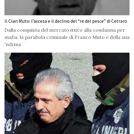
Il Clan Muto: l’ascesa e il declino del “re del pesce” di Cetraro
Dalla conquista del mercato ittico alla condanna per
mafia: la parabola criminale di Franco Muto e della sua
'ndrina