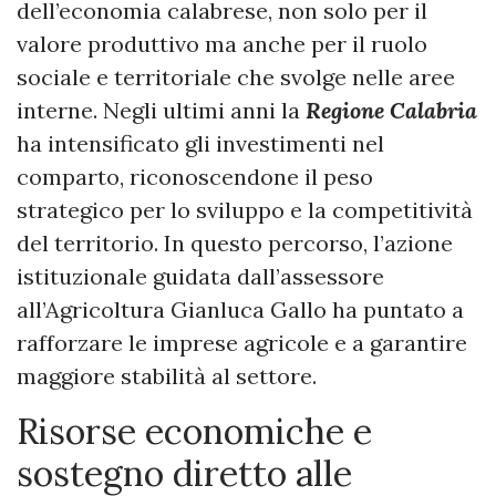
dell’economia calabrese, non solo per il
valore produttivo ma anche per il ruolo
sociale e territoriale che svolge nelle aree
interne. Negli ultimi anni la
Regione Calabria
ha intensificato gli investimenti nel
comparto, riconoscendone il peso
strategico per lo sviluppo e la competitività
del territorio. In questo percorso, l’azione
istituzionale guidata dall’assessore
all’Agricoltura Gianluca Gallo ha puntato a
rafforzare le imprese agricole e a garantire
maggiore stabilità al settore.
Risorse economiche e
sostegno diretto alle