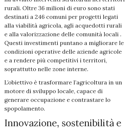
rurali. Oltre 36 milioni di euro sono stati
destinati a 246 comuni per progetti legati
alla viabilità agricola, agli acquedotti rurali
e alla valorizzazione delle comunità locali .
Questi investimenti puntano a migliorare le
condizioni operative delle aziende agricole
e a rendere più competitivi i territori,
soprattutto nelle zone interne.
L’obiettivo è trasformare l’agricoltura in un
motore di sviluppo locale, capace di
generare occupazione e contrastare lo
spopolamento.
Innovazione, sostenibilità e