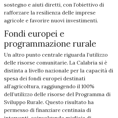
sostegno e aiuti diretti, con l’obiettivo di
rafforzare la resilienza delle imprese
agricole e favorire nuovi investimenti.
Fondi europei e
programmazione rurale
Un altro punto centrale riguarda l’utilizzo
delle risorse comunitarie. La Calabria si è
distinta a livello nazionale per la capacità di
spesa dei fondi europei destinati
all’agricoltura, raggiungendo il 100%
dell’utilizzo delle risorse del Programma di
Sviluppo Rurale. Questo risultato ha
permesso di finanziare centinaia di
interventi, coinvolgendo migliaia di