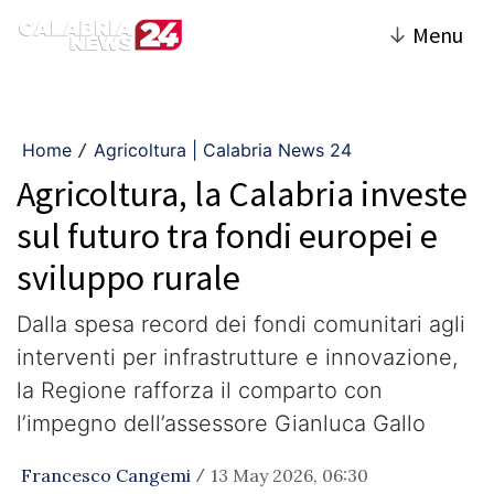
↓
Menu
Home
Agricoltura | Calabria News 24
/
Agricoltura, la Calabria investe
sul futuro tra fondi europei e
sviluppo rurale
Dalla spesa record dei fondi comunitari agli
interventi per infrastrutture e innovazione,
la Regione rafforza il comparto con
l’impegno dell’assessore Gianluca Gallo
Francesco Cangemi
13 May 2026, 06:30
/