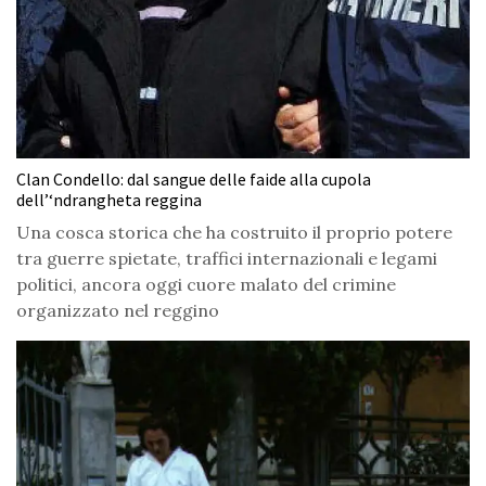
Clan Condello: dal sangue delle faide alla cupola
dell’‘ndrangheta reggina
Una cosca storica che ha costruito il proprio potere
tra guerre spietate, traffici internazionali e legami
politici, ancora oggi cuore malato del crimine
organizzato nel reggino