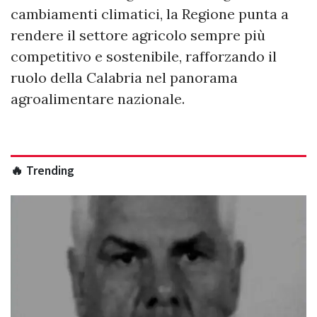
cambiamenti climatici, la Regione punta a
rendere il settore agricolo sempre più
competitivo e sostenibile, rafforzando il
ruolo della Calabria nel panorama
agroalimentare nazionale.
🔥 Trending