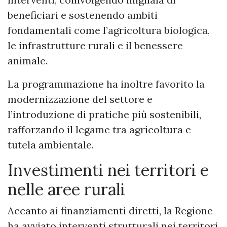
beneficiari e sostenendo ambiti
fondamentali come l’agricoltura biologica,
le infrastrutture rurali e il benessere
animale.
La programmazione ha inoltre favorito la
modernizzazione del settore e
l’introduzione di pratiche più sostenibili,
rafforzando il legame tra agricoltura e
tutela ambientale.
Investimenti nei territori e
nelle aree rurali
Accanto ai finanziamenti diretti, la Regione
ha avviato interventi strutturali nei territori