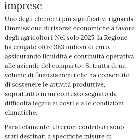
imprese
Uno degli elementi più significativi riguarda
l’immissione di risorse economiche a favore
degli agricoltori. Nel solo 2025, la Regione
ha erogato oltre 383 milioni di euro,
assicurando liquidità e continuità operativa
alle aziende del comparto . Si tratta di un
volume di finanziamenti che ha consentito
di sostenere le attività produttive,
soprattutto in un contesto segnato da
difficoltà legate ai costi e alle condizioni
climatiche.
Parallelamente, ulteriori contributi sono
stati destinati a specifiche misure di