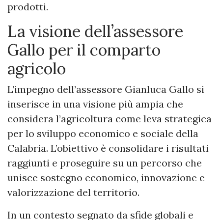
prodotti.
La visione dell’assessore
Gallo per il comparto
agricolo
L’impegno dell’assessore Gianluca Gallo si
inserisce in una visione più ampia che
considera l’agricoltura come leva strategica
per lo sviluppo economico e sociale della
Calabria. L’obiettivo è consolidare i risultati
raggiunti e proseguire su un percorso che
unisce sostegno economico, innovazione e
valorizzazione del territorio.
In un contesto segnato da sfide globali e