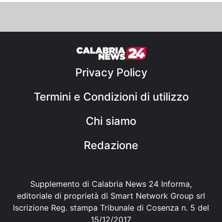
Privacy Policy
Termini e Condizioni di utilizzo
Chi siamo
Redazione
Supplemento di Calabria News 24 Informa,
editoriale di proprietà di Smart Network Group srl
Iscrizione Reg. stampa Tribunale di Cosenza n. 5 del
15/12/2017