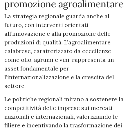
promozione agroalimentare
La strategia regionale guarda anche al
futuro, con interventi orientati
all’innovazione e alla promozione delle
produzioni di qualità. L’agroalimentare
calabrese, caratterizzato da eccellenze
come olio, agrumi e vini, rappresenta un
asset fondamentale per
l’internazionalizzazione e la crescita del
settore.
Le politiche regionali mirano a sostenere la
competitività delle imprese sui mercati
nazionali e internazionali, valorizzando le
filiere e incentivando la trasformazione dei