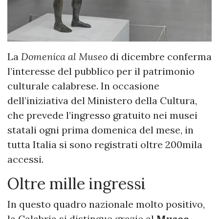
La
Domenica al Museo
di dicembre conferma
l’interesse del pubblico per il patrimonio
culturale calabrese. In occasione
dell’iniziativa del Ministero della Cultura,
che prevede l’ingresso gratuito nei musei
statali ogni prima domenica del mese, in
tutta Italia si sono registrati oltre 200mila
accessi.
Oltre mille ingressi
In questo quadro nazionale molto positivo,
la Calabria si distingue grazie al
Museo