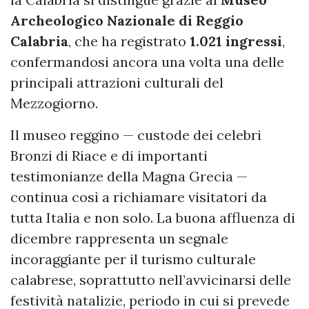
Archeologico Nazionale di Reggio
Calabria
, che ha registrato
1.021 ingressi
,
confermandosi ancora una volta una delle
principali attrazioni culturali del
Mezzogiorno.
Il museo reggino — custode dei celebri
Bronzi di Riace e di importanti
testimonianze della Magna Grecia —
continua così a richiamare visitatori da
tutta Italia e non solo. La buona affluenza di
dicembre rappresenta un segnale
incoraggiante per il turismo culturale
calabrese, soprattutto nell’avvicinarsi delle
festività natalizie, periodo in cui si prevede