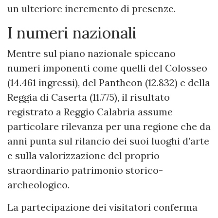
un ulteriore incremento di presenze.
I numeri nazionali
Mentre sul piano nazionale spiccano
numeri imponenti come quelli del Colosseo
(14.461 ingressi), del Pantheon (12.832) e della
Reggia di Caserta (11.775), il risultato
registrato a Reggio Calabria assume
particolare rilevanza per una regione che da
anni punta sul rilancio dei suoi luoghi d’arte
e sulla valorizzazione del proprio
straordinario patrimonio storico-
archeologico.
La partecipazione dei visitatori conferma