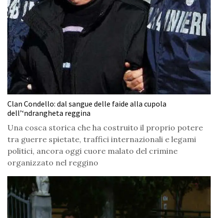
Clan Condello: dal sangue delle faide alla cupola
dell’‘ndrangheta reggina
Una cosca storica che ha costruito il proprio potere
tra guerre spietate, traffici internazionali e legami
politici, ancora oggi cuore malato del crimine
organizzato nel reggino