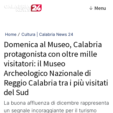
↓
Menu
Home
Cultura | Calabria News 24
/
Domenica al Museo, Calabria
protagonista con oltre mille
visitatori: il Museo
Archeologico Nazionale di
Reggio Calabria tra i più visitati
del Sud
La buona affluenza di dicembre rappresenta
un segnale incoraggiante per il turismo