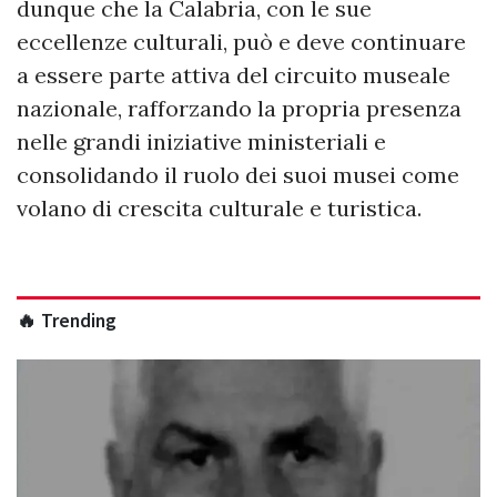
dunque che la Calabria, con le sue
eccellenze culturali, può e deve continuare
a essere parte attiva del circuito museale
nazionale, rafforzando la propria presenza
nelle grandi iniziative ministeriali e
consolidando il ruolo dei suoi musei come
volano di crescita culturale e turistica.
🔥 Trending