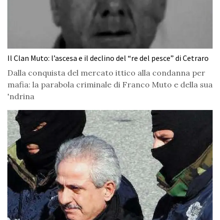
Il Clan Muto: l’ascesa e il declino del “re del pesce” di Cetraro
Dalla conquista del mercato ittico alla condanna per
mafia: la parabola criminale di Franco Muto e della sua
'ndrina