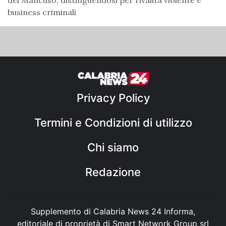
business criminali
Privacy Policy
Termini e Condizioni di utilizzo
Chi siamo
Redazione
Supplemento di Calabria News 24 Informa,
editoriale di proprietà di Smart Network Group srl