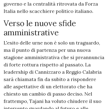
governo e la centralità ritrovata da Forza
Italia nello scacchiere politico italiano.
Verso le nuove sfide
amministrative
L'esito delle urne non è solo un traguardo,
ma il punto di partenza per una nuova
stagione amministrativa che si preannuncia
di forte rottura rispetto al passato. La
leadership di Cannizzaro a Reggio Calabria
sarà chiamata fin da subito a rispondere
alle aspettative di un elettorato che ha
chiesto un cambio di passo deciso. Nel
frattempo, Tajani ha voluto chiudere il suo
intervento guardando al futuro e alle