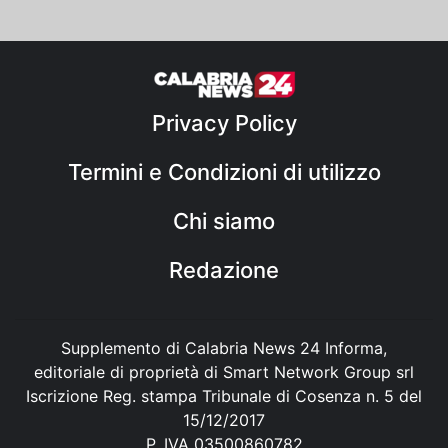
Privacy Policy
Termini e Condizioni di utilizzo
Chi siamo
Redazione
Supplemento di Calabria News 24 Informa,
editoriale di proprietà di Smart Network Group srl
Iscrizione Reg. stampa Tribunale di Cosenza n. 5 del
15/12/2017
P. IVA 03500860782