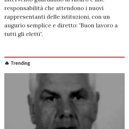
responsabilità che attendono i nuovi
rappresentanti delle istituzioni, con un
augurio semplice e diretto: "Buon lavoro a
tutti gli eletti".
🔥 Trending