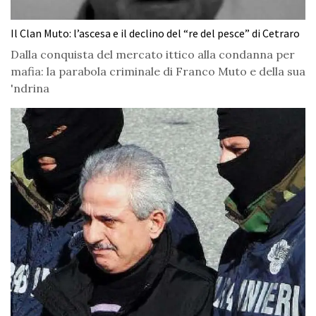
Il Clan Muto: l’ascesa e il declino del “re del pesce” di Cetraro
Dalla conquista del mercato ittico alla condanna per
mafia: la parabola criminale di Franco Muto e della sua
'ndrina