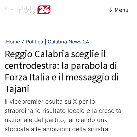
↓
Menu
Home
Politica | Calabria News 24
/
Reggio Calabria sceglie il
centrodestra: la parabola di
Forza Italia e il messaggio di
Tajani
Il vicepremier esulta su X per lo
straordinario risultato locale e la crescita
nazionale del partito, lanciando una
stoccata alle ambizioni della sinistra