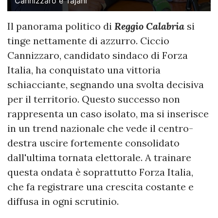
Cannizzaro e Tajani
Il panorama politico di
Reggio Calabria
si
tinge nettamente di azzurro. Ciccio
Cannizzaro, candidato sindaco di Forza
Italia, ha conquistato una vittoria
schiacciante, segnando una svolta decisiva
per il territorio. Questo successo non
rappresenta un caso isolato, ma si inserisce
in un trend nazionale che vede il centro-
destra uscire fortemente consolidato
dall'ultima tornata elettorale. A trainare
questa ondata è soprattutto Forza Italia,
che fa registrare una crescita costante e
diffusa in ogni scrutinio.