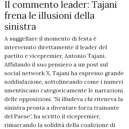
Il commento leader: Tajani
frena le illusioni della
sinistra
A suggellare il momento di festa è
intervenuto direttamente il leader del
partito e vicepremier, Antonio Tajani.
Affidando il suo pensiero a un post sul
social network X, Tajani ha espresso grande
soddisfazione, sottolineando come i numeri
smentiscano categoricamente le narrazioni
delle opposizioni. "Si illudeva chi riteneva la
sinistra pronta a diventare forza trainante
del Paese", ha scritto il vicepremier,
rimarcando la solidità della coalizione di