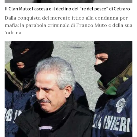
Il Clan Muto: l’ascesa e il declino del “re del pesce” di Cetraro
Dalla conquista del mercato ittico alla condanna per
mafia: la parabola criminale di Franco Muto e della sua
'ndrina