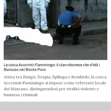
La cosca Accorinti‑Fiammingo: il clan vibonese che sfidò i
Mancuso nel Monte Poro
Attiva tra Zungri, Drapia, Spilinga e Rombiolo, la cosca
Accorinti‑Fiammingo si impose come referente locale
dei Mancuso, distinguendosi per rivalità violente e
business criminali