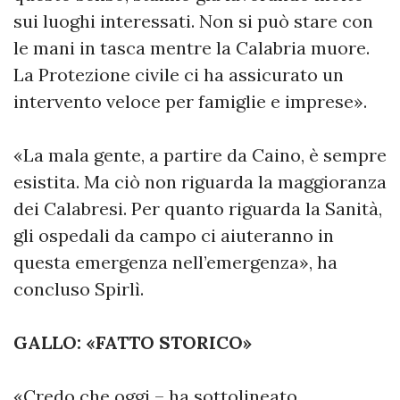
sui luoghi interessati. Non si può stare con
le mani in tasca mentre la Calabria muore.
La Protezione civile ci ha assicurato un
intervento veloce per famiglie e imprese».
«La mala gente, a partire da Caino, è sempre
esistita. Ma ciò non riguarda la maggioranza
dei Calabresi. Per quanto riguarda la Sanità,
gli ospedali da campo ci aiuteranno in
questa emergenza nell’emergenza», ha
concluso Spirlì.
GALLO: «FATTO STORICO»
«Credo che oggi – ha sottolineato