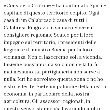
«Considero Crotone – ha continuato Spirlì –
capitale di questo territorio colpito. Ogni
casa di un Calabrese è casa di tutti i
Calabresi. Ringrazio il sindaco Voce e il
consigliere regionale Sculco per il loro
impegno sul territorio, i presidenti delle
Regioni e il ministro Boccia per la loro
vicinanza. Non ci lasceremo soli a vicenda.
Insieme possiamo, da solo non ce la farà
mai nessuno. La partigianeria non serve a
nulla. Ieri ho sorvolato questa zona e ne ho
visto le ferite. Siete un polmone della nostra
economia, in particolare della nostra
agricoltura. Gli assessori regionali, in
questo senso, stanno già lavorando molto