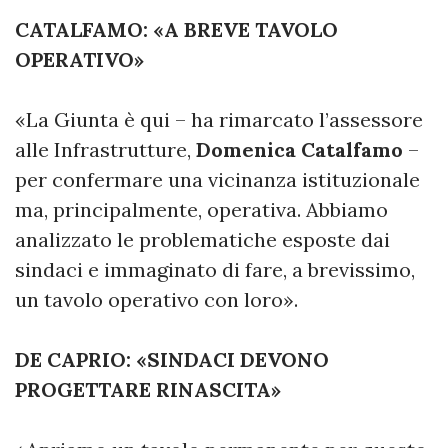
CATALFAMO: «A BREVE TAVOLO
OPERATIVO»
«La Giunta è qui – ha rimarcato l’assessore
alle Infrastrutture,
Domenica Catalfamo
–
per confermare una vicinanza istituzionale
ma, principalmente, operativa. Abbiamo
analizzato le problematiche esposte dai
sindaci e immaginato di fare, a brevissimo,
un tavolo operativo con loro».
DE CAPRIO: «SINDACI DEVONO
PROGETTARE RINASCITA»