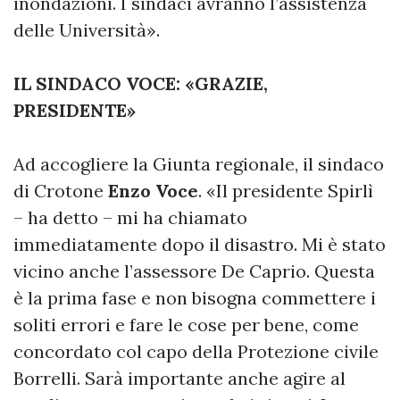
inondazioni. I sindaci avranno l’assistenza
delle Università».
IL SINDACO VOCE: «GRAZIE,
PRESIDENTE»
Ad accogliere la Giunta regionale, il sindaco
di Crotone
Enzo Voce
. «Il presidente Spirlì
– ha detto – mi ha chiamato
immediatamente dopo il disastro. Mi è stato
vicino anche l’assessore De Caprio. Questa
è la prima fase e non bisogna commettere i
soliti errori e fare le cose per bene, come
concordato col capo della Protezione civile
Borrelli. Sarà importante anche agire al