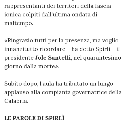
rappresentanti dei territori della fascia
ionica colpiti dall’ultima ondata di
maltempo.
«Ringrazio tutti per la presenza, ma voglio
innanzitutto ricordare – ha detto Spirlì – il
presidente
Jole Santelli
, nel quarantesimo
giorno dalla morte».
Subito dopo, l’aula ha tributato un lungo
applauso alla compianta governatrice della
Calabria.
LE PAROLE DI SPIRLÌ