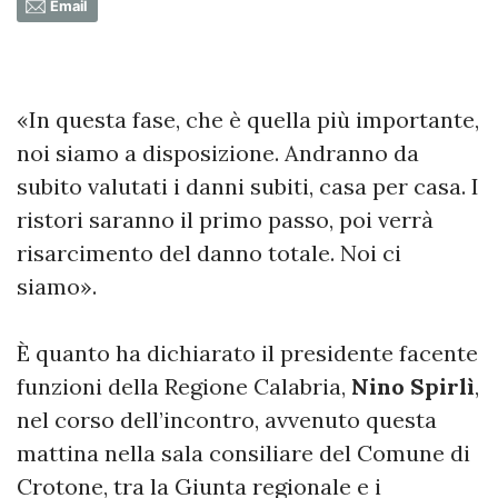
Email
«In questa fase, che è quella più importante,
noi siamo a disposizione. Andranno da
subito valutati i danni subiti, casa per casa. I
ristori saranno il primo passo, poi verrà
risarcimento del danno totale. Noi ci
siamo».
È quanto ha dichiarato il presidente facente
funzioni della Regione Calabria,
Nino Spirlì
,
nel corso dell’incontro, avvenuto questa
mattina nella sala consiliare del Comune di
Crotone, tra la Giunta regionale e i