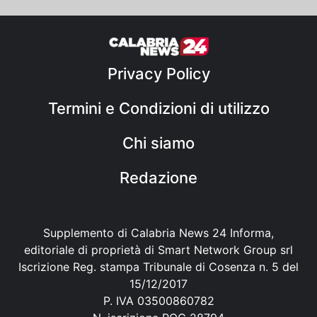
Privacy Policy
Termini e Condizioni di utilizzo
Chi siamo
Redazione
Supplemento di Calabria News 24 Informa,
editoriale di proprietà di Smart Network Group srl
Iscrizione Reg. stampa Tribunale di Cosenza n. 5 del
15/12/2017
P. IVA 03500860782