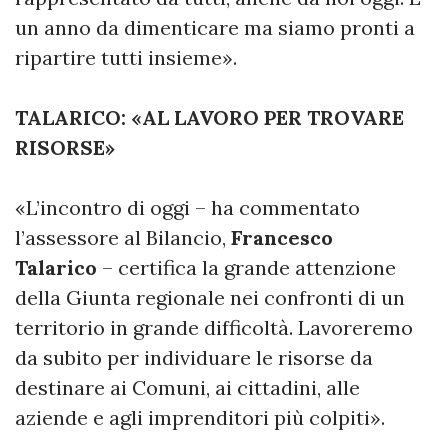
un anno da dimenticare ma siamo pronti a
ripartire tutti insieme».
TALARICO: «AL LAVORO PER TROVARE
RISORSE»
«L’incontro di oggi – ha commentato
l’assessore al Bilancio,
Francesco
Talarico
– certifica la grande attenzione
della Giunta regionale nei confronti di un
territorio in grande difficoltà. Lavoreremo
da subito per individuare le risorse da
destinare ai Comuni, ai cittadini, alle
aziende e agli imprenditori più colpiti».