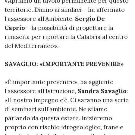
«Apriamo un tavolo permanente per questo
territorio. Diamo ai sindaci – ha affermato
l’assessore all’Ambiente,
Sergio De
Caprio
– la possibilità di progettare la
rinascita per riportare la Calabria al centro
del Mediterraneo».
SAVAGLIO: «IMPORTANTE PREVENIRE»
«È importante prevenire», ha aggiunto
l’assessore all’Istruzione,
Sandra Savaglio
:
«Il nostro impegno c’è. Ci saranno una serie
di seminari sull’ambiente. Ne stiamo
parlando da questa estate. Inizieremo
proprio con rischio idrogeologico, frane e