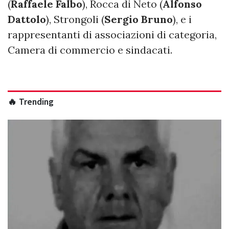
(
Raffaele Falbo
), Rocca di Neto (
Alfonso
Dattolo
), Strongoli (
Sergio Bruno
), e i
rappresentanti di associazioni di categoria,
Camera di commercio e sindacati.
🔥 Trending