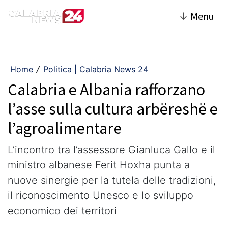
↓
Menu
Home
Politica | Calabria News 24
/
Calabria e Albania rafforzano
l’asse sulla cultura arbëreshë e
l’agroalimentare
L’incontro tra l’assessore Gianluca Gallo e il
ministro albanese Ferit Hoxha punta a
nuove sinergie per la tutela delle tradizioni,
il riconoscimento Unesco e lo sviluppo
economico dei territori