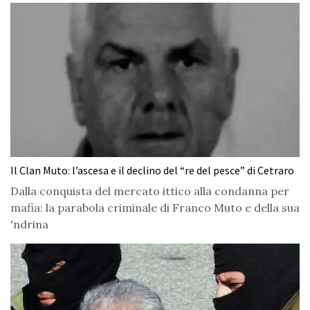
Il Clan Muto: l’ascesa e il declino del “re del pesce” di Cetraro
Dalla conquista del mercato ittico alla condanna per
mafia: la parabola criminale di Franco Muto e della sua
'ndrina