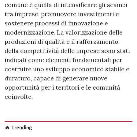
comune è quella di intensificare gli scambi
tra imprese, promuovere investimenti e
sostenere processi di innovazione e
modernizzazione. La valorizzazione delle
produzioni di qualità e il rafforzamento
della competitività delle imprese sono stati
indicati come elementi fondamentali per
costruire uno sviluppo economico stabile e
duraturo, capace di generare nuove
opportunità per i territori e le comunità
coinvolte.
🔥 Trending