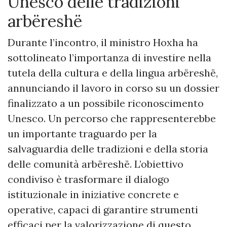
Unesco delle tradizioni
arbëreshë
Durante l’incontro, il ministro Hoxha ha
sottolineato l’importanza di investire nella
tutela della cultura e della lingua arbëreshë,
annunciando il lavoro in corso su un dossier
finalizzato a un possibile riconoscimento
Unesco. Un percorso che rappresenterebbe
un importante traguardo per la
salvaguardia delle tradizioni e della storia
delle comunità arbëreshë. L’obiettivo
condiviso è trasformare il dialogo
istituzionale in iniziative concrete e
operative, capaci di garantire strumenti
efficaci per la valorizzazione di questo