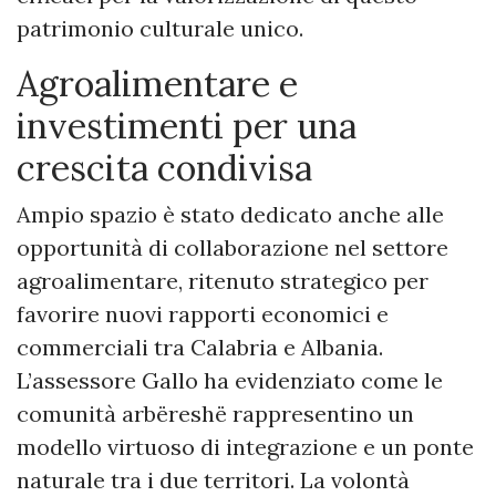
patrimonio culturale unico.
Agroalimentare e
investimenti per una
crescita condivisa
Ampio spazio è stato dedicato anche alle
opportunità di collaborazione nel settore
agroalimentare, ritenuto strategico per
favorire nuovi rapporti economici e
commerciali tra Calabria e Albania.
L’assessore Gallo ha evidenziato come le
comunità arbëreshë rappresentino un
modello virtuoso di integrazione e un ponte
naturale tra i due territori. La volontà