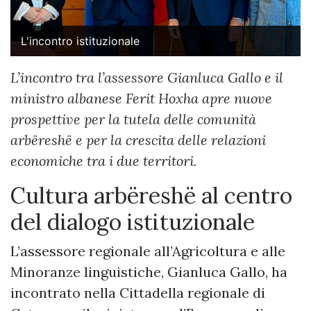
L'incontro istituzionale
L’incontro tra l’assessore Gianluca Gallo e il
ministro albanese Ferit Hoxha apre nuove
prospettive per la tutela delle comunità
arbëreshë e per la crescita delle relazioni
economiche tra i due territori.
Cultura arbëreshë al centro
del dialogo istituzionale
L’assessore regionale all’Agricoltura e alle
Minoranze linguistiche, Gianluca Gallo, ha
incontrato nella Cittadella regionale di