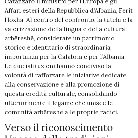
Catanzaro il ministro per l’Europa e gli
Affari esteri della Repubblica d’Albania, Ferit
Hoxha. Al centro del confronto, la tutela e la
valorizzazione della lingua e della cultura
arbëreshë, considerate un patrimonio
storico e identitario di straordinaria
importanza per la Calabria e per l’Albania.
Le due istituzioni hanno condiviso la
volontà di rafforzare le iniziative dedicate
alla conservazione e alla promozione di
questa eredità culturale, consolidando
ulteriormente il legame che unisce le
comunità arbëreshë alle proprie radici.
Verso il riconoscimento