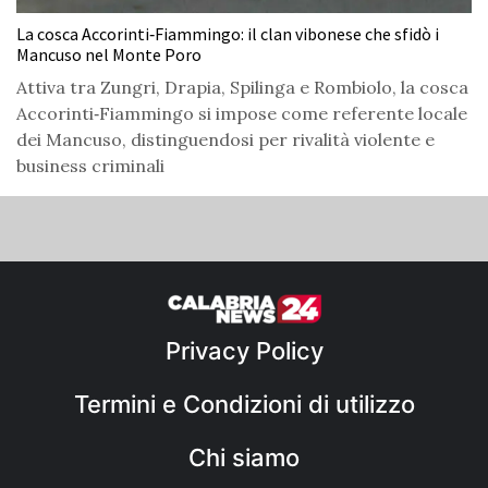
La cosca Accorinti‑Fiammingo: il clan vibonese che sfidò i
Mancuso nel Monte Poro
Attiva tra Zungri, Drapia, Spilinga e Rombiolo, la cosca
Accorinti‑Fiammingo si impose come referente locale
dei Mancuso, distinguendosi per rivalità violente e
business criminali
Privacy Policy
Termini e Condizioni di utilizzo
Chi siamo