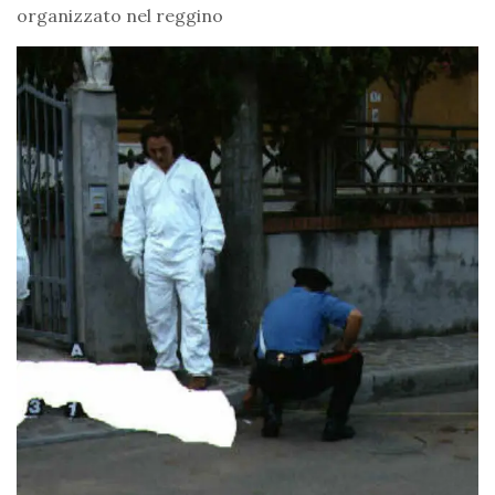
organizzato nel reggino