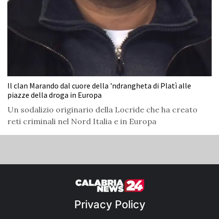
Il clan Marando dal cuore della 'ndrangheta di Platì alle
piazze della droga in Europa
Un sodalizio originario della Locride che ha creato
reti criminali nel Nord Italia e in Europa
Privacy Policy