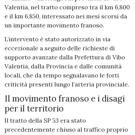
Valentia, nel tratto compreso tra il km 6,800
e il km 6,850, interessato nei mesi scorsi da
un importante movimento franoso.
L’intervento è stato autorizzato in via
eccezionale a seguito delle richieste di
supporto avanzate dalla Prefettura di Vibo
Valentia, dalla Provincia e dalle comunità
locali, che da tempo segnalavano le forti
criticità presenti lungo l’arteria provinciale.
Il movimento franoso e i disagi
per il territorio
Il tratto della SP 53 era stato
precedentemente chiuso al traffico proprio