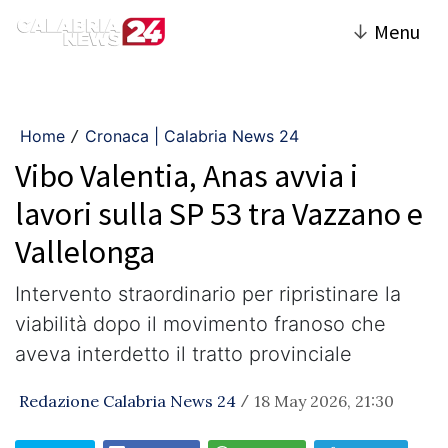
↓
Menu
Home
Cronaca | Calabria News 24
/
Vibo Valentia, Anas avvia i
lavori sulla SP 53 tra Vazzano e
Vallelonga
Intervento straordinario per ripristinare la
viabilità dopo il movimento franoso che
aveva interdetto il tratto provinciale
Redazione Calabria News 24
18 May 2026, 21:30
/