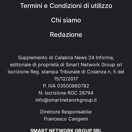
Termini e Condizioni di utilizzo
Chi siamo
Redazione
Supplemento di Calabria News 24 Informa,
editoriale di proprietà di Smart Network Group srl
Iscrizione Reg. stampa Tribunale di Cosenza n. 5 del
15/12/2017
P. IVA 03500860782
N. iscrizione ROC 28794
info@smartnetworkgroup.it
Direttore Responsabile:
Francesco Cangemi
SMART NETWORK GROUP SRL