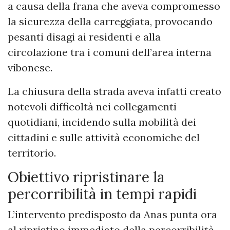
a causa della frana che aveva compromesso
la sicurezza della carreggiata, provocando
pesanti disagi ai residenti e alla
circolazione tra i comuni dell’area interna
vibonese.
La chiusura della strada aveva infatti creato
notevoli difficoltà nei collegamenti
quotidiani, incidendo sulla mobilità dei
cittadini e sulle attività economiche del
territorio.
Obiettivo ripristinare la
percorribilità in tempi rapidi
L’intervento predisposto da Anas punta ora
al ripristino immediato della percorribilità