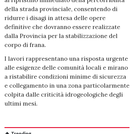
della strada provinciale, consentendo di
ridurre i disagi in attesa delle opere
definitive che dovranno essere realizzate
dalla Provincia per la stabilizzazione del
corpo di frana.
I lavori rappresentano una risposta urgente
alle esigenze delle comunità locali e mirano
a ristabilire condizioni minime di sicurezza
e collegamento in una zona particolarmente
colpita dalle criticità idrogeologiche degli
ultimi mesi.
🔥 Trending