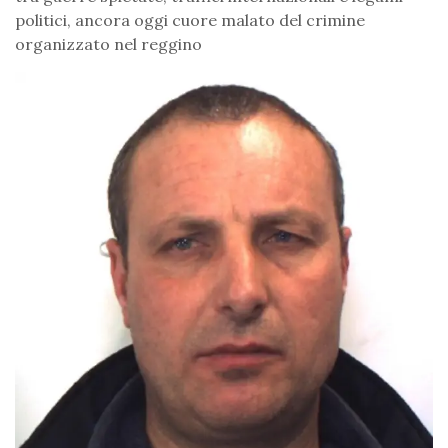
politici, ancora oggi cuore malato del crimine
organizzato nel reggino