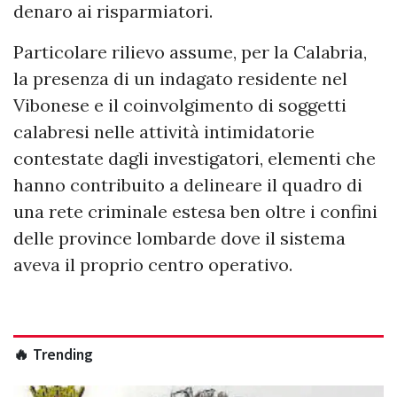
denaro ai risparmiatori.
Particolare rilievo assume, per la Calabria,
la presenza di un indagato residente nel
Vibonese e il coinvolgimento di soggetti
calabresi nelle attività intimidatorie
contestate dagli investigatori, elementi che
hanno contribuito a delineare il quadro di
una rete criminale estesa ben oltre i confini
delle province lombarde dove il sistema
aveva il proprio centro operativo.
🔥 Trending