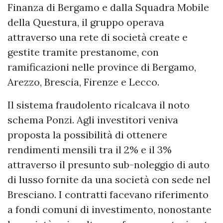
Finanza di Bergamo e dalla Squadra Mobile
della Questura, il gruppo operava
attraverso una rete di società create e
gestite tramite prestanome, con
ramificazioni nelle province di Bergamo,
Arezzo, Brescia, Firenze e Lecco.
Il sistema fraudolento ricalcava il noto
schema Ponzi. Agli investitori veniva
proposta la possibilità di ottenere
rendimenti mensili tra il 2% e il 3%
attraverso il presunto sub-noleggio di auto
di lusso fornite da una società con sede nel
Bresciano. I contratti facevano riferimento
a fondi comuni di investimento, nonostante