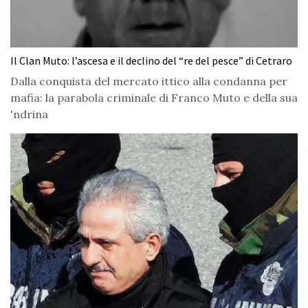
Il Clan Muto: l’ascesa e il declino del “re del pesce” di Cetraro
Dalla conquista del mercato ittico alla condanna per
mafia: la parabola criminale di Franco Muto e della sua
'ndrina