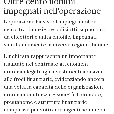
Oltre cento uomini
impegnati nell'operazione
L'operazione ha visto l'impiego di oltre
cento tra finanzieri e poliziotti, supportati
da elicotteri e unità cinofile, impegnati
simultaneamente in diverse regioni italiane.
L'inchiesta rappresenta un importante
risultato nel contrasto ai fenomeni
criminali legati agli investimenti abusivi e
alle frodi finanziarie, evidenziando ancora
una volta la capacità delle organizzazioni
criminali di utilizzare società di comodo,
prestanome e strutture finanziarie
complesse per sottrarre ingenti somme di