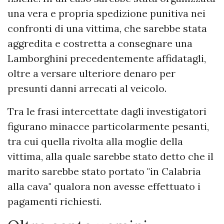
una vera e propria spedizione punitiva nei
confronti di una vittima, che sarebbe stata
aggredita e costretta a consegnare una
Lamborghini precedentemente affidatagli,
oltre a versare ulteriore denaro per
presunti danni arrecati al veicolo.
Tra le frasi intercettate dagli investigatori
figurano minacce particolarmente pesanti,
tra cui quella rivolta alla moglie della
vittima, alla quale sarebbe stato detto che il
marito sarebbe stato portato "in Calabria
alla cava" qualora non avesse effettuato i
pagamenti richiesti.