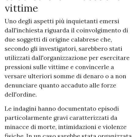
vittime
Uno degli aspetti più inquietanti emersi
dall'inchiesta riguarda il coinvolgimento di
due soggetti di origine calabrese che,
secondo gli investigatori, sarebbero stati
utilizzati dall'organizzazione per esercitare
pressioni sulle vittime e convincerle a
versare ulteriori somme di denaro o a non
denunciare quanto accaduto alle forze
dell'ordine.
Le indagini hanno documentato episodi
particolarmente gravi caratterizzati da
minacce di morte, intimidazioni e violenze
fisiche. In un caso sarebbe stata organizzata