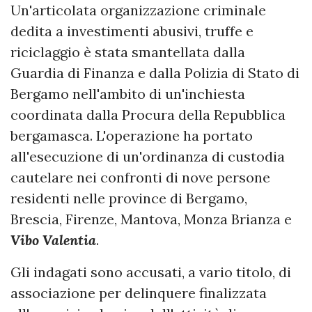
Un'articolata organizzazione criminale
dedita a investimenti abusivi, truffe e
riciclaggio è stata smantellata dalla
Guardia di Finanza e dalla Polizia di Stato di
Bergamo nell'ambito di un'inchiesta
coordinata dalla Procura della Repubblica
bergamasca. L'operazione ha portato
all'esecuzione di un'ordinanza di custodia
cautelare nei confronti di nove persone
residenti nelle province di Bergamo,
Brescia, Firenze, Mantova, Monza Brianza e
Vibo Valentia
.
Gli indagati sono accusati, a vario titolo, di
associazione per delinquere finalizzata