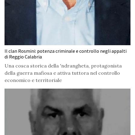
Il clan Rosmini: potenza criminale e controllo negli appalti
di Reggio Calabria
Una cosca storica della 'ndrangheta, protagonista
della guerra mafiosa e attiva tuttora nel controllo
economico e territoriale