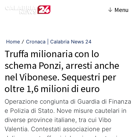
↓
Menu
Home
Cronaca | Calabria News 24
/
Truffa milionaria con lo
schema Ponzi, arresti anche
nel Vibonese. Sequestri per
oltre 1,6 milioni di euro
Operazione congiunta di Guardia di Finanza
e Polizia di Stato. Nove misure cautelari in
diverse province italiane, tra cui Vibo
Valentia. Contestati associazione per