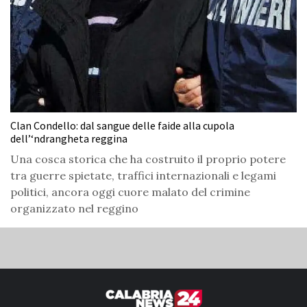
Clan Condello: dal sangue delle faide alla cupola
dell’‘ndrangheta reggina
Una cosca storica che ha costruito il proprio potere
tra guerre spietate, traffici internazionali e legami
politici, ancora oggi cuore malato del crimine
organizzato nel reggino