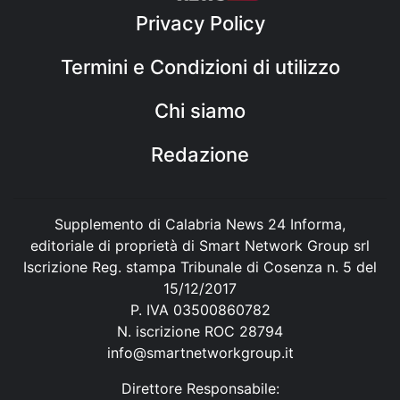
Privacy Policy
Termini e Condizioni di utilizzo
Chi siamo
Redazione
Supplemento di Calabria News 24 Informa,
editoriale di proprietà di Smart Network Group srl
Iscrizione Reg. stampa Tribunale di Cosenza n. 5 del
15/12/2017
P. IVA 03500860782
N. iscrizione ROC 28794
info@smartnetworkgroup.it
Direttore Responsabile: