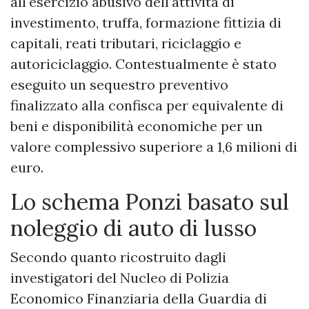
all'esercizio abusivo dell'attività di
investimento, truffa, formazione fittizia di
capitali, reati tributari, riciclaggio e
autoriciclaggio. Contestualmente è stato
eseguito un sequestro preventivo
finalizzato alla confisca per equivalente di
beni e disponibilità economiche per un
valore complessivo superiore a 1,6 milioni di
euro.
Lo schema Ponzi basato sul
noleggio di auto di lusso
Secondo quanto ricostruito dagli
investigatori del Nucleo di Polizia
Economico Finanziaria della Guardia di