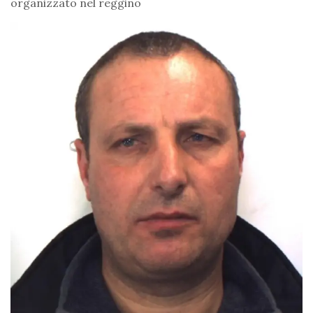
organizzato nel reggino