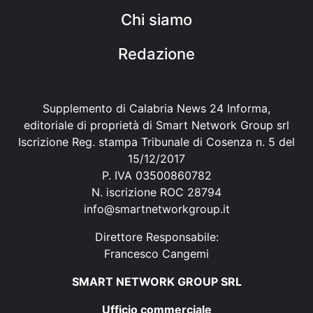
Chi siamo
Redazione
Supplemento di Calabria News 24 Informa,
editoriale di proprietà di Smart Network Group srl
Iscrizione Reg. stampa Tribunale di Cosenza n. 5 del
15/12/2017
P. IVA 03500860782
N. iscrizione ROC 28794
info@smartnetworkgroup.it
Direttore Responsabile:
Francesco Cangemi
SMART NETWORK GROUP SRL
Ufficio commerciale