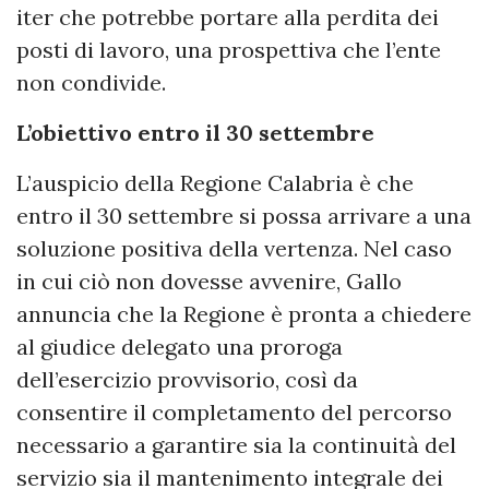
iter che potrebbe portare alla perdita dei
posti di lavoro, una prospettiva che l’ente
non condivide.
L’obiettivo entro il 30 settembre
L’auspicio della Regione Calabria è che
entro il 30 settembre si possa arrivare a una
soluzione positiva della vertenza. Nel caso
in cui ciò non dovesse avvenire, Gallo
annuncia che la Regione è pronta a chiedere
al giudice delegato una proroga
dell’esercizio provvisorio, così da
consentire il completamento del percorso
necessario a garantire sia la continuità del
servizio sia il mantenimento integrale dei