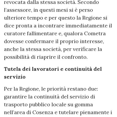
revocata dalla stessa società. Secondo
l’assessore, in questi mesi si è perso
ulteriore tempo e per questo la Regione si
dice pronta a incontrare immediatamente il
curatore fallimentare e, qualora Cometra
dovesse confermare il proprio interesse,
anche la stessa società, per verificare la
possibilità di riaprire il confronto.
Tutela dei lavoratori e continuità del
servizio
Per la Regione, le priorità restano due:
garantire la continuità del servizio di
trasporto pubblico locale su gomma
nell’area di Cosenza e tutelare pienamente i