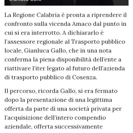
La Regione Calabria è pronta a riprendere il
confronto sulla vicenda Amaco dal punto in
cui si era interrotto. A dichiararlo è
l’assessore regionale al Trasporto pubblico
locale, Gianluca Gallo, che in una nota
conferma la piena disponibilità dell’ente a
riattivare l’iter legato al futuro dell’azienda
di trasporto pubblico di Cosenza.
Il percorso, ricorda Gallo, si era fermato
dopo la presentazione di una legittima
offerta da parte di una società privata per
l’acquisizione dell’intero compendio
aziendale, offerta successivamente