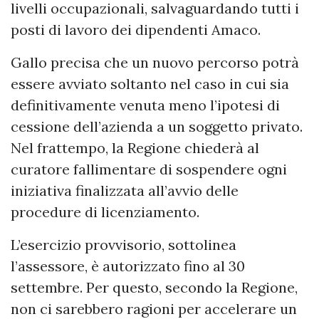
livelli occupazionali, salvaguardando tutti i
posti di lavoro dei dipendenti Amaco.
Gallo precisa che un nuovo percorso potrà
essere avviato soltanto nel caso in cui sia
definitivamente venuta meno l’ipotesi di
cessione dell’azienda a un soggetto privato.
Nel frattempo, la Regione chiederà al
curatore fallimentare di sospendere ogni
iniziativa finalizzata all’avvio delle
procedure di licenziamento.
L’esercizio provvisorio, sottolinea
l’assessore, è autorizzato fino al 30
settembre. Per questo, secondo la Regione,
non ci sarebbero ragioni per accelerare un