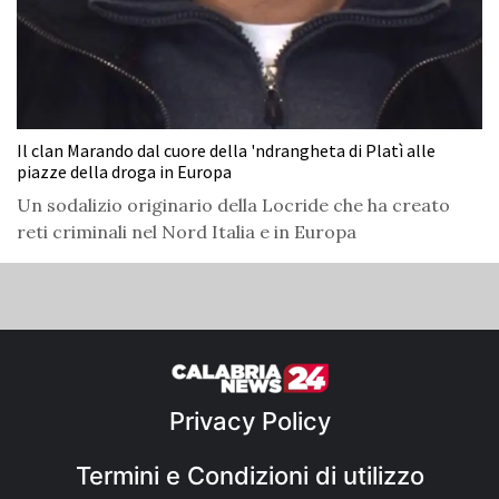
Il clan Marando dal cuore della 'ndrangheta di Platì alle
piazze della droga in Europa
Un sodalizio originario della Locride che ha creato
reti criminali nel Nord Italia e in Europa
Privacy Policy
Termini e Condizioni di utilizzo