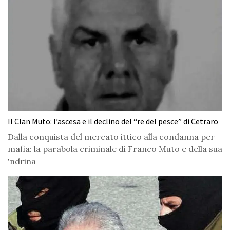
Il Clan Muto: l’ascesa e il declino del “re del pesce” di Cetraro
Dalla conquista del mercato ittico alla condanna per
mafia: la parabola criminale di Franco Muto e della sua
'ndrina