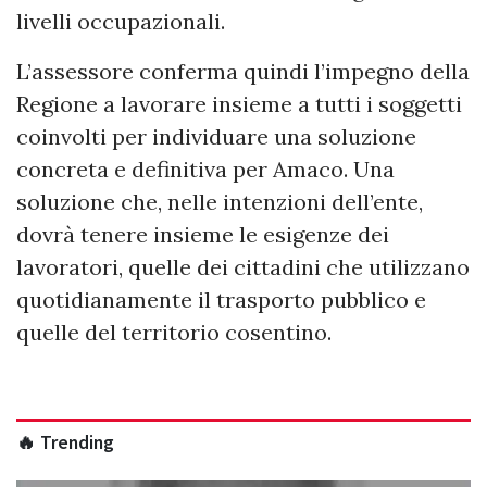
livelli occupazionali.
L’assessore conferma quindi l’impegno della
Regione a lavorare insieme a tutti i soggetti
coinvolti per individuare una soluzione
concreta e definitiva per Amaco. Una
soluzione che, nelle intenzioni dell’ente,
dovrà tenere insieme le esigenze dei
lavoratori, quelle dei cittadini che utilizzano
quotidianamente il trasporto pubblico e
quelle del territorio cosentino.
🔥 Trending