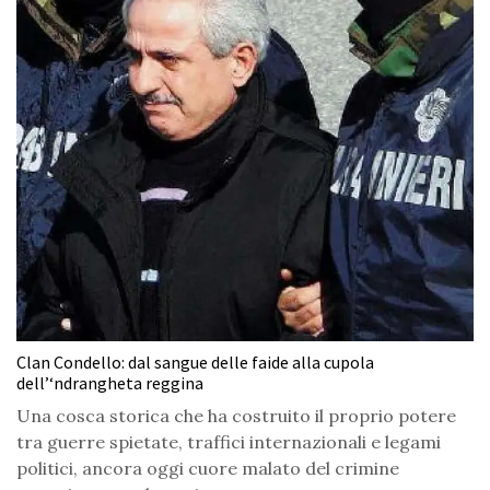
Clan Condello: dal sangue delle faide alla cupola
dell’‘ndrangheta reggina
Una cosca storica che ha costruito il proprio potere
tra guerre spietate, traffici internazionali e legami
politici, ancora oggi cuore malato del crimine