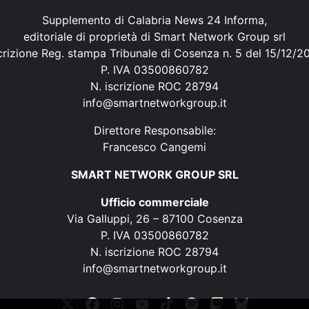
Supplemento di Calabria News 24 Informa,
editoriale di proprietà di Smart Network Group srl
crizione Reg. stampa Tribunale di Cosenza n. 5 del 15/12/2
P. IVA 03500860782
N. iscrizione ROC 28794
info@smartnetworkgroup.it
Direttore Responsabile:
Francesco Cangemi
SMART NETWORK GROUP SRL
Ufficio commerciale
Via Galluppi, 26 – 87100 Cosenza
P. IVA 03500860782
N. iscrizione ROC 28794
info@smartnetworkgroup.it