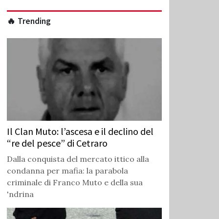
🔥 Trending
Il Clan Muto: l’ascesa e il declino del
“re del pesce” di Cetraro
Dalla conquista del mercato ittico alla
condanna per mafia: la parabola
criminale di Franco Muto e della sua
'ndrina