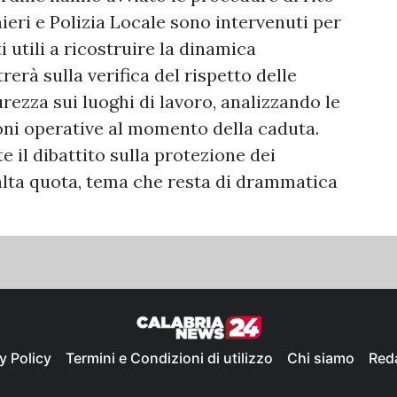
ieri e Polizia Locale sono intervenuti per
i utili a ricostruire la dinamica
rerà sulla verifica del rispetto delle
rezza sui luoghi di lavoro, analizzando le
ioni operative al momento della caduta.
 il dibattito sulla protezione dei
 alta quota, tema che resta di drammatica
y Policy
Termini e Condizioni di utilizzo
Chi siamo
Red