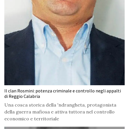
Il clan Rosmini: potenza criminale e controllo negli appalti
di Reggio Calabria
Una cosca storica della 'ndrangheta, protagonista
della guerra mafiosa e attiva tuttora nel controllo
economico e territoriale