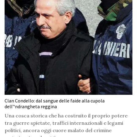
Clan Condello: dal sangue delle faide alla cupola
dell’‘ndrangheta reggina
Una cosca storica che ha costruito il proprio potere
tra guerre spietate, traffici internazionali e legami
politici, ancora oggi cuore malato del crimine