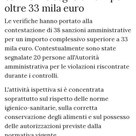
oltre 33 mila euro
Le verifiche hanno portato alla
contestazione di 38 sanzioni amministrative
per un importo complessivo superiore a 33
mila euro. Contestualmente sono state
segnalate 20 persone all'Autorità
amministrativa per le violazioni riscontrate
durante i controlli.
L'attività ispettiva si è concentrata
soprattutto sul rispetto delle norme
igienico-sanitarie, sulla corretta
conservazione degli alimenti e sul possesso
delle autorizzazioni previste dalla
normativa vigente.