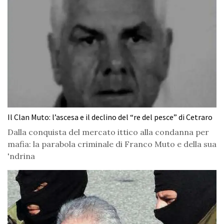
Il Clan Muto: l’ascesa e il declino del “re del pesce” di Cetraro
Dalla conquista del mercato ittico alla condanna per
mafia: la parabola criminale di Franco Muto e della sua
'ndrina