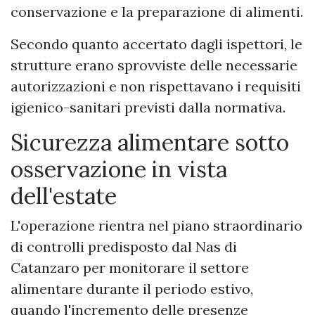
conservazione e la preparazione di alimenti.
Secondo quanto accertato dagli ispettori, le
strutture erano sprovviste delle necessarie
autorizzazioni e non rispettavano i requisiti
igienico-sanitari previsti dalla normativa.
Sicurezza alimentare sotto
osservazione in vista
dell'estate
L'operazione rientra nel piano straordinario
di controlli predisposto dal Nas di
Catanzaro per monitorare il settore
alimentare durante il periodo estivo,
quando l'incremento delle presenze