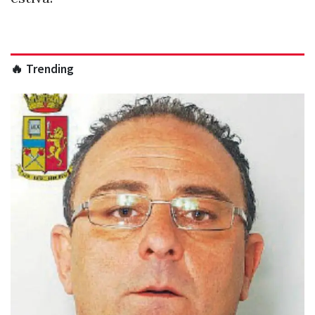
🔥 Trending