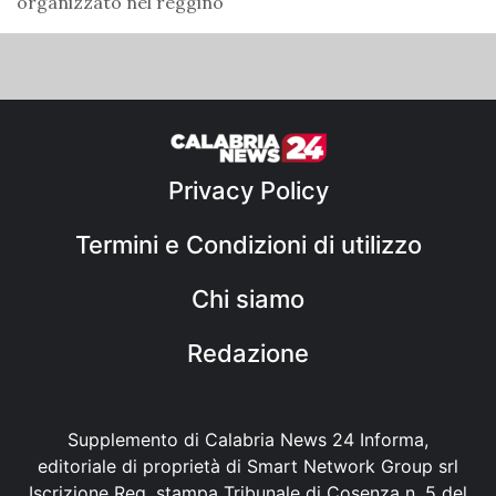
organizzato nel reggino
Privacy Policy
Termini e Condizioni di utilizzo
Chi siamo
Redazione
Supplemento di Calabria News 24 Informa,
editoriale di proprietà di Smart Network Group srl
Iscrizione Reg. stampa Tribunale di Cosenza n. 5 del