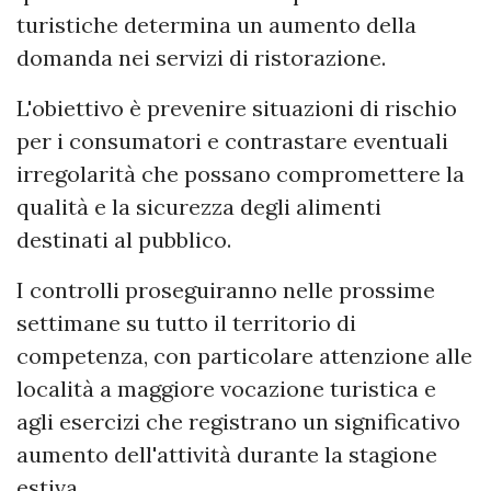
turistiche determina un aumento della
domanda nei servizi di ristorazione.
L'obiettivo è prevenire situazioni di rischio
per i consumatori e contrastare eventuali
irregolarità che possano compromettere la
qualità e la sicurezza degli alimenti
destinati al pubblico.
I controlli proseguiranno nelle prossime
settimane su tutto il territorio di
competenza, con particolare attenzione alle
località a maggiore vocazione turistica e
agli esercizi che registrano un significativo
aumento dell'attività durante la stagione
estiva.