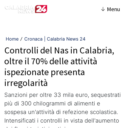
↓
Menu
Home
Cronaca | Calabria News 24
/
Controlli del Nas in Calabria,
oltre il 70% delle attività
ispezionate presenta
irregolarità
Sanzioni per oltre 33 mila euro, sequestrati
più di 300 chilogrammi di alimenti e
sospesa un'attività di refezione scolastica.
Intensificati i controlli in vista dell'aumento