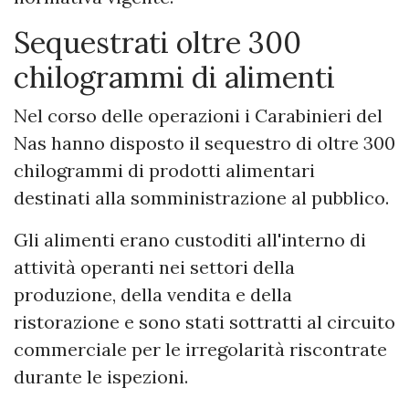
Sequestrati oltre 300
chilogrammi di alimenti
Nel corso delle operazioni i Carabinieri del
Nas hanno disposto il sequestro di oltre 300
chilogrammi di prodotti alimentari
destinati alla somministrazione al pubblico.
Gli alimenti erano custoditi all'interno di
attività operanti nei settori della
produzione, della vendita e della
ristorazione e sono stati sottratti al circuito
commerciale per le irregolarità riscontrate
durante le ispezioni.