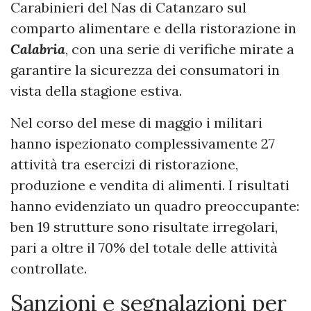
Carabinieri del Nas di Catanzaro sul
comparto alimentare e della ristorazione in
Calabria
, con una serie di verifiche mirate a
garantire la sicurezza dei consumatori in
vista della stagione estiva.
Nel corso del mese di maggio i militari
hanno ispezionato complessivamente 27
attività tra esercizi di ristorazione,
produzione e vendita di alimenti. I risultati
hanno evidenziato un quadro preoccupante:
ben 19 strutture sono risultate irregolari,
pari a oltre il 70% del totale delle attività
controllate.
Sanzioni e segnalazioni per