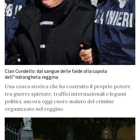
Clan Condello: dal sangue delle faide alla cupola
dell’‘ndrangheta reggina
Una cosca storica che ha costruito il proprio potere
tra guerre spietate, traffici internazionali e legami
politici, ancora oggi cuore malato del crimine
organizzato nel reggino