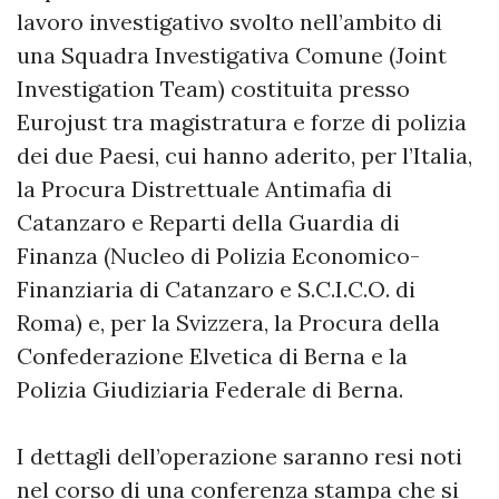
lavoro investigativo svolto nell’ambito di
una Squadra Investigativa Comune (Joint
Investigation Team) costituita presso
Eurojust tra magistratura e forze di polizia
dei due Paesi, cui hanno aderito, per l’Italia,
la Procura Distrettuale Antimafia di
Catanzaro e Reparti della Guardia di
Finanza (Nucleo di Polizia Economico-
Finanziaria di Catanzaro e S.C.I.C.O. di
Roma) e, per la Svizzera, la Procura della
Confederazione Elvetica di Berna e la
Polizia Giudiziaria Federale di Berna.
I dettagli dell’operazione saranno resi noti
nel corso di una conferenza stampa che si