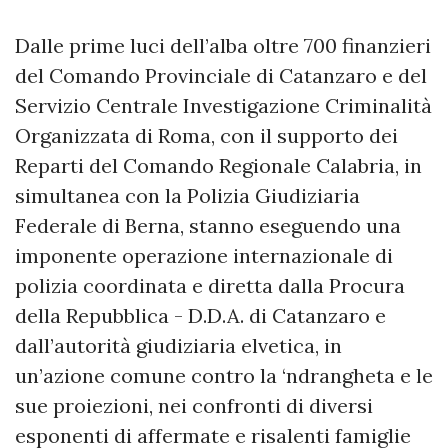
Dalle prime luci dell’alba oltre 700 finanzieri
del Comando Provinciale di Catanzaro e del
Servizio Centrale Investigazione Criminalità
Organizzata di Roma, con il supporto dei
Reparti del Comando Regionale Calabria, in
simultanea con la Polizia Giudiziaria
Federale di Berna, stanno eseguendo una
imponente operazione internazionale di
polizia coordinata e diretta dalla Procura
della Repubblica - D.D.A. di Catanzaro e
dall’autorità giudiziaria elvetica, in
un’azione comune contro la ‘ndrangheta e le
sue proiezioni, nei confronti di diversi
esponenti di affermate e risalenti famiglie