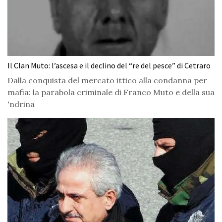
Il Clan Muto: l’ascesa e il declino del “re del pesce” di Cetraro
Dalla conquista del mercato ittico alla condanna per
mafia: la parabola criminale di Franco Muto e della sua
'ndrina