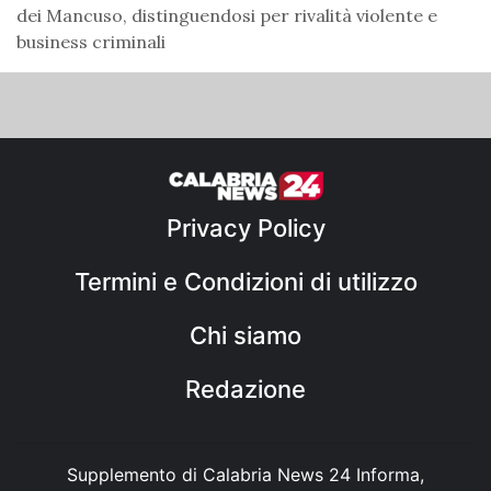
dei Mancuso, distinguendosi per rivalità violente e
business criminali
Privacy Policy
Termini e Condizioni di utilizzo
Chi siamo
Redazione
Supplemento di Calabria News 24 Informa,