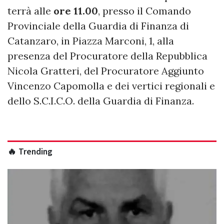
terrà alle
ore 11.00
, presso il Comando
Provinciale della Guardia di Finanza di
Catanzaro, in Piazza Marconi, 1, alla
presenza del Procuratore della Repubblica
Nicola Gratteri, del Procuratore Aggiunto
Vincenzo Capomolla e dei vertici regionali e
dello S.C.I.C.O. della Guardia di Finanza.
🔥 Trending