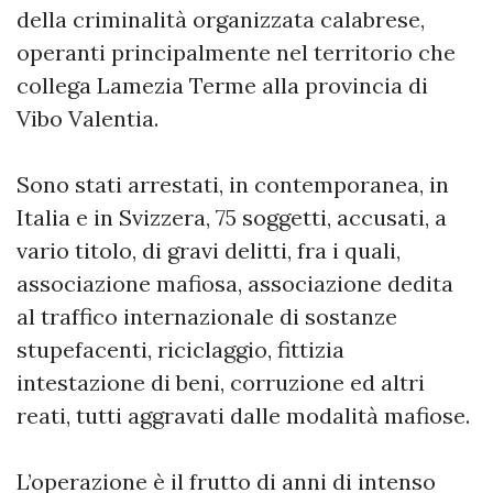
della criminalità organizzata calabrese,
operanti principalmente nel territorio che
collega Lamezia Terme alla provincia di
Vibo Valentia.
Sono stati arrestati, in contemporanea, in
Italia e in Svizzera, 75 soggetti, accusati, a
vario titolo, di gravi delitti, fra i quali,
associazione mafiosa, associazione dedita
al traffico internazionale di sostanze
stupefacenti, riciclaggio, fittizia
intestazione di beni, corruzione ed altri
reati, tutti aggravati dalle modalità mafiose.
L’operazione è il frutto di anni di intenso