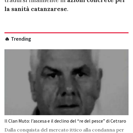
la sanità catanzarese
.
🔥 Trending
Il Clan Muto: l’ascesa e il declino del “re del pesce” di Cetraro
Dalla conquista del mercato ittico alla condanna per