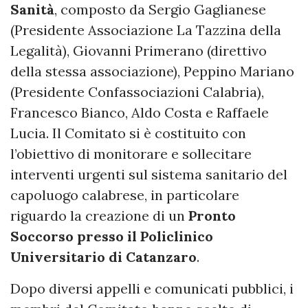
Sanità
, composto da Sergio Gaglianese
(Presidente Associazione La Tazzina della
Legalità), Giovanni Primerano (direttivo
della stessa associazione), Peppino Mariano
(Presidente Confassociazioni Calabria),
Francesco Bianco, Aldo Costa e Raffaele
Lucia. Il Comitato si è costituito con
l’obiettivo di monitorare e sollecitare
interventi urgenti sul sistema sanitario del
capoluogo calabrese, in particolare
riguardo la creazione di un
Pronto
Soccorso presso il Policlinico
Universitario di Catanzaro
.
Dopo diversi appelli e comunicati pubblici, i