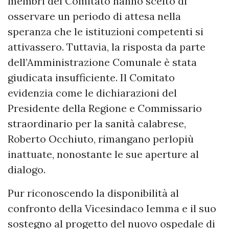
membri del Comitato hanno scelto di
osservare un periodo di attesa nella
speranza che le istituzioni competenti si
attivassero. Tuttavia, la risposta da parte
dell’Amministrazione Comunale è stata
giudicata insufficiente. Il Comitato
evidenzia come le dichiarazioni del
Presidente della Regione e Commissario
straordinario per la sanità calabrese,
Roberto Occhiuto, rimangano perlopiù
inattuate, nonostante le sue aperture al
dialogo.
Pur riconoscendo la disponibilità al
confronto della Vicesindaco Iemma e il suo
sostegno al progetto del nuovo ospedale di