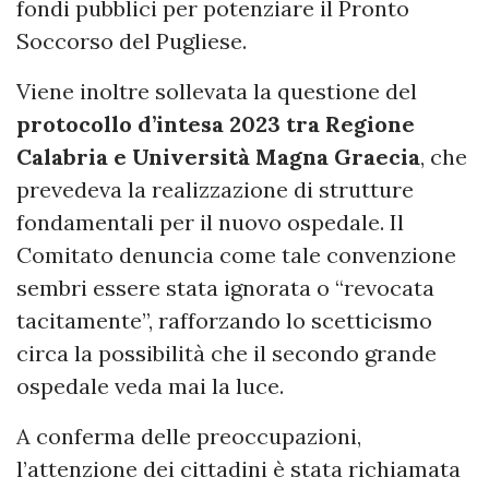
fondi pubblici per potenziare il Pronto
Soccorso del Pugliese.
Viene inoltre sollevata la questione del
protocollo d’intesa 2023 tra Regione
Calabria e Università Magna Graecia
, che
prevedeva la realizzazione di strutture
fondamentali per il nuovo ospedale. Il
Comitato denuncia come tale convenzione
sembri essere stata ignorata o “revocata
tacitamente”, rafforzando lo scetticismo
circa la possibilità che il secondo grande
ospedale veda mai la luce.
A conferma delle preoccupazioni,
l’attenzione dei cittadini è stata richiamata