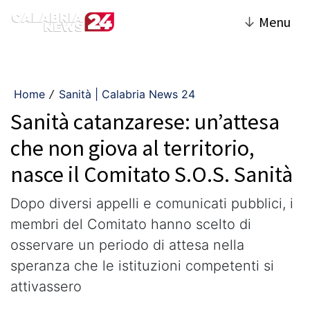
↓
Menu
Home
Sanità | Calabria News 24
/
Sanità catanzarese: un’attesa
che non giova al territorio,
nasce il Comitato S.O.S. Sanità
Dopo diversi appelli e comunicati pubblici, i
membri del Comitato hanno scelto di
osservare un periodo di attesa nella
speranza che le istituzioni competenti si
attivassero