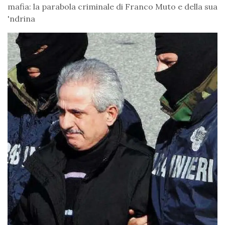
mafia: la parabola criminale di Franco Muto e della sua
'ndrina