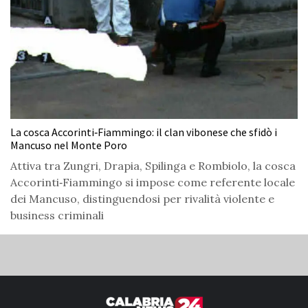
La cosca Accorinti‑Fiammingo: il clan vibonese che sfidò i
Mancuso nel Monte Poro
Attiva tra Zungri, Drapia, Spilinga e Rombiolo, la cosca
Accorinti‑Fiammingo si impose come referente locale
dei Mancuso, distinguendosi per rivalità violente e
business criminali