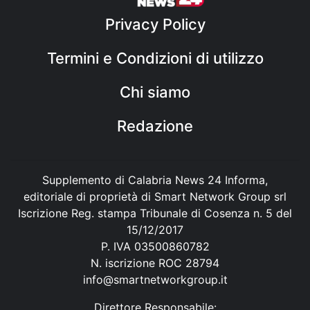
Privacy Policy
Termini e Condizioni di utilizzo
Chi siamo
Redazione
Supplemento di Calabria News 24 Informa,
editoriale di proprietà di Smart Network Group srl
Iscrizione Reg. stampa Tribunale di Cosenza n. 5 del
15/12/2017
P. IVA 03500860782
N. iscrizione ROC 28794
info@smartnetworkgroup.it
Direttore Responsabile: