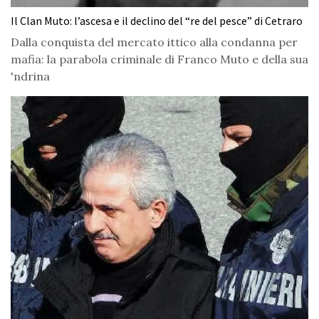
Il Clan Muto: l’ascesa e il declino del “re del pesce” di Cetraro
Dalla conquista del mercato ittico alla condanna per
mafia: la parabola criminale di Franco Muto e della sua
'ndrina