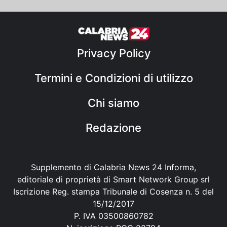
Privacy Policy
Termini e Condizioni di utilizzo
Chi siamo
Redazione
Supplemento di Calabria News 24 Informa,
editoriale di proprietà di Smart Network Group srl
Iscrizione Reg. stampa Tribunale di Cosenza n. 5 del
15/12/2017
P. IVA 03500860782