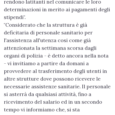
rendono latitanti nel comunicare le loro
determinazioni in merito ai pagamenti degli
stipendi".
"Considerato che la struttura è già
deficitaria di personale sanitario per
l'assistenza all'utenza cosi come già
attenzionata la settimana scorsa dagli
organi di polizia - è detto ancora nella nota
- vi invitiamo a partire da domani a
provvedere al trasferimento degli utenti in
altre strutture dove possono ricevere le
necessarie assistenze sanitarie. Il personale
si asterrà da qualsiasi attività, fino a
ricevimento del salario ed in un secondo
tempo vi informiamo che, si sta