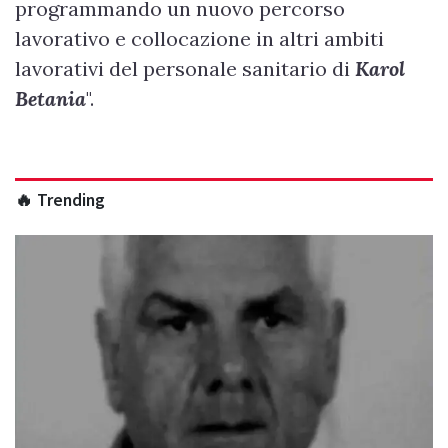
programmando un nuovo percorso
lavorativo e collocazione in altri ambiti
lavorativi del personale sanitario di
Karol
Betania
".
🔥 Trending