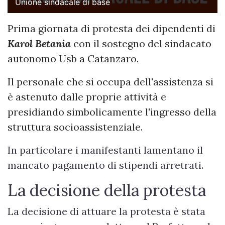
Unione sindacale di base
Prima giornata di protesta dei dipendenti di
Karol Betania
con il sostegno del sindacato
autonomo Usb a Catanzaro.
Il personale che si occupa dell'assistenza si
è astenuto dalle proprie attività e
presidiando simbolicamente l'ingresso della
struttura socioassistenziale.
In particolare i manifestanti lamentano il
mancato pagamento di stipendi arretrati.
La decisione della protesta
La decisione di attuare la protesta è stata