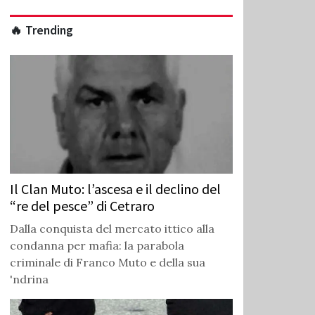
🔥 Trending
Il Clan Muto: l’ascesa e il declino del
“re del pesce” di Cetraro
Dalla conquista del mercato ittico alla
condanna per mafia: la parabola
criminale di Franco Muto e della sua
'ndrina