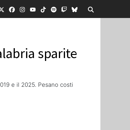
labria sparite
 2019 e il 2025. Pesano costi