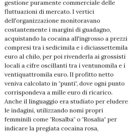
gestione puramente commerciale delle
fluttuazioni di mercato. I vertici
dell'organizzazione monitoravano
costantemente i margini di guadagno,
acquistando la cocaina all'ingrosso a prezzi
compresi tra i sedicimila e i diciassettemila
euro al chilo, per poi rivenderla ai grossisti
locali a cifre oscillanti tra i ventunomila e i
ventiquattromila euro. Il profitto netto
veniva calcolato in "punti", dove ogni punto
corrispondeva a mille euro di ricarico.
Anche il linguaggio era studiato per eludere
le indagini, utilizzando nomi propri
femminili come "Rosalba" o "Rosalia" per
indicare la pregiata cocaina rosa,