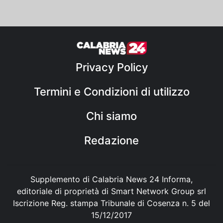
Privacy Policy
Termini e Condizioni di utilizzo
Chi siamo
Redazione
Supplemento di Calabria News 24 Informa,
editoriale di proprietà di Smart Network Group srl
Iscrizione Reg. stampa Tribunale di Cosenza n. 5 del
15/12/2017