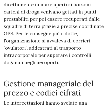
direttamente in mare aperto: i borsoni
carichi di droga venivano gettati in punti
prestabiliti per poi essere recuperati dalle
squadre di terra grazie a precise coordinate
GPS. Per le consegne più ridotte,
l'organizzazione si avvaleva di corrieri
"ovulatori", addestrati al trasporto
intracorporale per superare i controlli
doganali negli aeroporti.
​Gestione manageriale del
prezzo e codici cifrati
Le intercettazioni hanno svelato una