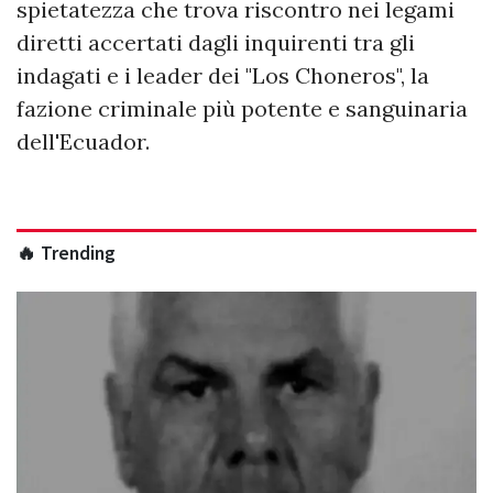
spietatezza che trova riscontro nei legami
diretti accertati dagli inquirenti tra gli
indagati e i leader dei "Los Choneros", la
fazione criminale più potente e sanguinaria
dell'Ecuador.
🔥 Trending