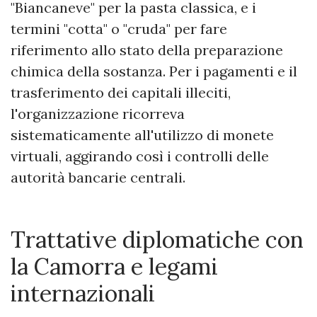
"Biancaneve" per la pasta classica, e i
termini "cotta" o "cruda" per fare
riferimento allo stato della preparazione
chimica della sostanza. Per i pagamenti e il
trasferimento dei capitali illeciti,
l'organizzazione ricorreva
sistematicamente all'utilizzo di monete
virtuali, aggirando così i controlli delle
autorità bancarie centrali.
​Trattative diplomatiche con
la Camorra e legami
internazionali