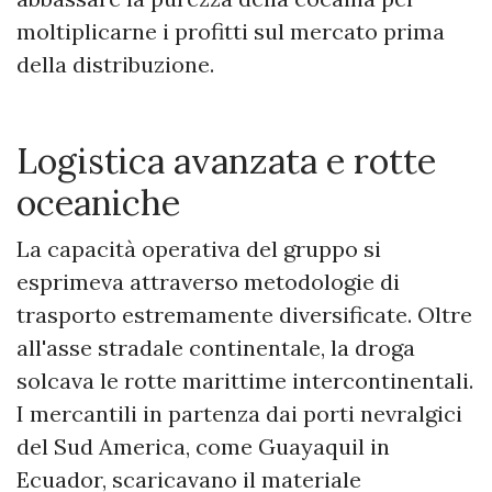
moltiplicarne i profitti sul mercato prima
della distribuzione.
​Logistica avanzata e rotte
oceaniche
La capacità operativa del gruppo si
esprimeva attraverso metodologie di
trasporto estremamente diversificate. Oltre
all'asse stradale continentale, la droga
solcava le rotte marittime intercontinentali.
I mercantili in partenza dai porti nevralgici
del Sud America, come Guayaquil in
Ecuador, scaricavano il materiale