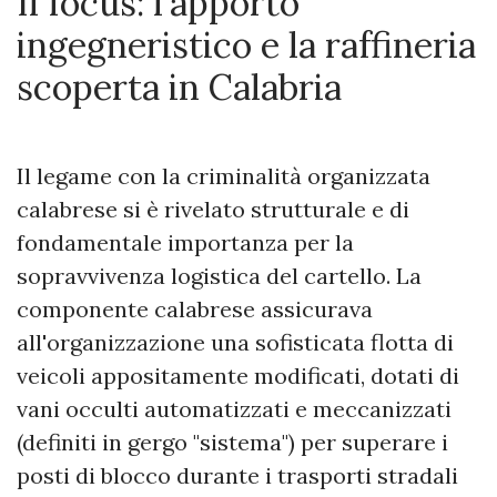
Il focus: l'apporto
ingegneristico e la raffineria
scoperta in Calabria
Il legame con la criminalità organizzata
calabrese si è rivelato strutturale e di
fondamentale importanza per la
sopravvivenza logistica del cartello. La
componente calabrese assicurava
all'organizzazione una sofisticata flotta di
veicoli appositamente modificati, dotati di
vani occulti automatizzati e meccanizzati
(definiti in gergo "sistema") per superare i
posti di blocco durante i trasporti stradali