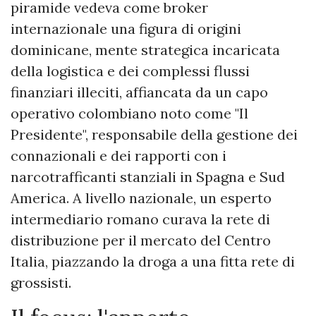
piramide vedeva come broker
internazionale una figura di origini
dominicane, mente strategica incaricata
della logistica e dei complessi flussi
finanziari illeciti, affiancata da un capo
operativo colombiano noto come "Il
Presidente", responsabile della gestione dei
connazionali e dei rapporti con i
narcotrafficanti stanziali in Spagna e Sud
America. A livello nazionale, un esperto
intermediario romano curava la rete di
distribuzione per il mercato del Centro
Italia, piazzando la droga a una fitta rete di
grossisti.