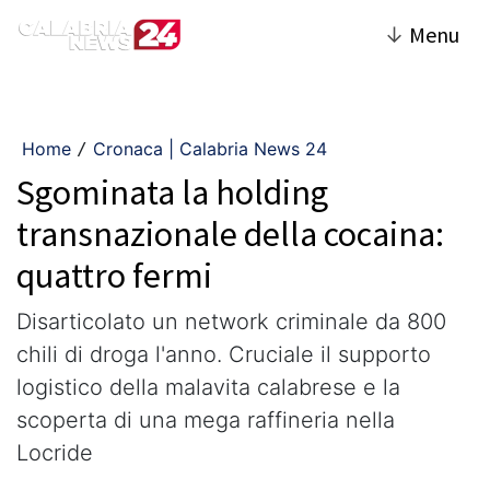
↓
Menu
Home
Cronaca | Calabria News 24
/
Sgominata la holding
transnazionale della cocaina:
quattro fermi
​Disarticolato un network criminale da 800
chili di droga l'anno. Cruciale il supporto
logistico della malavita calabrese e la
scoperta di una mega raffineria nella
Locride