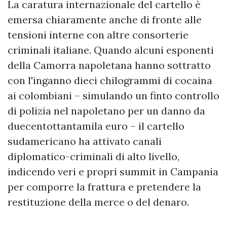
​La caratura internazionale del cartello è
emersa chiaramente anche di fronte alle
tensioni interne con altre consorterie
criminali italiane. Quando alcuni esponenti
della Camorra napoletana hanno sottratto
con l'inganno dieci chilogrammi di cocaina
ai colombiani – simulando un finto controllo
di polizia nel napoletano per un danno da
duecentottantamila euro – il cartello
sudamericano ha attivato canali
diplomatico-criminali di alto livello,
indicendo veri e propri summit in Campania
per comporre la frattura e pretendere la
restituzione della merce o del denaro.