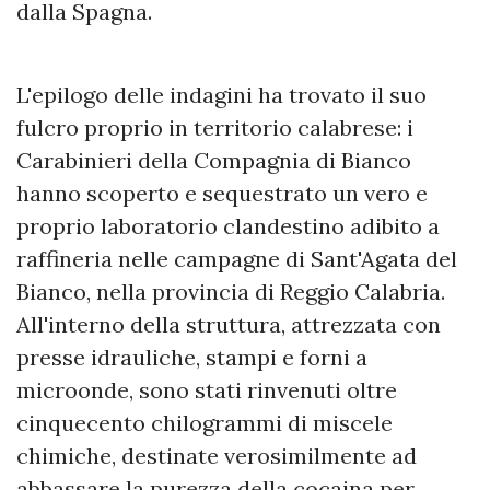
dalla Spagna.
​L'epilogo delle indagini ha trovato il suo
fulcro proprio in territorio calabrese: i
Carabinieri della Compagnia di Bianco
hanno scoperto e sequestrato un vero e
proprio laboratorio clandestino adibito a
raffineria nelle campagne di Sant'Agata del
Bianco, nella provincia di Reggio Calabria.
All'interno della struttura, attrezzata con
presse idrauliche, stampi e forni a
microonde, sono stati rinvenuti oltre
cinquecento chilogrammi di miscele
chimiche, destinate verosimilmente ad
abbassare la purezza della cocaina per