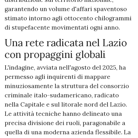
garantendo un volume d'affari spaventoso
stimato intorno agli ottocento chilogrammi
di stupefacente movimentati ogni anno.
Una rete radicata nel Lazio
con propaggini globali
​L'indagine, avviata nell'agosto del 2025, ha
permesso agli inquirenti di mappare
minuziosamente la struttura del consorzio
criminale italo-sudamericano, radicato
nella Capitale e sul litorale nord del Lazio.
Le attività tecniche hanno delineato una
precisa divisione dei ruoli, paragonabile a
quella di una moderna azienda flessibile. La