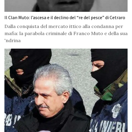
Il Clan Muto: l’ascesa e il declino del “re del pesce” di Cetraro
Dalla conquista del mercato ittico alla condanna per
mafia: la parabola criminale di Franco Muto e della sua
'ndrina