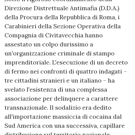
Direzione Distrettuale Antimafia (D.D.A.)
della Procura della Repubblica di Roma, i
Carabinieri della Sezione Operativa della
Compagnia di Civitavecchia hanno
assestato un colpo durissimo a
un'organizzazione criminale di stampo
imprenditoriale. L'esecuzione di un decreto
di fermo nei confronti di quattro indagati –
tre cittadini stranieri e un italiano – ha
svelato l'esistenza di una complessa
associazione per delinquere a carattere
transnazionale. Il sodalizio era dedito
all'importazione massiccia di cocaina dal
Sud America con una successiva, capillare
distribuzione sul territorio nazionale,