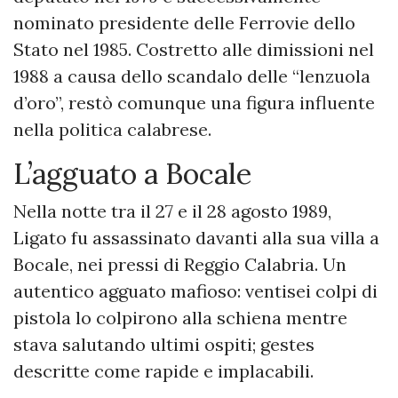
nominato presidente delle Ferrovie dello
Stato nel 1985. Costretto alle dimissioni nel
1988 a causa dello scandalo delle “lenzuola
d’oro”, restò comunque una figura influente
nella politica calabrese.
L’agguato a Bocale
Nella notte tra il 27 e il 28 agosto 1989,
Ligato fu assassinato davanti alla sua villa a
Bocale, nei pressi di Reggio Calabria. Un
autentico agguato mafioso: ventisei colpi di
pistola lo colpirono alla schiena mentre
stava salutando ultimi ospiti; gestes
descritte come rapide e implacabili.