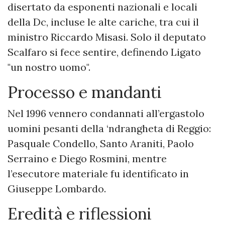
disertato da esponenti nazionali e locali
della Dc, incluse le alte cariche, tra cui il
ministro Riccardo Misasi. Solo il deputato
Scalfaro si fece sentire, definendo Ligato
"un nostro uomo".
Processo e mandanti
Nel 1996 vennero condannati all’ergastolo
uomini pesanti della ‘ndrangheta di Reggio:
Pasquale Condello, Santo Araniti, Paolo
Serraino e Diego Rosmini, mentre
l’esecutore materiale fu identificato in
Giuseppe Lombardo.
Eredità e riflessioni