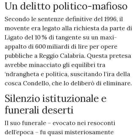
Un delitto politico-mafioso
Secondo le sentenze definitive del 1996, il
movente era legato alla richiesta da parte di
Ligato del 10 % di tangente su un maxi-
appalto di 600 miliardi di lire per opere
pubbliche a Reggio Calabria. Questa pretesa
avrebbe minacciato gli equilibri tra
‘ndrangheta e politica, suscitando l’ira della
cosca Condello, che lo deliberò di eliminare.
Silenzio istituzionale e
funerali deserti
Il suo funerale – evocato nei resoconti
dell’epoca – fu quasi misteriosamente