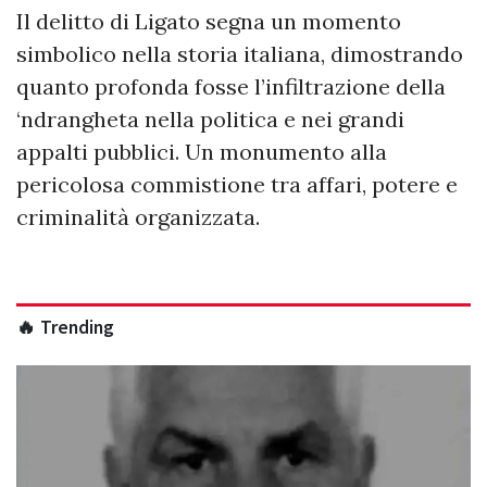
Il delitto di Ligato segna un momento
simbolico nella storia italiana, dimostrando
quanto profonda fosse l’infiltrazione della
‘ndrangheta nella politica e nei grandi
appalti pubblici. Un monumento alla
pericolosa commistione tra affari, potere e
criminalità organizzata.
🔥 Trending