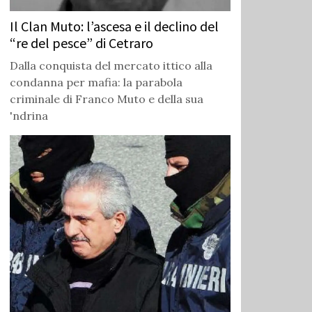
Il Clan Muto: l’ascesa e il declino del
“re del pesce” di Cetraro
Dalla conquista del mercato ittico alla
condanna per mafia: la parabola
criminale di Franco Muto e della sua
'ndrina