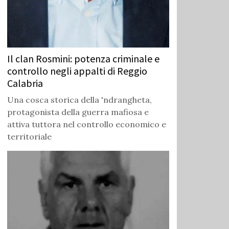
Il clan Rosmini: potenza criminale e
controllo negli appalti di Reggio
Calabria
Una cosca storica della 'ndrangheta,
protagonista della guerra mafiosa e
attiva tuttora nel controllo economico e
territoriale