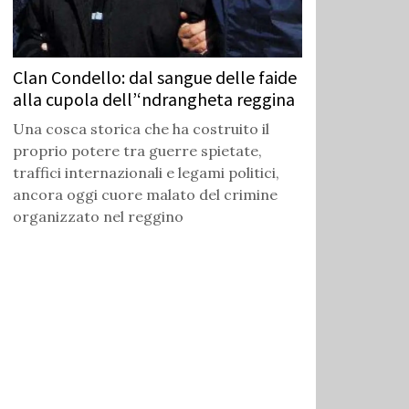
Clan Condello: dal sangue delle faide
alla cupola dell’‘ndrangheta reggina
Una cosca storica che ha costruito il
proprio potere tra guerre spietate,
traffici internazionali e legami politici,
ancora oggi cuore malato del crimine
organizzato nel reggino