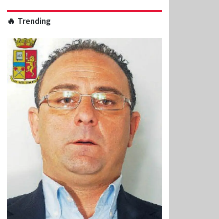
🔥 Trending