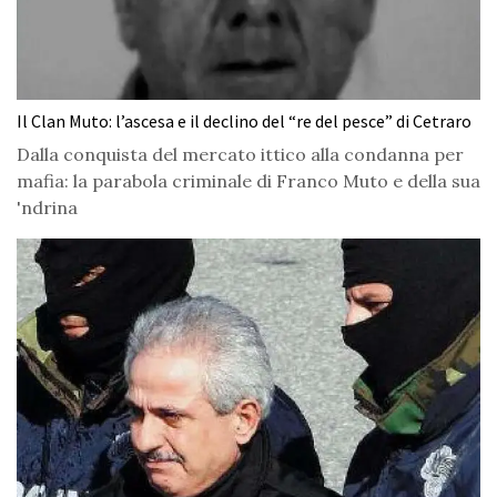
Il Clan Muto: l’ascesa e il declino del “re del pesce” di Cetraro
Dalla conquista del mercato ittico alla condanna per
mafia: la parabola criminale di Franco Muto e della sua
'ndrina