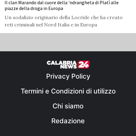
Il clan Marando dal cuore della 'ndrangheta di Platì alle
piazze della droga in Europa
Un sodalizio originario della Locride che ha creato
reti criminali nel Nord Italia e in Europa
Privacy Policy
Termini e Condizioni di utilizzo
Chi siamo
Redazione