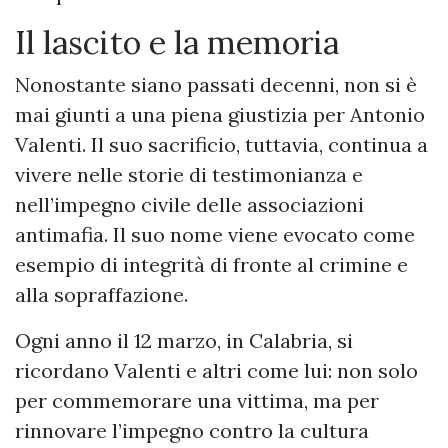
Il lascito e la memoria
Nonostante siano passati decenni, non si è
mai giunti a una piena giustizia per Antonio
Valenti. Il suo sacrificio, tuttavia, continua a
vivere nelle storie di testimonianza e
nell’impegno civile delle associazioni
antimafia. Il suo nome viene evocato come
esempio di integrità di fronte al crimine e
alla sopraffazione.
Ogni anno il 12 marzo, in Calabria, si
ricordano Valenti e altri come lui: non solo
per commemorare una vittima, ma per
rinnovare l’impegno contro la cultura