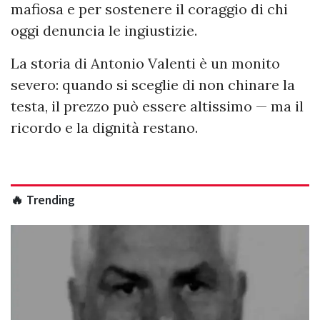
mafiosa e per sostenere il coraggio di chi
oggi denuncia le ingiustizie.
La storia di Antonio Valenti è un monito
severo: quando si sceglie di non chinare la
testa, il prezzo può essere altissimo — ma il
ricordo e la dignità restano.
🔥 Trending