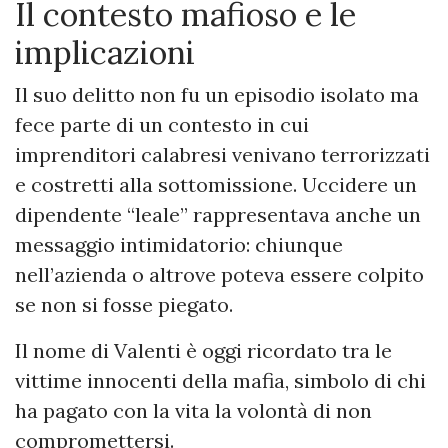
Il contesto mafioso e le
implicazioni
Il suo delitto non fu un episodio isolato ma
fece parte di un contesto in cui
imprenditori calabresi venivano terrorizzati
e costretti alla sottomissione. Uccidere un
dipendente “leale” rappresentava anche un
messaggio intimidatorio: chiunque
nell’azienda o altrove poteva essere colpito
se non si fosse piegato.
Il nome di Valenti è oggi ricordato tra le
vittime innocenti della mafia, simbolo di chi
ha pagato con la vita la volontà di non
compromettersi.