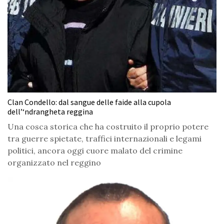
Clan Condello: dal sangue delle faide alla cupola
dell’‘ndrangheta reggina
Una cosca storica che ha costruito il proprio potere
tra guerre spietate, traffici internazionali e legami
politici, ancora oggi cuore malato del crimine
organizzato nel reggino