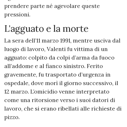
prendere parte né agevolare queste
pressioni.
L'agguato e la morte
La sera dell’11 marzo 1991, mentre usciva dal
luogo di lavoro, Valenti fu vittima di un
agguato: colpito da colpi d’arma da fuoco
all’addome e al fianco sinistro. Ferito
gravemente, fu trasportato d’urgenza in
ospedale, dove morì il giorno successivo, il
12 marzo. L’omicidio venne interpretato
come una ritorsione verso i suoi datori di
lavoro, che si erano ribellati alle richieste di
pizzo.