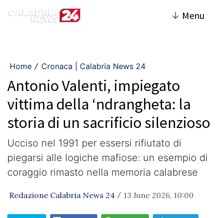
↓
Menu
Home
Cronaca | Calabria News 24
/
Antonio Valenti, impiegato
vittima della ‘ndrangheta: la
storia di un sacrificio silenzioso
Ucciso nel 1991 per essersi rifiutato di
piegarsi alle logiche mafiose: un esempio di
coraggio rimasto nella memoria calabrese
Redazione Calabria News 24
13 June 2026, 10:00
/