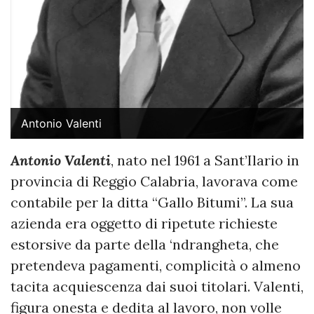
Antonio Valenti
Antonio Valenti
, nato nel 1961 a Sant’Ilario in
provincia di Reggio Calabria, lavorava come
contabile per la ditta “Gallo Bitumi”. La sua
azienda era oggetto di ripetute richieste
estorsive da parte della ‘ndrangheta, che
pretendeva pagamenti, complicità o almeno
tacita acquiescenza dai suoi titolari. Valenti,
figura onesta e dedita al lavoro, non volle