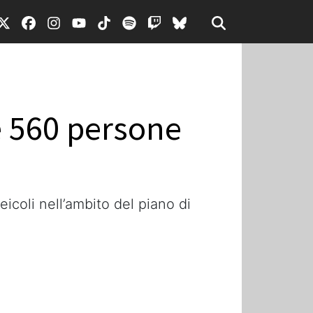
re 560 persone
eicoli nell’ambito del piano di