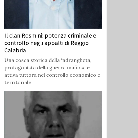
Il clan Rosmini: potenza criminale e
controllo negli appalti di Reggio
Calabria
Una cosca storica della 'ndrangheta,
protagonista della guerra mafiosa e
attiva tuttora nel controllo economico e
territoriale