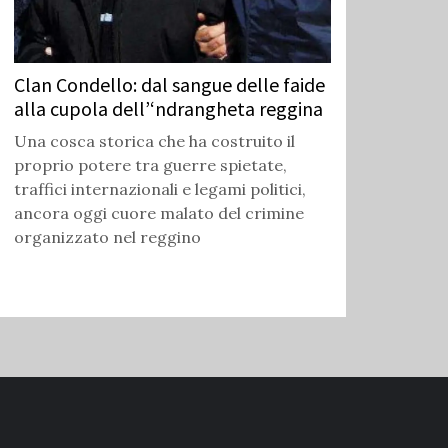
Clan Condello: dal sangue delle faide
alla cupola dell’‘ndrangheta reggina
Una cosca storica che ha costruito il
proprio potere tra guerre spietate,
traffici internazionali e legami politici,
ancora oggi cuore malato del crimine
organizzato nel reggino