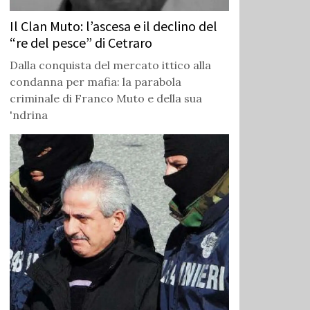
Il Clan Muto: l’ascesa e il declino del
“re del pesce” di Cetraro
Dalla conquista del mercato ittico alla
condanna per mafia: la parabola
criminale di Franco Muto e della sua
'ndrina