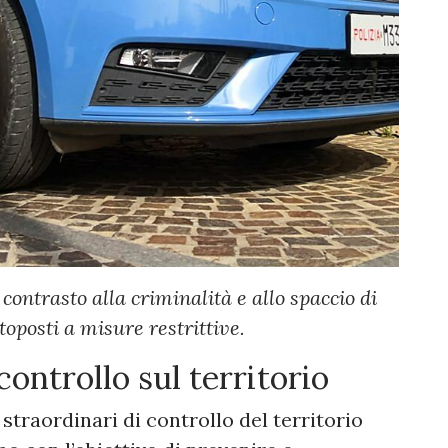
 contrasto alla criminalità e allo spaccio di
toposti a misure restrittive.
 controllo sul territorio
straordinari di controllo del territorio