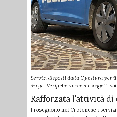
Servizi disposti dalla Questura per il
droga. Verifiche anche su soggetti sot
Rafforzata l’attività di
Proseguono nel Crotonese i servizi 