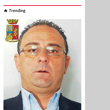
🔥 Trending