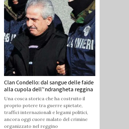
Clan Condello: dal sangue delle faide
alla cupola dell’‘ndrangheta reggina
Una cosca storica che ha costruito il
proprio potere tra guerre spietate,
traffici internazionali e legami politici,
ancora oggi cuore malato del crimine
organizzato nel reggino