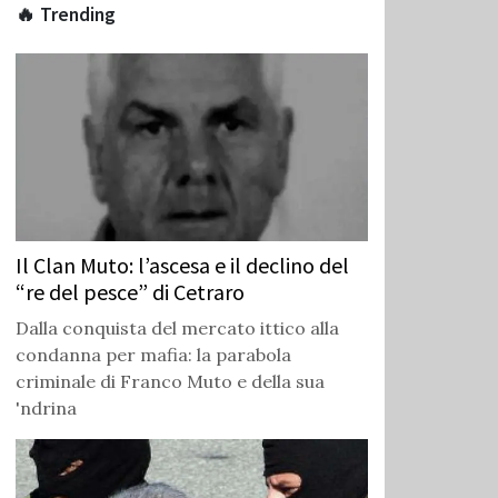
🔥 Trending
Il Clan Muto: l’ascesa e il declino del
“re del pesce” di Cetraro
Dalla conquista del mercato ittico alla
condanna per mafia: la parabola
criminale di Franco Muto e della sua
'ndrina