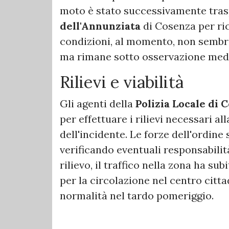
moto è stato successivamente trasp
dell'Annunziata
di Cosenza per ri
condizioni, al momento, non sembr
ma rimane sotto osservazione med
Rilievi e viabilità
Gli agenti della
Polizia Locale di 
per effettuare i rilievi necessari a
dell'incidente. Le forze dell'ordin
verificando eventuali responsabilit
rilievo, il traffico nella zona ha su
per la circolazione nel centro citta
normalità nel tardo pomeriggio.