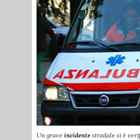
Un grave
incidente
stradale si è ver