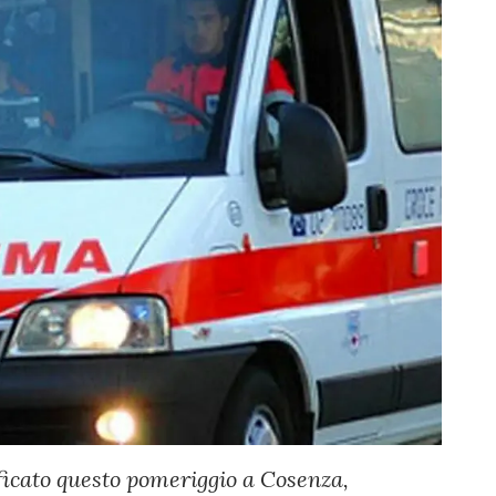
ificato questo pomeriggio a Cosenza,