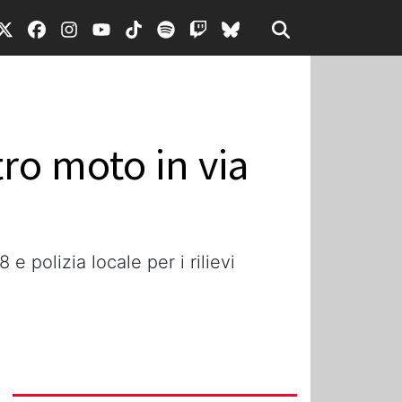
ro moto in via
 polizia locale per i rilievi