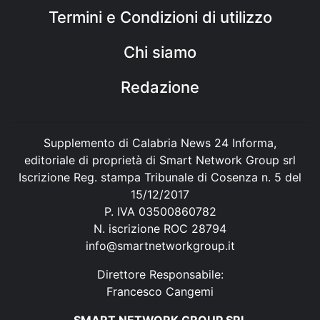
Termini e Condizioni di utilizzo
Chi siamo
Redazione
Supplemento di Calabria News 24 Informa,
editoriale di proprietà di Smart Network Group srl
Iscrizione Reg. stampa Tribunale di Cosenza n. 5 del
15/12/2017
P. IVA 03500860782
N. iscrizione ROC 28794
info@smartnetworkgroup.it
Direttore Responsabile:
Francesco Cangemi