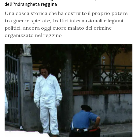
dell’‘ndrangheta reggina
Una cosca storica che ha costruito il proprio potere
tra guerre spietate, traffici internazionali e legami
politici, ancora oggi cuore malato del crimine
organizzato nel reggino