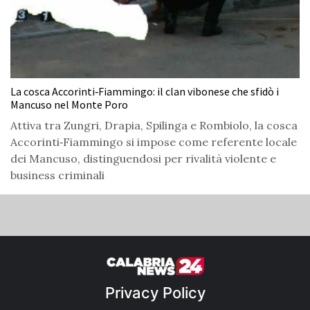
La cosca Accorinti‑Fiammingo: il clan vibonese che sfidò i
Mancuso nel Monte Poro
Attiva tra Zungri, Drapia, Spilinga e Rombiolo, la cosca
Accorinti‑Fiammingo si impose come referente locale
dei Mancuso, distinguendosi per rivalità violente e
business criminali
Privacy Policy