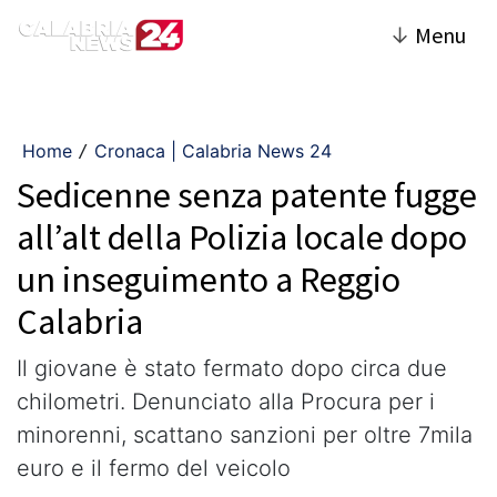
↓
Menu
Home
Cronaca | Calabria News 24
/
Sedicenne senza patente fugge
all’alt della Polizia locale dopo
un inseguimento a Reggio
Calabria
Il giovane è stato fermato dopo circa due
chilometri. Denunciato alla Procura per i
minorenni, scattano sanzioni per oltre 7mila
euro e il fermo del veicolo