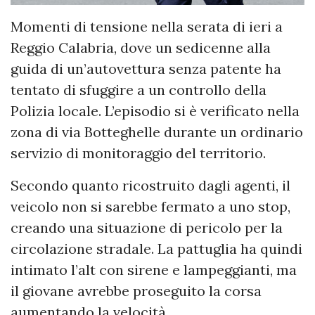
Momenti di tensione nella serata di ieri a
Reggio Calabria, dove un sedicenne alla
guida di un’autovettura senza patente ha
tentato di sfuggire a un controllo della
Polizia locale. L’episodio si è verificato nella
zona di via Botteghelle durante un ordinario
servizio di monitoraggio del territorio.
Secondo quanto ricostruito dagli agenti, il
veicolo non si sarebbe fermato a uno stop,
creando una situazione di pericolo per la
circolazione stradale. La pattuglia ha quindi
intimato l’alt con sirene e lampeggianti, ma
il giovane avrebbe proseguito la corsa
aumentando la velocità.