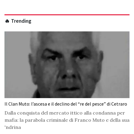
🔥 Trending
Il Clan Muto: l’ascesa e il declino del “re del pesce” di Cetraro
Dalla conquista del mercato ittico alla condanna per
mafia: la parabola criminale di Franco Muto e della sua
'ndrina