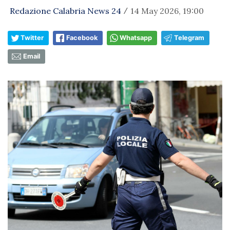
Redazione Calabria News 24
14 May 2026, 19:00
/
Twitter
Facebook
Whatsapp
Telegram
Email