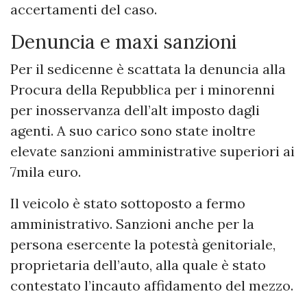
accertamenti del caso.
Denuncia e maxi sanzioni
Per il sedicenne è scattata la denuncia alla
Procura della Repubblica per i minorenni
per inosservanza dell’alt imposto dagli
agenti. A suo carico sono state inoltre
elevate sanzioni amministrative superiori ai
7mila euro.
Il veicolo è stato sottoposto a fermo
amministrativo. Sanzioni anche per la
persona esercente la potestà genitoriale,
proprietaria dell’auto, alla quale è stato
contestato l’incauto affidamento del mezzo.