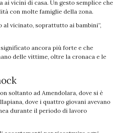
a ai vicini di casa. Un gesto semplice che
ità con molte famiglie della zona.
 al vicinato, soprattutto ai bambini”,
significato ancora più forte e che
ano delle vittime, oltre la cronaca e le
hock
on soltanto ad Amendolara, dove si è
llapiana, dove i quattro giovani avevano
ea durante il periodo di lavoro