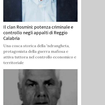
Il clan Rosmini: potenza criminale e
controllo negli appalti di Reggio
Calabria
Una cosca storica della 'ndrangheta,
protagonista della guerra mafiosa e
attiva tuttora nel controllo economico e
territoriale