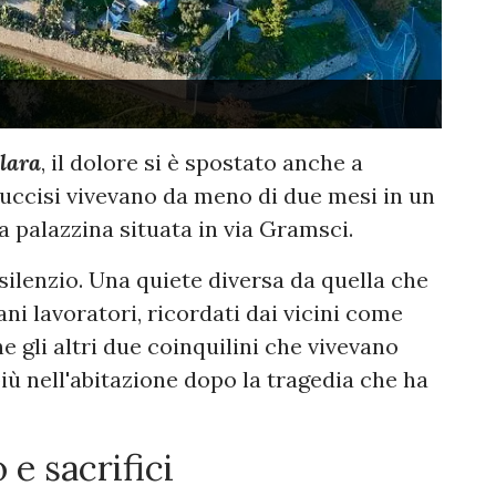
lara
, il dolore si è spostato anche a
 uccisi vivevano da meno di due mesi in un
 palazzina situata in via Gramsci.
 silenzio. Una quiete diversa da quella che
ni lavoratori, ricordati dai vicini come
e gli altri due coinquilini che vivevano
ù nell'abitazione dopo la tragedia che ha
 e sacrifici