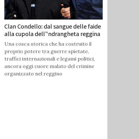
Clan Condello: dal sangue delle faide
alla cupola dell’‘ndrangheta reggina
Una cosca storica che ha costruito il
proprio potere tra guerre spietate,
traffici internazionali e legami politici,
ancora oggi cuore malato del crimine
organizzato nel reggino