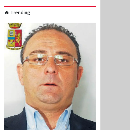
🔥 Trending