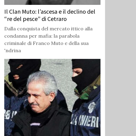
Il Clan Muto: l’ascesa e il declino del
“re del pesce” di Cetraro
Dalla conquista del mercato ittico alla
condanna per mafia: la parabola
criminale di Franco Muto e della sua
'ndrina