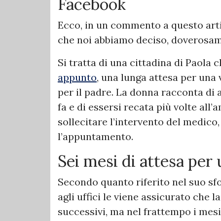
Facebook
Ecco, in un commento a questo arti
che noi abbiamo deciso, doverosame
Si tratta di una cittadina di Paola 
appunto
, una lunga attesa per una 
per il padre. La donna racconta di 
fa e di essersi recata più volte all
sollecitare l’intervento del medico
l’appuntamento.
Sei mesi di attesa per
Secondo quanto riferito nel suo sfo
agli uffici le viene assicurato che la
successivi, ma nel frattempo i mes