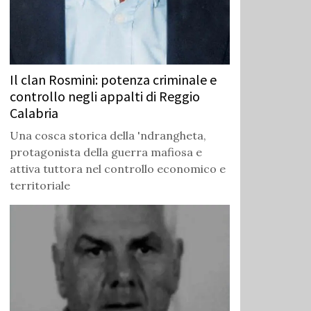
Il clan Rosmini: potenza criminale e
controllo negli appalti di Reggio
Calabria
Una cosca storica della 'ndrangheta,
protagonista della guerra mafiosa e
attiva tuttora nel controllo economico e
territoriale