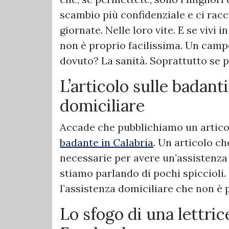
scambio più confidenziale e ci rac
giornate. Nelle loro vite. E se vivi 
non è proprio facilissima. Un camp
dovuto? La sanità. Soprattutto se p
L’articolo sulle badanti
domiciliare
Accade che pubblichiamo un artic
badante in Calabria
. Un articolo ch
necessarie per avere un’assistenza i
stiamo parlando di pochi spiccioli.
l’assistenza domiciliare che non è 
Lo sfogo di una lettric