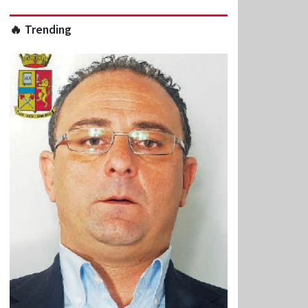
🔥 Trending