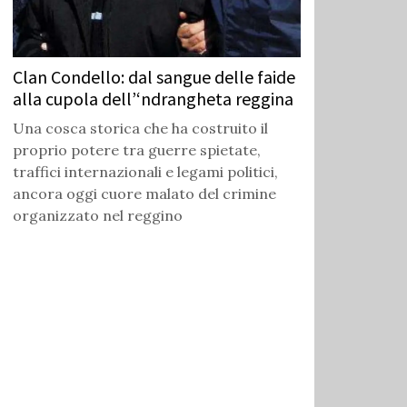
Clan Condello: dal sangue delle faide
alla cupola dell’‘ndrangheta reggina
Una cosca storica che ha costruito il
proprio potere tra guerre spietate,
traffici internazionali e legami politici,
ancora oggi cuore malato del crimine
organizzato nel reggino