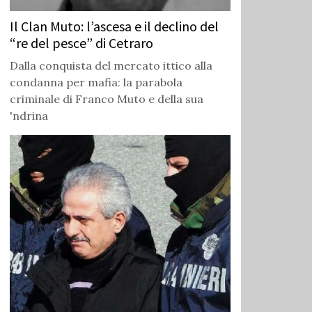
Il Clan Muto: l’ascesa e il declino del
“re del pesce” di Cetraro
Dalla conquista del mercato ittico alla
condanna per mafia: la parabola
criminale di Franco Muto e della sua
'ndrina