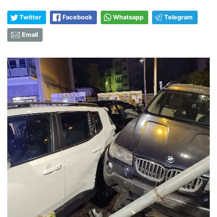
Twitter
Facebook
Whatsapp
Telegram
Email