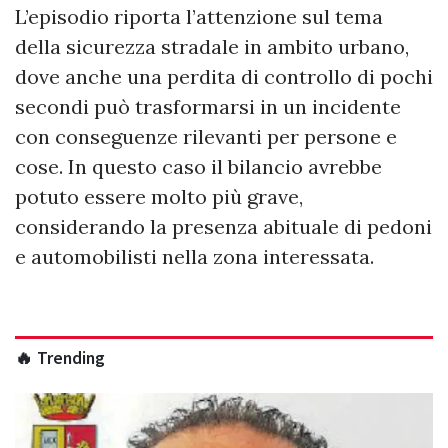
L’episodio riporta l’attenzione sul tema
della sicurezza stradale in ambito urbano,
dove anche una perdita di controllo di pochi
secondi può trasformarsi in un incidente
con conseguenze rilevanti per persone e
cose. In questo caso il bilancio avrebbe
potuto essere molto più grave,
considerando la presenza abituale di pedoni
e automobilisti nella zona interessata.
🔥 Trending