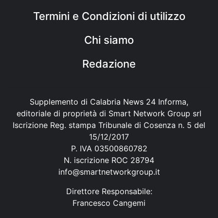
Termini e Condizioni di utilizzo
Chi siamo
Redazione
Supplemento di Calabria News 24 Informa,
editoriale di proprietà di Smart Network Group srl
Iscrizione Reg. stampa Tribunale di Cosenza n. 5 del
15/12/2017
P. IVA 03500860782
N. iscrizione ROC 28794
info@smartnetworkgroup.it
Direttore Responsabile:
Francesco Cangemi