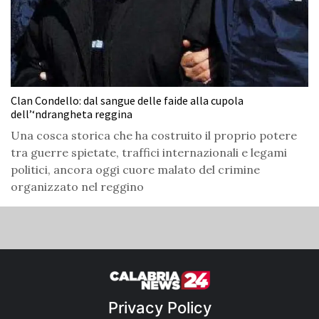
Clan Condello: dal sangue delle faide alla cupola
dell’‘ndrangheta reggina
Una cosca storica che ha costruito il proprio potere
tra guerre spietate, traffici internazionali e legami
politici, ancora oggi cuore malato del crimine
organizzato nel reggino
Privacy Policy