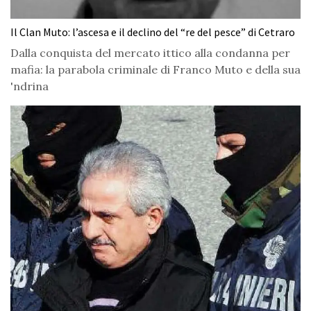
Il Clan Muto: l’ascesa e il declino del “re del pesce” di Cetraro
Dalla conquista del mercato ittico alla condanna per
mafia: la parabola criminale di Franco Muto e della sua
'ndrina