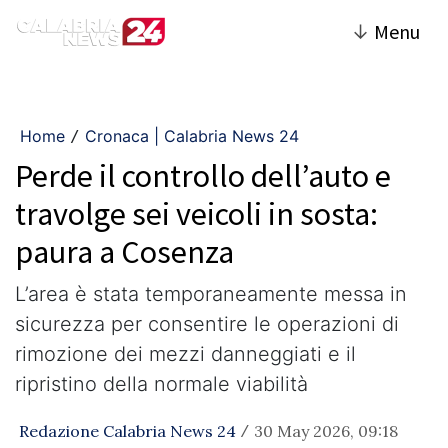
↓
Menu
Home
Cronaca | Calabria News 24
/
Perde il controllo dell’auto e
travolge sei veicoli in sosta:
paura a Cosenza
L’area è stata temporaneamente messa in
sicurezza per consentire le operazioni di
rimozione dei mezzi danneggiati e il
ripristino della normale viabilità
Redazione Calabria News 24
30 May 2026, 09:18
/