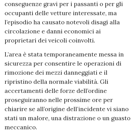
conseguenze gravi per i passanti o per gli
occupanti delle vetture interessate, ma
l’episodio ha causato notevoli disagi alla
circolazione e danni economici ai
proprietari dei veicoli coinvolti.
L’area è stata temporaneamente messa in
sicurezza per consentire le operazioni di
rimozione dei mezzi danneggiati e il
ripristino della normale viabilità. Gli
accertamenti delle forze dell’ordine
proseguiranno nelle prossime ore per
chiarire se all’origine dell’incidente vi siano
stati un malore, una distrazione o un guasto
meccanico.