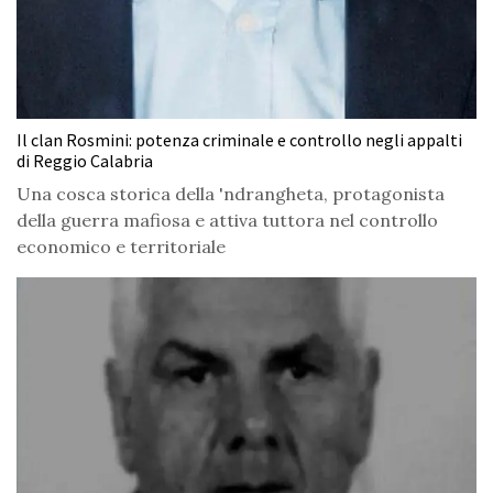
Il clan Rosmini: potenza criminale e controllo negli appalti
di Reggio Calabria
Una cosca storica della 'ndrangheta, protagonista
della guerra mafiosa e attiva tuttora nel controllo
economico e territoriale