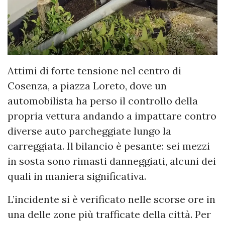
Attimi di forte tensione nel centro di
Cosenza, a piazza Loreto, dove un
automobilista ha perso il controllo della
propria vettura andando a impattare contro
diverse auto parcheggiate lungo la
carreggiata. Il bilancio è pesante: sei mezzi
in sosta sono rimasti danneggiati, alcuni dei
quali in maniera significativa.
L’incidente si è verificato nelle scorse ore in
una delle zone più trafficate della città. Per