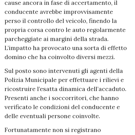
cause ancora in fase di accertamento, il
conducente avrebbe improvvisamente
perso il controllo del veicolo, finendo la
propria corsa contro le auto regolarmente
parcheggiate ai margini della strada.
L’impatto ha provocato una sorta di effetto
domino che ha coinvolto diversi mezzi.
Sul posto sono intervenuti gli agenti della
Polizia Municipale per effettuare i rilievi e
ricostruire l’esatta dinamica dell’accaduto.
Presenti anche i soccorritori, che hanno
verificato le condizioni del conducente e
delle eventuali persone coinvolte.
Fortunatamente non si registrano