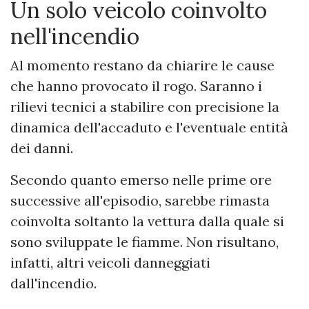
Un solo veicolo coinvolto
nell'incendio
Al momento restano da chiarire le cause
che hanno provocato il rogo. Saranno i
rilievi tecnici a stabilire con precisione la
dinamica dell'accaduto e l'eventuale entità
dei danni.
Secondo quanto emerso nelle prime ore
successive all'episodio, sarebbe rimasta
coinvolta soltanto la vettura dalla quale si
sono sviluppate le fiamme. Non risultano,
infatti, altri veicoli danneggiati
dall'incendio.