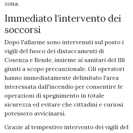
zona.
Immediato l'intervento dei
soccorsi
Dopo l'allarme sono intervenuti sul posto i
vigili del fuoco dei distaccamenti di
Cosenza e Rende, insieme ai sanitari del 118
giunti a scopo precauzionale. Gli operatori
hanno immediatamente delimitato l'area
interessata dall'incendio per consentire le
operazioni di spegnimento in totale
sicurezza ed evitare che cittadini e curiosi
potessero avvicinarsi.
Grazie al tempestivo intervento dei vigili del