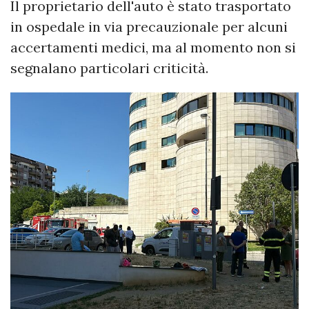
Il proprietario dell'auto è stato trasportato
in ospedale in via precauzionale per alcuni
accertamenti medici, ma al momento non si
segnalano particolari criticità.