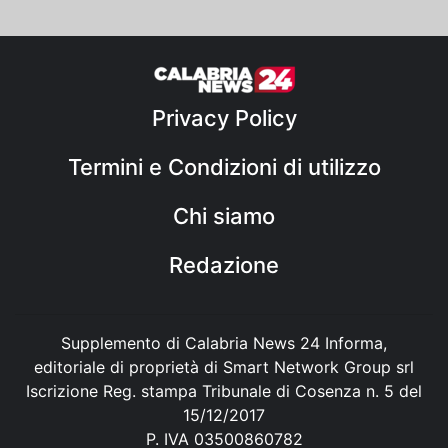
Privacy Policy
Termini e Condizioni di utilizzo
Chi siamo
Redazione
Supplemento di Calabria News 24 Informa,
editoriale di proprietà di Smart Network Group srl
Iscrizione Reg. stampa Tribunale di Cosenza n. 5 del
15/12/2017
P. IVA 03500860782