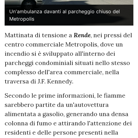
Un'ambulanza davanti al parcheggio chiuso del
Metropolis
Mattinata di tensione a
Rende
, nei pressi del
centro commerciale Metropolis, dove un
incendio si è sviluppato all'interno dei
parcheggi condominiali situati nello stesso
complesso dell'area commerciale, nella
traversa di J.F. Kennedy.
Secondo le prime informazioni, le fiamme
sarebbero partite da un'autovettura
alimentata a gasolio, generando una densa
colonna di fumo e attirando l'attenzione dei
residenti e delle persone presenti nella