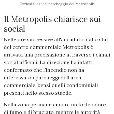
Curiosi fuori dal parcheggio del Metropolis
Il Metropolis chiarisce sui
social
Nelle ore successive all'accaduto, dallo staff
del centro commerciale Metropolis è
arrivata una precisazione attraverso i canali
social ufficiali. La direzione ha infatti
confermato che l'incendio non ha
interessato i parcheggi dell'area
commerciale, bensì quelli condominiali
presenti nello stesso stabile.
Nella zona permane ancora un forte odore
di fumo e di bruciato, mentre le autorità