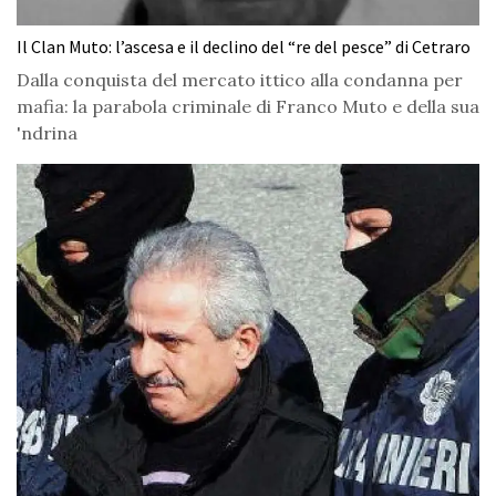
Il Clan Muto: l’ascesa e il declino del “re del pesce” di Cetraro
Dalla conquista del mercato ittico alla condanna per
mafia: la parabola criminale di Franco Muto e della sua
'ndrina