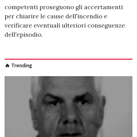
competenti proseguono gli accertamenti
per chiarire le cause dell'incendio e
verificare eventuali ulteriori conseguenze
dell'episodio.
🔥 Trending