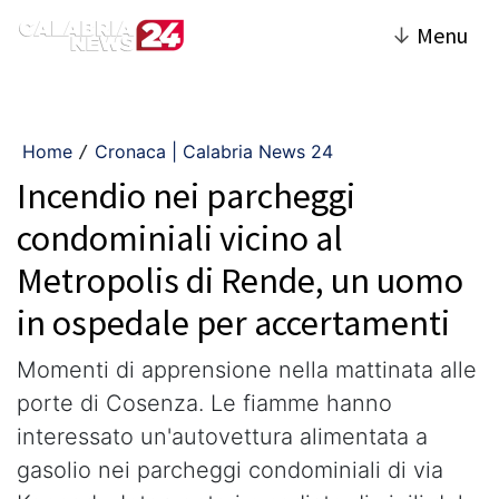
↓
Menu
Home
Cronaca | Calabria News 24
/
Incendio nei parcheggi
condominiali vicino al
Metropolis di Rende, un uomo
in ospedale per accertamenti
Momenti di apprensione nella mattinata alle
porte di Cosenza. Le fiamme hanno
interessato un'autovettura alimentata a
gasolio nei parcheggi condominiali di via