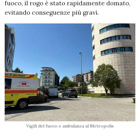
fuoco, il rogo è stato rapidamente domato,
evitando conseguenze più gravi.
Vigili del fuoco e ambulanza al Metropolis