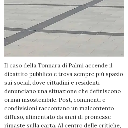
Il caso della Tonnara di Palmi accende il
dibattito pubblico e trova sempre più spazio
sui social, dove cittadini e residenti
denunciano una situazione che definiscono
ormai insostenibile. Post, commenti e
condivisioni raccontano un malcontento
diffuso, alimentato da anni di promesse
rimaste sulla carta. Al centro delle critiche,