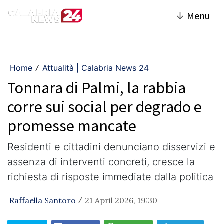
↓
Menu
Home
Attualità | Calabria News 24
/
Tonnara di Palmi, la rabbia
corre sui social per degrado e
promesse mancate
Residenti e cittadini denunciano disservizi e
assenza di interventi concreti, cresce la
richiesta di risposte immediate dalla politica
Raffaella Santoro
21 April 2026, 19:30
/