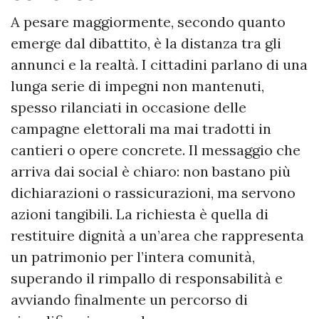
A pesare maggiormente, secondo quanto
emerge dal dibattito, è la distanza tra gli
annunci e la realtà. I cittadini parlano di una
lunga serie di impegni non mantenuti,
spesso rilanciati in occasione delle
campagne elettorali ma mai tradotti in
cantieri o opere concrete. Il messaggio che
arriva dai social è chiaro: non bastano più
dichiarazioni o rassicurazioni, ma servono
azioni tangibili. La richiesta è quella di
restituire dignità a un’area che rappresenta
un patrimonio per l’intera comunità,
superando il rimpallo di responsabilità e
avviando finalmente un percorso di