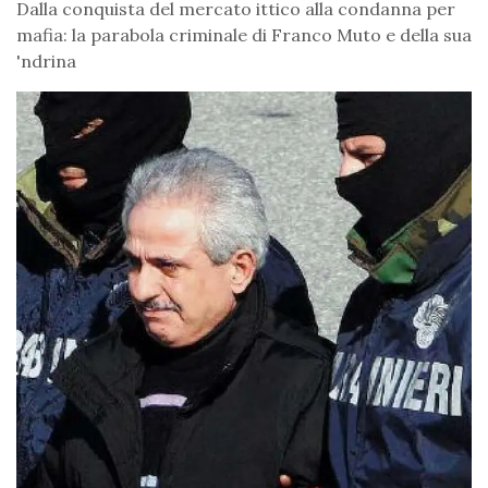
Dalla conquista del mercato ittico alla condanna per
mafia: la parabola criminale di Franco Muto e della sua
'ndrina