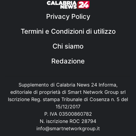
Privacy Policy
Termini e Condizioni di utilizzo
Chi siamo
Redazione
Supplemento di Calabria News 24 Informa,
editoriale di proprietà di Smart Network Group srl
Iscrizione Reg. stampa Tribunale di Cosenza n. 5 del
15/12/2017
P. IVA 03500860782
N. iscrizione ROC 28794
info@smartnetworkgroup.it