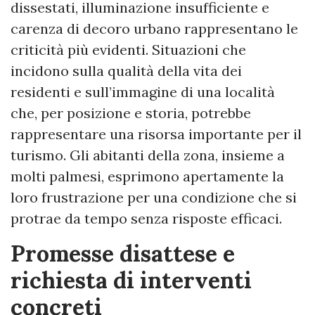
dissestati, illuminazione insufficiente e
carenza di decoro urbano rappresentano le
criticità più evidenti. Situazioni che
incidono sulla qualità della vita dei
residenti e sull’immagine di una località
che, per posizione e storia, potrebbe
rappresentare una risorsa importante per il
turismo. Gli abitanti della zona, insieme a
molti palmesi, esprimono apertamente la
loro frustrazione per una condizione che si
protrae da tempo senza risposte efficaci.
Promesse disattese e
richiesta di interventi
concreti