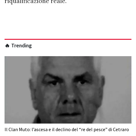
riqualificazione reale.
🔥 Trending
Il Clan Muto: l’ascesa e il declino del “re del pesce” di Cetraro