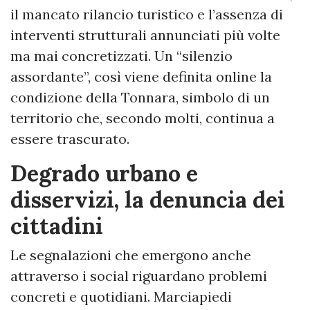
il mancato rilancio turistico e l’assenza di
interventi strutturali annunciati più volte
ma mai concretizzati. Un “silenzio
assordante”, così viene definita online la
condizione della Tonnara, simbolo di un
territorio che, secondo molti, continua a
essere trascurato.
Degrado urbano e
disservizi, la denuncia dei
cittadini
Le segnalazioni che emergono anche
attraverso i social riguardano problemi
concreti e quotidiani. Marciapiedi