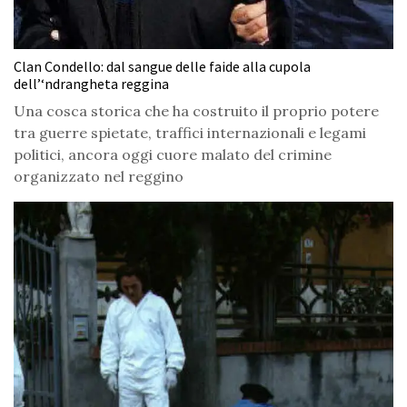
Clan Condello: dal sangue delle faide alla cupola
dell’‘ndrangheta reggina
Una cosca storica che ha costruito il proprio potere
tra guerre spietate, traffici internazionali e legami
politici, ancora oggi cuore malato del crimine
organizzato nel reggino