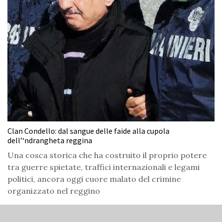
Clan Condello: dal sangue delle faide alla cupola
dell’‘ndrangheta reggina
Una cosca storica che ha costruito il proprio potere
tra guerre spietate, traffici internazionali e legami
politici, ancora oggi cuore malato del crimine
organizzato nel reggino