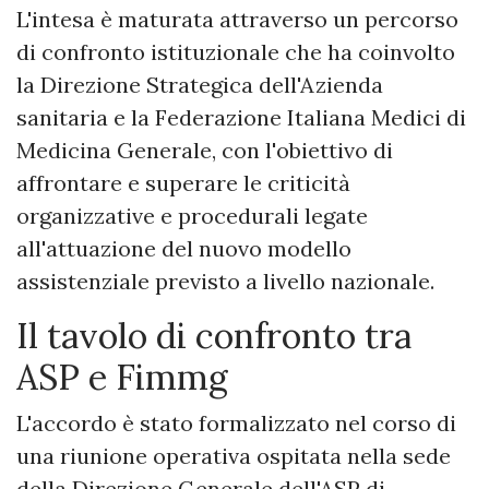
L'intesa è maturata attraverso un percorso
di confronto istituzionale che ha coinvolto
la Direzione Strategica dell'Azienda
sanitaria e la Federazione Italiana Medici di
Medicina Generale, con l'obiettivo di
affrontare e superare le criticità
organizzative e procedurali legate
all'attuazione del nuovo modello
assistenziale previsto a livello nazionale.
Il tavolo di confronto tra
ASP e Fimmg
L'accordo è stato formalizzato nel corso di
una riunione operativa ospitata nella sede
della Direzione Generale dell'ASP di