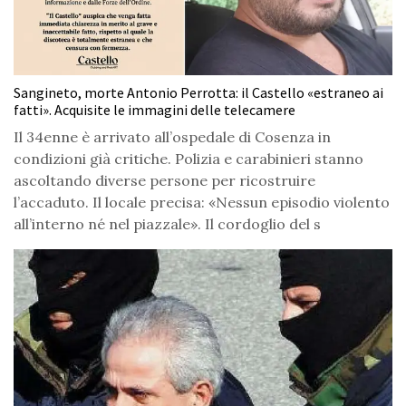
Sangineto, morte Antonio Perrotta: il Castello «estraneo ai
fatti». Acquisite le immagini delle telecamere
Il 34enne è arrivato all’ospedale di Cosenza in
condizioni già critiche. Polizia e carabinieri stanno
ascoltando diverse persone per ricostruire
l’accaduto. Il locale precisa: «Nessun episodio violento
all’interno né nel piazzale». Il cordoglio del s