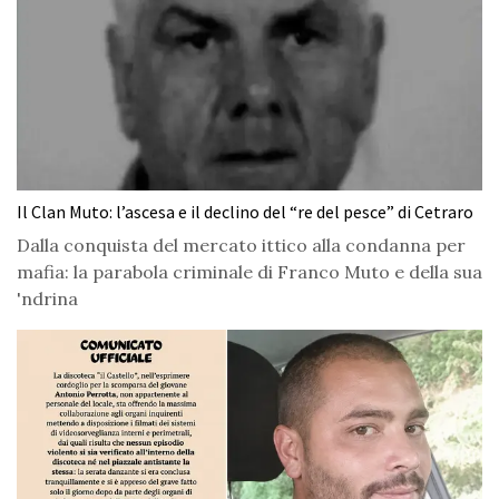
Il Clan Muto: l’ascesa e il declino del “re del pesce” di Cetraro
Dalla conquista del mercato ittico alla condanna per
mafia: la parabola criminale di Franco Muto e della sua
'ndrina