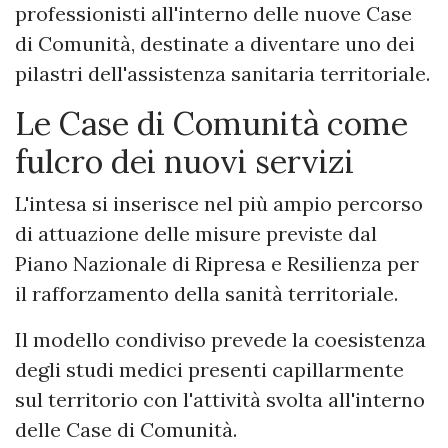
professionisti all'interno delle nuove Case
di Comunità, destinate a diventare uno dei
pilastri dell'assistenza sanitaria territoriale.
Le Case di Comunità come
fulcro dei nuovi servizi
L'intesa si inserisce nel più ampio percorso
di attuazione delle misure previste dal
Piano Nazionale di Ripresa e Resilienza per
il rafforzamento della sanità territoriale.
Il modello condiviso prevede la coesistenza
degli studi medici presenti capillarmente
sul territorio con l'attività svolta all'interno
delle Case di Comunità.