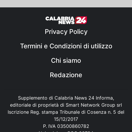
Privacy Policy
Termini e Condizioni di utilizzo
Chi siamo
Redazione
Supplemento di Calabria News 24 Informa,
editoriale di proprietà di Smart Network Group srl
Iscrizione Reg. stampa Tribunale di Cosenza n. 5 del
15/12/2017
P. IVA 03500860782