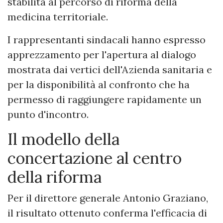
stabilità al percorso di riforma della
medicina territoriale.
I rappresentanti sindacali hanno espresso
apprezzamento per l'apertura al dialogo
mostrata dai vertici dell'Azienda sanitaria e
per la disponibilità al confronto che ha
permesso di raggiungere rapidamente un
punto d'incontro.
Il modello della
concertazione al centro
della riforma
Per il direttore generale Antonio Graziano,
il risultato ottenuto conferma l'efficacia di