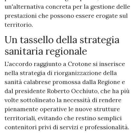
un'alternativa concreta per la gestione delle
prestazioni che possono essere erogate sul
territorio.
Un tassello della strategia
sanitaria regionale
L'accordo raggiunto a Crotone si inserisce
nella strategia di riorganizzazione della
sanità calabrese promossa dalla Regione e
dal presidente Roberto Occhiuto, che ha più
volte sottolineato la necessità di rendere
pienamente operative le nuove strutture
territoriali, evitando che restino semplici
contenitori privi di servizi e professionalità.