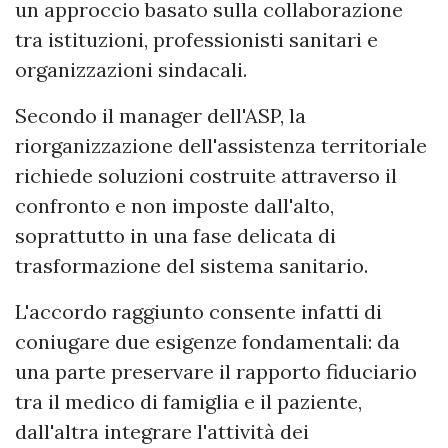
un approccio basato sulla collaborazione
tra istituzioni, professionisti sanitari e
organizzazioni sindacali.
Secondo il manager dell'ASP, la
riorganizzazione dell'assistenza territoriale
richiede soluzioni costruite attraverso il
confronto e non imposte dall'alto,
soprattutto in una fase delicata di
trasformazione del sistema sanitario.
L'accordo raggiunto consente infatti di
coniugare due esigenze fondamentali: da
una parte preservare il rapporto fiduciario
tra il medico di famiglia e il paziente,
dall'altra integrare l'attività dei