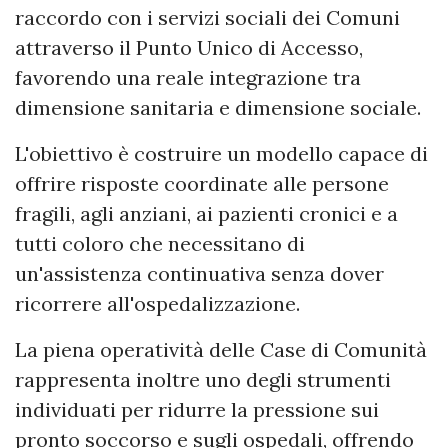
raccordo con i servizi sociali dei Comuni
attraverso il Punto Unico di Accesso,
favorendo una reale integrazione tra
dimensione sanitaria e dimensione sociale.
L'obiettivo è costruire un modello capace di
offrire risposte coordinate alle persone
fragili, agli anziani, ai pazienti cronici e a
tutti coloro che necessitano di
un'assistenza continuativa senza dover
ricorrere all'ospedalizzazione.
La piena operatività delle Case di Comunità
rappresenta inoltre uno degli strumenti
individuati per ridurre la pressione sui
pronto soccorso e sugli ospedali, offrendo