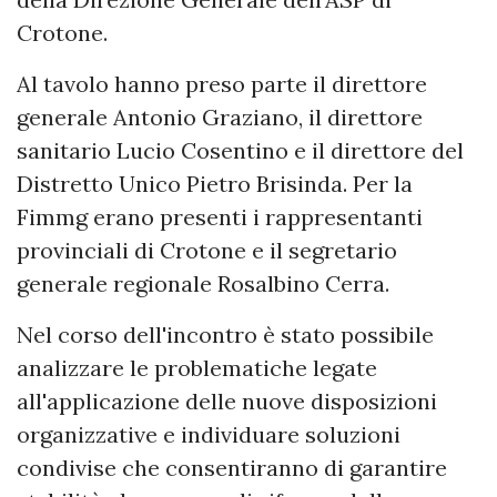
Crotone.
Al tavolo hanno preso parte il direttore
generale Antonio Graziano, il direttore
sanitario Lucio Cosentino e il direttore del
Distretto Unico Pietro Brisinda. Per la
Fimmg erano presenti i rappresentanti
provinciali di Crotone e il segretario
generale regionale Rosalbino Cerra.
Nel corso dell'incontro è stato possibile
analizzare le problematiche legate
all'applicazione delle nuove disposizioni
organizzative e individuare soluzioni
condivise che consentiranno di garantire