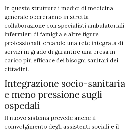
In queste strutture i medici di medicina
generale opereranno in stretta
collaborazione con specialisti ambulatoriali,
infermieri di famiglia e altre figure
professionali, creando una rete integrata di
servizi in grado di garantire una presa in
carico più efficace dei bisogni sanitari dei
cittadini.
Integrazione socio-sanitaria
e meno pressione sugli
ospedali
Il nuovo sistema prevede anche il
coinvolgimento degli assistenti sociali e il