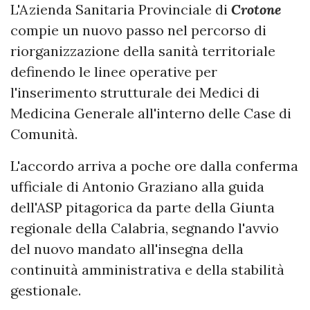
L'Azienda Sanitaria Provinciale di
Crotone
compie un nuovo passo nel percorso di
riorganizzazione della sanità territoriale
definendo le linee operative per
l'inserimento strutturale dei Medici di
Medicina Generale all'interno delle Case di
Comunità.
L'accordo arriva a poche ore dalla conferma
ufficiale di Antonio Graziano alla guida
dell'ASP pitagorica da parte della Giunta
regionale della Calabria, segnando l'avvio
del nuovo mandato all'insegna della
continuità amministrativa e della stabilità
gestionale.