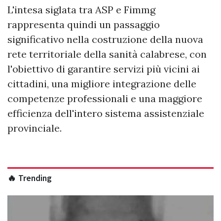
L'intesa siglata tra ASP e Fimmg
rappresenta quindi un passaggio
significativo nella costruzione della nuova
rete territoriale della sanità calabrese, con
l'obiettivo di garantire servizi più vicini ai
cittadini, una migliore integrazione delle
competenze professionali e una maggiore
efficienza dell'intero sistema assistenziale
provinciale.
🔥 Trending