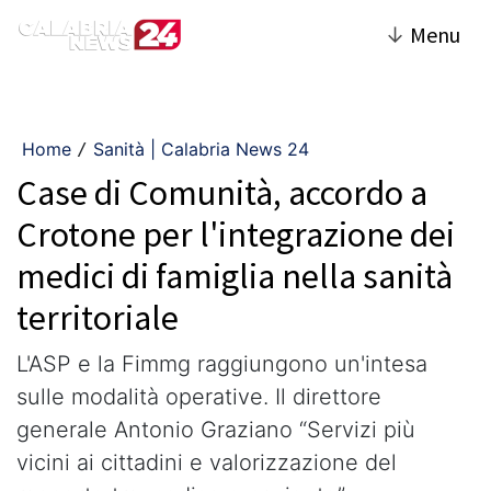
↓
Menu
Home
Sanità | Calabria News 24
/
Case di Comunità, accordo a
Crotone per l'integrazione dei
medici di famiglia nella sanità
territoriale
L'ASP e la Fimmg raggiungono un'intesa
sulle modalità operative. Il direttore
generale Antonio Graziano “Servizi più
vicini ai cittadini e valorizzazione del