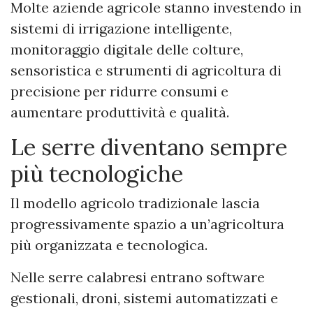
Molte aziende agricole stanno investendo in
sistemi di irrigazione intelligente,
monitoraggio digitale delle colture,
sensoristica e strumenti di agricoltura di
precisione per ridurre consumi e
aumentare produttività e qualità.
Le serre diventano sempre
più tecnologiche
Il modello agricolo tradizionale lascia
progressivamente spazio a un’agricoltura
più organizzata e tecnologica.
Nelle serre calabresi entrano software
gestionali, droni, sistemi automatizzati e