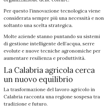
Per questo l’innovazione tecnologica viene
considerata sempre più una necessità e non
soltanto una scelta strategica.
Molte aziende stanno puntando su sistemi
di gestione intelligente dell’acqua, serre
evolute e nuove tecniche agronomiche per
aumentare resilienza e produttività.
La Calabria agricola cerca
un nuovo equilibrio
La trasformazione del lavoro agricolo in
Calabria racconta una regione sospesa tra
tradizione e futuro.