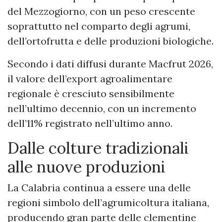
del Mezzogiorno, con un peso crescente
soprattutto nel comparto degli agrumi,
dell’ortofrutta e delle produzioni biologiche.
Secondo i dati diffusi durante Macfrut 2026,
il valore dell’export agroalimentare
regionale è cresciuto sensibilmente
nell’ultimo decennio, con un incremento
dell’11% registrato nell’ultimo anno.
Dalle colture tradizionali
alle nuove produzioni
La Calabria continua a essere una delle
regioni simbolo dell’agrumicoltura italiana,
producendo gran parte delle clementine