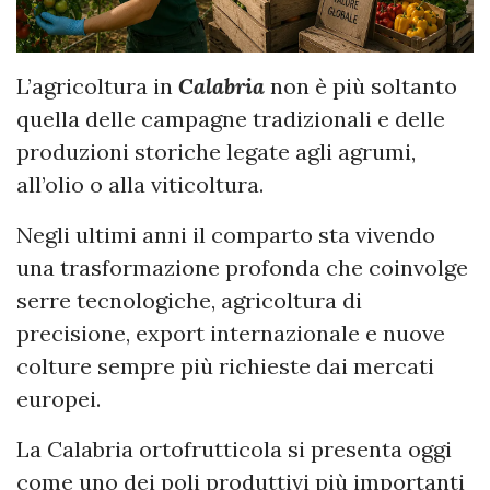
L’agricoltura in
Calabria
non è più soltanto
quella delle campagne tradizionali e delle
produzioni storiche legate agli agrumi,
all’olio o alla viticoltura.
Negli ultimi anni il comparto sta vivendo
una trasformazione profonda che coinvolge
serre tecnologiche, agricoltura di
precisione, export internazionale e nuove
colture sempre più richieste dai mercati
europei.
La Calabria ortofrutticola si presenta oggi
come uno dei poli produttivi più importanti