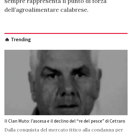
sempre rappresenta il punto di forza
dell’agroalimentare calabrese.
🔥 Trending
Il Clan Muto: l’ascesa e il declino del “re del pesce” di Cetraro
Dalla conquista del mercato ittico alla condanna per