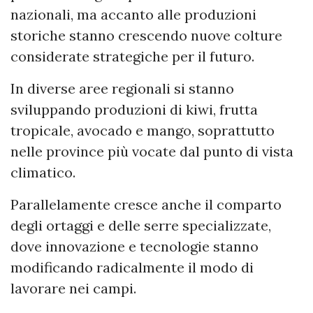
nazionali, ma accanto alle produzioni
storiche stanno crescendo nuove colture
considerate strategiche per il futuro.
In diverse aree regionali si stanno
sviluppando produzioni di kiwi, frutta
tropicale, avocado e mango, soprattutto
nelle province più vocate dal punto di vista
climatico.
Parallelamente cresce anche il comparto
degli ortaggi e delle serre specializzate,
dove innovazione e tecnologie stanno
modificando radicalmente il modo di
lavorare nei campi.