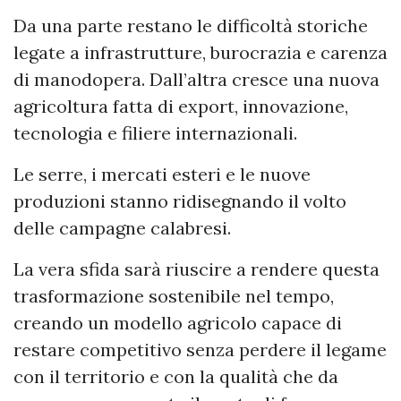
Da una parte restano le difficoltà storiche
legate a infrastrutture, burocrazia e carenza
di manodopera. Dall’altra cresce una nuova
agricoltura fatta di export, innovazione,
tecnologia e filiere internazionali.
Le serre, i mercati esteri e le nuove
produzioni stanno ridisegnando il volto
delle campagne calabresi.
La vera sfida sarà riuscire a rendere questa
trasformazione sostenibile nel tempo,
creando un modello agricolo capace di
restare competitivo senza perdere il legame
con il territorio e con la qualità che da