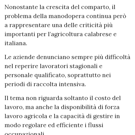
Nonostante la crescita del comparto, il
problema della manodopera continua però
a rappresentare una delle criticità più
importanti per l’agricoltura calabrese e
italiana.
Le aziende denunciano sempre più difficoltà
nel reperire lavoratori stagionali e
personale qualificato, soprattutto nei
periodi di raccolta intensiva.
Il tema non riguarda soltanto il costo del
lavoro, ma anche la disponibilità di forza
lavoro agricola e la capacità di gestire in
modo regolare ed efficiente i flussi
occupazionali.