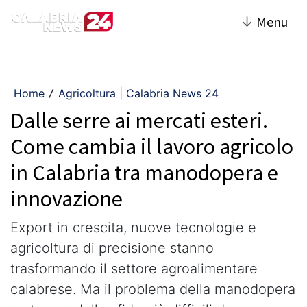
↓
Menu
Home
Agricoltura | Calabria News 24
/
Dalle serre ai mercati esteri.
Come cambia il lavoro agricolo
in Calabria tra manodopera e
innovazione
Export in crescita, nuove tecnologie e
agricoltura di precisione stanno
trasformando il settore agroalimentare
calabrese. Ma il problema della manodopera