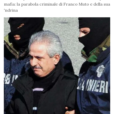
mafia: la parabola criminale di Franco Muto e della sua
'ndrina