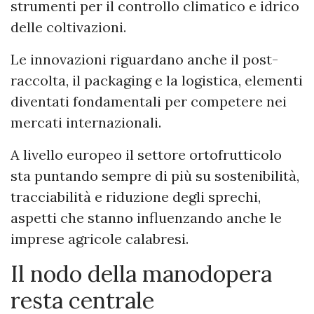
strumenti per il controllo climatico e idrico
delle coltivazioni.
Le innovazioni riguardano anche il post-
raccolta, il packaging e la logistica, elementi
diventati fondamentali per competere nei
mercati internazionali.
A livello europeo il settore ortofrutticolo
sta puntando sempre di più su sostenibilità,
tracciabilità e riduzione degli sprechi,
aspetti che stanno influenzando anche le
imprese agricole calabresi.
Il nodo della manodopera
resta centrale