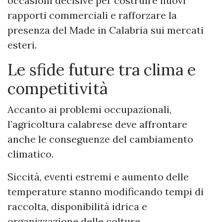
occasioni decisive per costruire nuovi
rapporti commerciali e rafforzare la
presenza del Made in Calabria sui mercati
esteri.
Le sfide future tra clima e
competitività
Accanto ai problemi occupazionali,
l’agricoltura calabrese deve affrontare
anche le conseguenze del cambiamento
climatico.
Siccità, eventi estremi e aumento delle
temperature stanno modificando tempi di
raccolta, disponibilità idrica e
organizzazione delle colture.