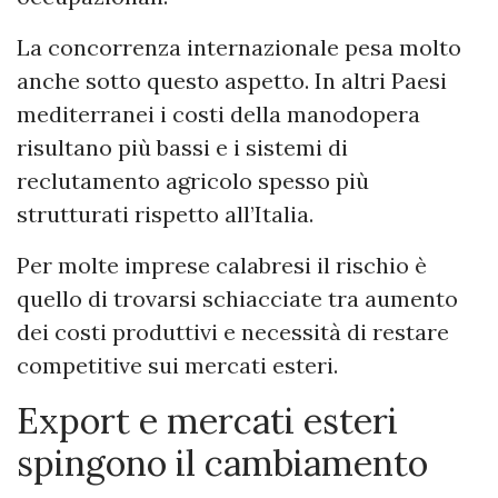
La concorrenza internazionale pesa molto
anche sotto questo aspetto. In altri Paesi
mediterranei i costi della manodopera
risultano più bassi e i sistemi di
reclutamento agricolo spesso più
strutturati rispetto all’Italia.
Per molte imprese calabresi il rischio è
quello di trovarsi schiacciate tra aumento
dei costi produttivi e necessità di restare
competitive sui mercati esteri.
Export e mercati esteri
spingono il cambiamento