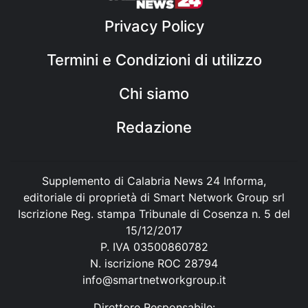
Privacy Policy
Termini e Condizioni di utilizzo
Chi siamo
Redazione
Supplemento di Calabria News 24 Informa,
editoriale di proprietà di Smart Network Group srl
Iscrizione Reg. stampa Tribunale di Cosenza n. 5 del
15/12/2017
P. IVA 03500860782
N. iscrizione ROC 28794
info@smartnetworkgroup.it
Direttore Responsabile: