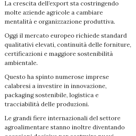
La crescita dell’export sta costringendo
molte aziende agricole a cambiare
mentalità e organizzazione produttiva.
Oggi il mercato europeo richiede standard
qualitativi elevati, continuità delle forniture,
certificazioni e maggiore sostenibilità
ambientale.
Questo ha spinto numerose imprese
calabresi a investire in innovazione,
packaging sostenibile, logistica e
tracciabilità delle produzioni.
Le grandi fiere internazionali del settore
agroalimentare stanno inoltre diventando