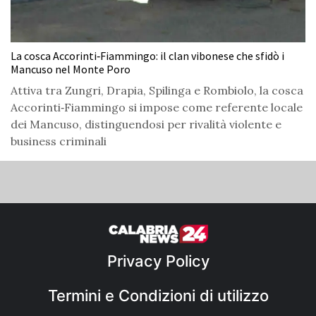
La cosca Accorinti‑Fiammingo: il clan vibonese che sfidò i
Mancuso nel Monte Poro
Attiva tra Zungri, Drapia, Spilinga e Rombiolo, la cosca
Accorinti‑Fiammingo si impose come referente locale
dei Mancuso, distinguendosi per rivalità violente e
business criminali
Privacy Policy
Termini e Condizioni di utilizzo