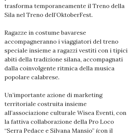
trasforma temporaneamente il Treno della
Sila nel Treno dell’OktoberFest.
Ragazze in costume bavarese
accompagneranno i viaggiatori del treno
speciale insieme a ragazzi vestiti con i tipici
abiti della tradizione silana, accompagnati
dalla coinvolgente ritmica della musica
popolare calabrese.
Un’importante azione di marketing
territoriale costruita insieme
all’associazione culturale Wisea Eventi, con
la fattiva collaborazione della Pro Loco
“Serra Pedace e Silvana Mansio” (con il