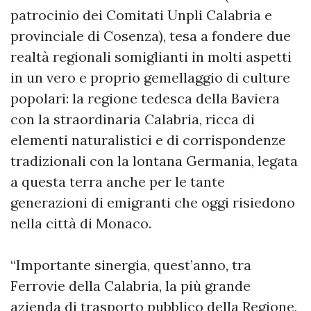
patrocinio dei Comitati Unpli Calabria e
provinciale di Cosenza), tesa a fondere due
realtà regionali somiglianti in molti aspetti
in un vero e proprio gemellaggio di culture
popolari: la regione tedesca della Baviera
con la straordinaria Calabria, ricca di
elementi naturalistici e di corrispondenze
tradizionali con la lontana Germania, legata
a questa terra anche per le tante
generazioni di emigranti che oggi risiedono
nella città di Monaco.
“Importante sinergia, quest’anno, tra
Ferrovie della Calabria, la più grande
azienda di trasporto pubblico della Regione,