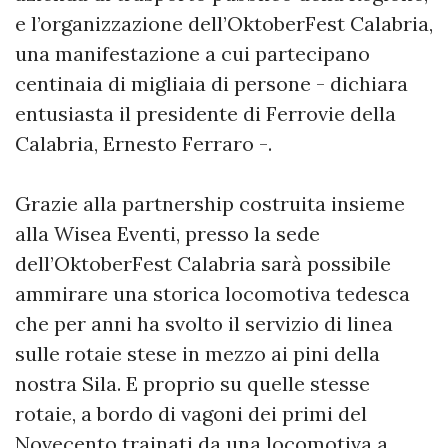
e l’organizzazione dell’OktoberFest Calabria,
una manifestazione a cui partecipano
centinaia di migliaia di persone - dichiara
entusiasta il presidente di Ferrovie della
Calabria, Ernesto Ferraro -.
Grazie alla partnership costruita insieme
alla Wisea Eventi, presso la sede
dell’OktoberFest Calabria sarà possibile
ammirare una storica locomotiva tedesca
che per anni ha svolto il servizio di linea
sulle rotaie stese in mezzo ai pini della
nostra Sila. E proprio su quelle stesse
rotaie, a bordo di vagoni dei primi del
Novecento trainati da una locomotiva a