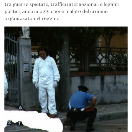
tra guerre spietate, traffici internazionali e legami
politici, ancora oggi cuore malato del crimine
organizzato nel reggino