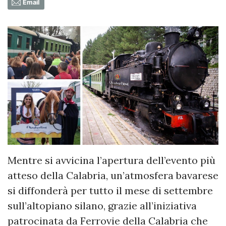
Email
Mentre si avvicina l’apertura dell’evento più
atteso della Calabria, un’atmosfera bavarese
si diffonderà per tutto il mese di settembre
sull’altopiano silano, grazie all’iniziativa
patrocinata da Ferrovie della Calabria che