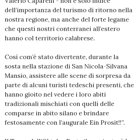
Valerio Caparelli - non è solo indice
dell’importanza del turismo di ritorno nella
nostra regione, ma anche del forte legame
che questi nostri conterranei all’estero
hanno col territorio calabrese.
Così com’è stato divertente, durante la
sosta nella stazione di San Nicola-Silvana
Mansio, assistere alle scene di sorpresa da
parte di alcuni turisti tedeschi presenti, che
hanno gioito nel vedere i loro abiti
tradizionali mischiati con quelli delle
comparse in abito silano e brindare
festosamente con l’augurale Ein Prosit!!”.