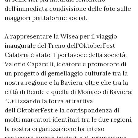
dell’immediata condivisione delle foto sulle
maggiori piattaforme social.
A rappresentare la Wisea per il viaggio
inaugurale del Treno dell’OktoberFest
Calabria è stato il portavoce della società,
Valerio Caparelli, ideatore e promotore di
un progetto di gemellaggio culturale tra la
nostra regione e la Baviera, oltre che tra la
città di Rende e quella di Monaco di Baviera:
“Utilizzando la forza attrattiva
dell’OktoberFest e la corrispondenza di
molti marcatori identitari tra le due regioni,
la nostra organizzazione ha inteso
realizzare questa iniziativa di promozione