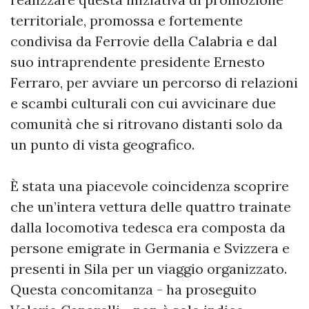
territoriale, promossa e fortemente
condivisa da Ferrovie della Calabria e dal
suo intraprendente presidente Ernesto
Ferraro, per avviare un percorso di relazioni
e scambi culturali con cui avvicinare due
comunità che si ritrovano distanti solo da
un punto di vista geografico.
È stata una piacevole coincidenza scoprire
che un’intera vettura delle quattro trainate
dalla locomotiva tedesca era composta da
persone emigrate in Germania e Svizzera e
presenti in Sila per un viaggio organizzato.
Questa concomitanza - ha proseguito