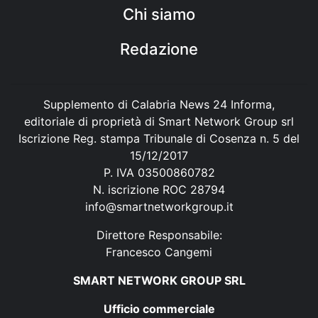
Chi siamo
Redazione
Supplemento di Calabria News 24 Informa,
editoriale di proprietà di Smart Network Group srl
Iscrizione Reg. stampa Tribunale di Cosenza n. 5 del
15/12/2017
P. IVA 03500860782
N. iscrizione ROC 28794
info@smartnetworkgroup.it
Direttore Responsabile:
Francesco Cangemi
SMART NETWORK GROUP SRL
Ufficio commerciale