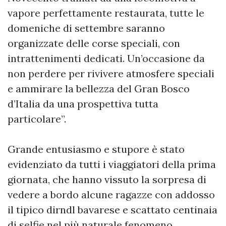
vapore perfettamente restaurata, tutte le
domeniche di settembre saranno
organizzate delle corse speciali, con
intrattenimenti dedicati. Un’occasione da
non perdere per rivivere atmosfere speciali
e ammirare la bellezza del Gran Bosco
d’Italia da una prospettiva tutta
particolare”.
Grande entusiasmo e stupore è stato
evidenziato da tutti i viaggiatori della prima
giornata, che hanno vissuto la sorpresa di
vedere a bordo alcune ragazze con addosso
il tipico dirndl bavarese e scattato centinaia
di selfie nel più naturale fenomeno