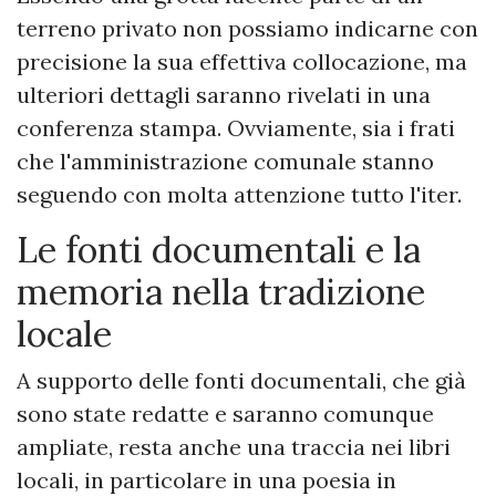
terreno privato non possiamo indicarne con
precisione la sua effettiva collocazione, ma
ulteriori dettagli saranno rivelati in una
conferenza stampa. Ovviamente, sia i frati
che l'amministrazione comunale stanno
seguendo con molta attenzione tutto l'iter.
Le fonti documentali e la
memoria nella tradizione
locale
A supporto delle fonti documentali, che già
sono state redatte e saranno comunque
ampliate, resta anche una traccia nei libri
locali, in particolare in una poesia in