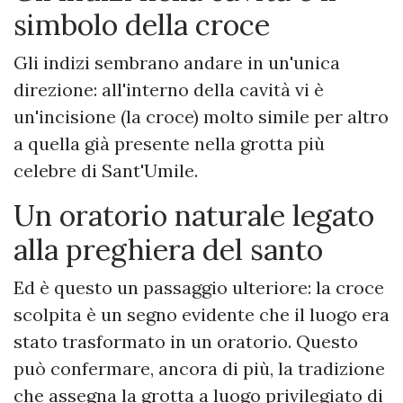
simbolo della croce
Gli indizi sembrano andare in un'unica
direzione: all'interno della cavità vi è
un'incisione (la croce) molto simile per altro
a quella già presente nella grotta più
celebre di Sant'Umile.
Un oratorio naturale legato
alla preghiera del santo
Ed è questo un passaggio ulteriore: la croce
scolpita è un segno evidente che il luogo era
stato trasformato in un oratorio. Questo
può confermare, ancora di più, la tradizione
che assegna la grotta a luogo privilegiato di