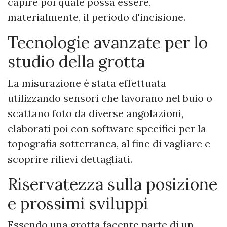
capire poi quale possa essere,
materialmente, il periodo d'incisione.
Tecnologie avanzate per lo
studio della grotta
La misurazione è stata effettuata
utilizzando sensori che lavorano nel buio o
scattano foto da diverse angolazioni,
elaborati poi con software specifici per la
topografia sotterranea, al fine di vagliare e
scoprire rilievi dettagliati.
Riservatezza sulla posizione
e prossimi sviluppi
Essendo una grotta facente parte di un