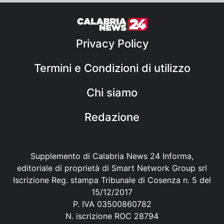
Privacy Policy
Termini e Condizioni di utilizzo
Chi siamo
Redazione
Supplemento di Calabria News 24 Informa,
editoriale di proprietà di Smart Network Group srl
Iscrizione Reg. stampa Tribunale di Cosenza n. 5 del
15/12/2017
P. IVA 03500860782
N. iscrizione ROC 28794