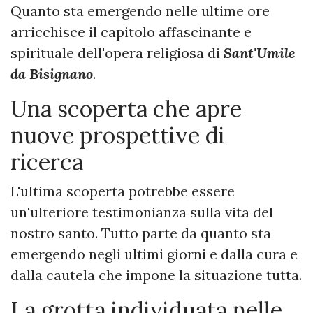
Quanto sta emergendo nelle ultime ore
arricchisce il capitolo affascinante e
spirituale dell'opera religiosa di
Sant'Umile
da Bisignano
.
Una scoperta che apre
nuove prospettive di
ricerca
L'ultima scoperta potrebbe essere
un'ulteriore testimonianza sulla vita del
nostro santo. Tutto parte da quanto sta
emergendo negli ultimi giorni e dalla cura e
dalla cautela che impone la situazione tutta.
La grotta individuata nelle