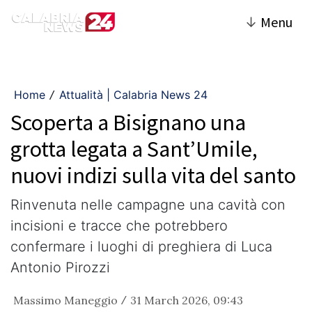
↓
Menu
Home
Attualità | Calabria News 24
/
Scoperta a Bisignano una
grotta legata a Sant’Umile,
nuovi indizi sulla vita del santo
Rinvenuta nelle campagne una cavità con
incisioni e tracce che potrebbero
confermare i luoghi di preghiera di Luca
Antonio Pirozzi
Massimo Maneggio
31 March 2026, 09:43
/