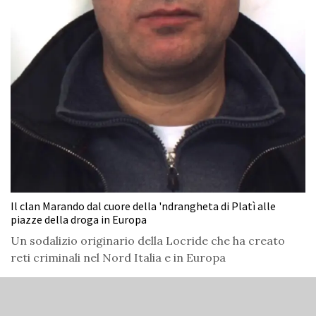
Il clan Marando dal cuore della 'ndrangheta di Platì alle
piazze della droga in Europa
Un sodalizio originario della Locride che ha creato
reti criminali nel Nord Italia e in Europa