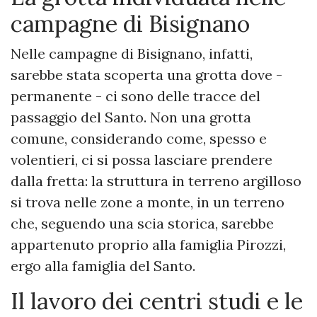
campagne di Bisignano
Nelle campagne di Bisignano, infatti,
sarebbe stata scoperta una grotta dove -
permanente - ci sono delle tracce del
passaggio del Santo. Non una grotta
comune, considerando come, spesso e
volentieri, ci si possa lasciare prendere
dalla fretta: la struttura in terreno argilloso
si trova nelle zone a monte, in un terreno
che, seguendo una scia storica, sarebbe
appartenuto proprio alla famiglia Pirozzi,
ergo alla famiglia del Santo.
Il lavoro dei centri studi e le