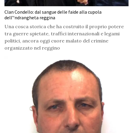
Clan Condello: dal sangue delle faide alla cupola
dell’‘ndrangheta reggina
Una cosca storica che ha costruito il proprio potere
tra guerre spietate, traffici internazionali e legami
politici, ancora oggi cuore malato del crimine
organizzato nel reggino