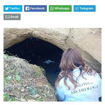
Twitter
Facebook
Whatsapp
Telegram
Email