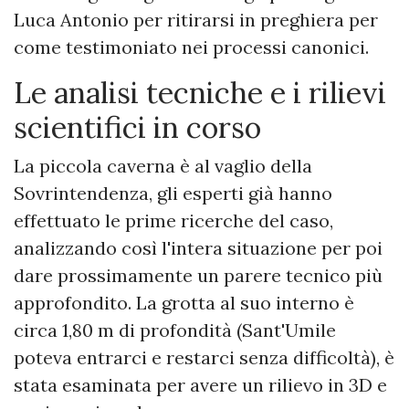
Luca Antonio per ritirarsi in preghiera per
come testimoniato nei processi canonici.
Le analisi tecniche e i rilievi
scientifici in corso
La piccola caverna è al vaglio della
Sovrintendenza, gli esperti già hanno
effettuato le prime ricerche del caso,
analizzando così l'intera situazione per poi
dare prossimamente un parere tecnico più
approfondito. La grotta al suo interno è
circa 1,80 m di profondità (Sant'Umile
poteva entrarci e restarci senza difficoltà), è
stata esaminata per avere un rilievo in 3D e