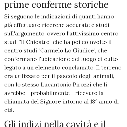
prime conferme storiche
Si seguono le indicazioni di quanti hanno
già effettuato ricerche accurate e studi
sull'argomento, ovvero l'attivissimo centro
studi "Il Chiostro" che ha poi coinvolto il
centro studi "Carmelo Lo Giudice", che
confermano l'ubicazione del luogo di culto
legato a un elemento conclamato. Il terreno
era utilizzato per il pascolo degli animali,
con lo stesso Lucantonio Pirozzi che lì
avrebbe - probabilmente - ricevuto la
chiamata del Signore intorno al 18° anno di
età.
Gli indizi nella cavità e il