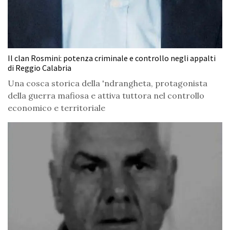
Il clan Rosmini: potenza criminale e controllo negli appalti
di Reggio Calabria
Una cosca storica della 'ndrangheta, protagonista
della guerra mafiosa e attiva tuttora nel controllo
economico e territoriale