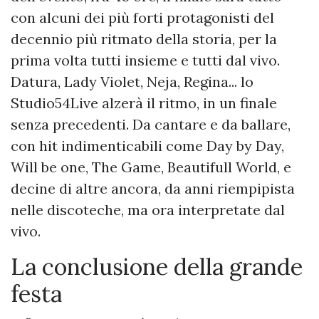
con alcuni dei più forti protagonisti del
decennio più ritmato della storia, per la
prima volta tutti insieme e tutti dal vivo.
Datura, Lady Violet, Neja, Regina... lo
Studio54Live alzerà il ritmo, in un finale
senza precedenti. Da cantare e da ballare,
con hit indimenticabili come Day by Day,
Will be one, The Game, Beautifull World, e
decine di altre ancora, da anni riempipista
nelle discoteche, ma ora interpretate dal
vivo.
La conclusione della grande
festa