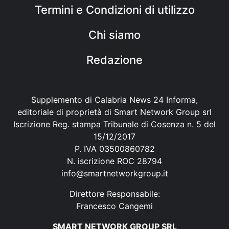
Termini e Condizioni di utilizzo
Chi siamo
Redazione
Supplemento di Calabria News 24 Informa,
editoriale di proprietà di Smart Network Group srl
Iscrizione Reg. stampa Tribunale di Cosenza n. 5 del
15/12/2017
P. IVA 03500860782
N. iscrizione ROC 28794
info@smartnetworkgroup.it
Direttore Responsabile:
Francesco Cangemi
SMART NETWORK GROUP SRL