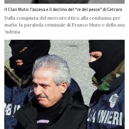
Il Clan Muto: l’ascesa e il declino del “re del pesce” di Cetraro
Dalla conquista del mercato ittico alla condanna per
mafia: la parabola criminale di Franco Muto e della sua
'ndrina