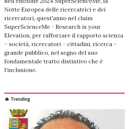
nell'edizione 2024 SuperScienceMe, la
Notte Europea delle ricercatrici e dei
ricercatori, quest'anno nel claim
SuperScienceMe - Research is your
Elevation, per rafforzare il rapporto scienza
– società, ricercatori – cittadini, ricerca –
grande pubblico, nel segno del suo
fondamentale tratto distintivo che è
l’inclusione.
🔥 Trending