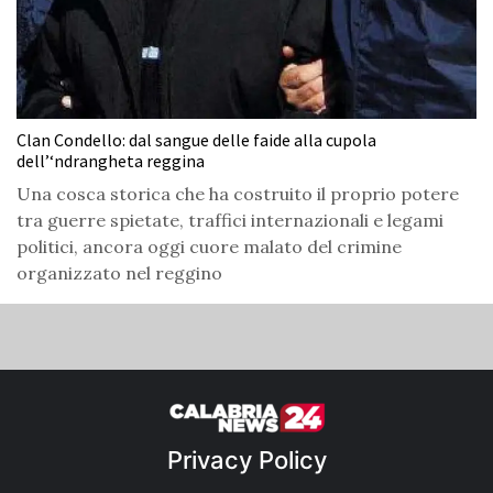
Clan Condello: dal sangue delle faide alla cupola
dell’‘ndrangheta reggina
Una cosca storica che ha costruito il proprio potere
tra guerre spietate, traffici internazionali e legami
politici, ancora oggi cuore malato del crimine
organizzato nel reggino
Privacy Policy