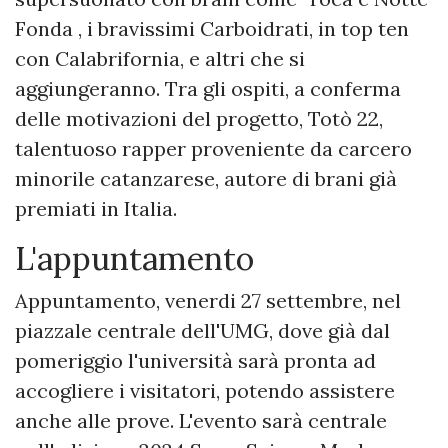
Fonda , i bravissimi Carboidrati, in top ten
con Calabrifornia, e altri che si
aggiungeranno. Tra gli ospiti, a conferma
delle motivazioni del progetto, Totò 22,
talentuoso rapper proveniente da carcero
minorile catanzarese, autore di brani già
premiati in Italia.
L'appuntamento
Appuntamento, venerdi 27 settembre, nel
piazzale centrale dell'UMG, dove già dal
pomeriggio l'università sarà pronta ad
accogliere i visitatori, potendo assistere
anche alle prove. L'evento sarà centrale