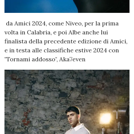
da Amici 2024, come Niveo, per la prima
volta in Calabria, e poi Albe anche lui
finalista della precedente edizione di Amici,
e in testa alle classifiche estive 2024 con
"Tornami addosso", Aka7even