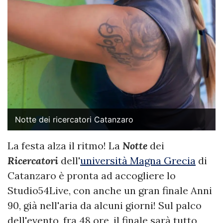
Notte dei ricercatori Catanzaro
La festa alza il ritmo! La
Notte
dei
Ricercatori
dell'
università Magna Grecia
di
Catanzaro è pronta ad accogliere lo
Studio54Live, con anche un gran finale Anni
90, già nell'aria da alcuni giorni! Sul palco
dell'evento, fra 48 ore, il finale sarà tutto