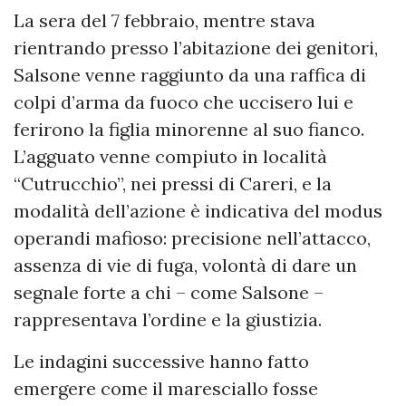
La sera del 7 febbraio, mentre stava
rientrando presso l’abitazione dei genitori,
Salsone venne raggiunto da una raffica di
colpi d’arma da fuoco che uccisero lui e
ferirono la figlia minorenne al suo fianco.
L’agguato venne compiuto in località
“Cutrucchio”, nei pressi di Careri, e la
modalità dell’azione è indicativa del modus
operandi mafioso: precisione nell’attacco,
assenza di vie di fuga, volontà di dare un
segnale forte a chi – come Salsone –
rappresentava l’ordine e la giustizia.
Le indagini successive hanno fatto
emergere come il maresciallo fosse