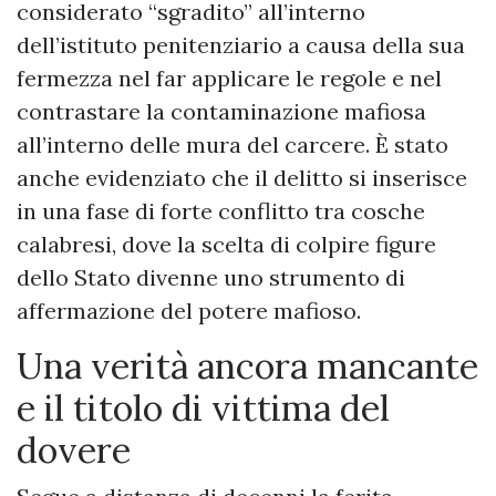
considerato “sgradito” all’interno
dell’istituto penitenziario a causa della sua
fermezza nel far applicare le regole e nel
contrastare la contaminazione mafiosa
all’interno delle mura del carcere. È stato
anche evidenziato che il delitto si inserisce
in una fase di forte conflitto tra cosche
calabresi, dove la scelta di colpire figure
dello Stato divenne uno strumento di
affermazione del potere mafioso.
Una verità ancora mancante
e il titolo di vittima del
dovere