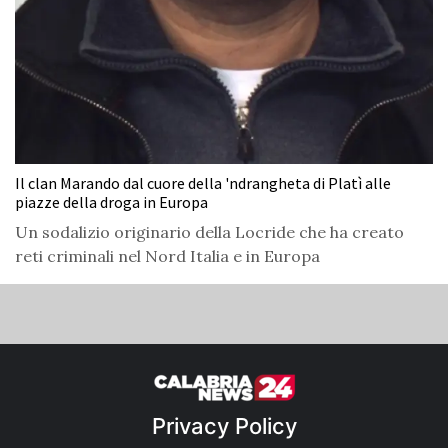
Il clan Marando dal cuore della 'ndrangheta di Platì alle
piazze della droga in Europa
Un sodalizio originario della Locride che ha creato
reti criminali nel Nord Italia e in Europa
Privacy Policy