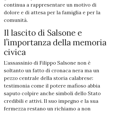
continua a rappresentare un motivo di
dolore e di attesa per la famiglia e per la
comunità.
Il lascito di Salsone e
l’importanza della memoria
civica
L’assassinio di Filippo Salsone non è
soltanto un fatto di cronaca nera ma un
pezzo centrale della storia calabrese:
testimonia come il potere mafioso abbia
saputo colpire anche simboli dello Stato
credibili e attivi. Il suo impegno e la sua
fermezza restano un richiamo a non