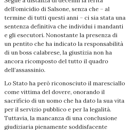
Segue a distanza di decenni la ferita
dell’omicidio di Salsone, senza che – al
termine di tutti questi anni – ci sia stata una
sentenza definitiva che individui i mandanti
e gli esecutori. Nonostante la presenza di
un pentito che ha indicato la responsabilità
di un boss calabrese, la giustizia non ha
ancora ricomposto del tutto il quadro
dell’assassinio.
Lo Stato ha però riconosciuto il maresciallo
come vittima del dovere, onorando il
sacrificio di un uomo che ha dato la sua vita
per il servizio pubblico e per la legalità.
Tuttavia, la mancanza di una conclusione
giudiziaria pienamente soddisfacente