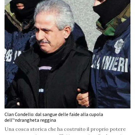
Clan Condello: dal sangue delle faide alla cupola
dell’‘ndrangheta reggina
Una cosca storica che ha costruito il proprio potere