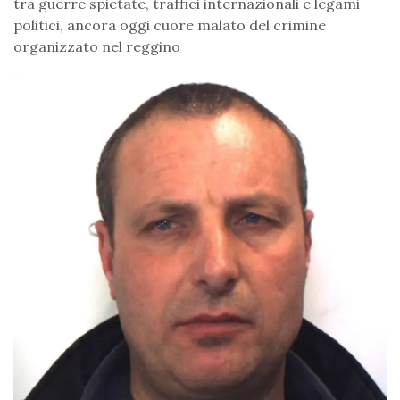
tra guerre spietate, traffici internazionali e legami
politici, ancora oggi cuore malato del crimine
organizzato nel reggino