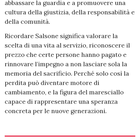
abbassare la guardia e a promuovere una
cultura della giustizia, della responsabilità e
della comunità.
Ricordare Salsone significa valorare la
scelta di una vita al servizio, riconoscere il
prezzo che certe persone hanno pagato e
rinnovare l’impegno a non lasciare sola la
memoria del sacrificio. Perché solo così la
perdita può diventare motore di
cambiamento, e la figura del maresciallo
capace di rappresentare una speranza
concreta per le nuove generazioni.