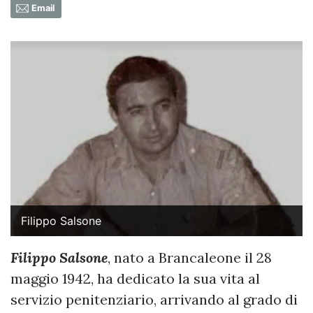
Email
Filippo Salsone
Filippo Salsone
, nato a Brancaleone il 28
maggio 1942, ha dedicato la sua vita al
servizio penitenziario, arrivando al grado di