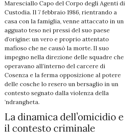
Maresciallo Capo del Corpo degli Agenti di
Custodia. Il 7 febbraio 1986, rientrando a
casa con la famiglia, venne attaccato in un
agguato teso nei pressi del suo paese
d’origine: un vero e proprio attentato
mafioso che ne causò la morte. Il suo
impegno nella direzione delle squadre che
operavano all’interno del carcere di
Cosenza e la ferma opposizione al potere
delle cosche lo resero un bersaglio in un
contesto segnato dalla violenza della
’ndrangheta.
La dinamica dell’omicidio e
il contesto criminale