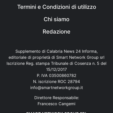
Termini e Condizioni di utilizzo
Chi siamo
Redazione
Supplemento di Calabria News 24 Informa,
editoriale di proprietà di Smart Network Group srl
Iscrizione Reg. stampa Tribunale di Cosenza n. 5 del
15/12/2017
P. IVA 03500860782
N. iscrizione ROC 28794
info@smartnetworkgroup.it
Direttore Responsabile:
Francesco Cangemi