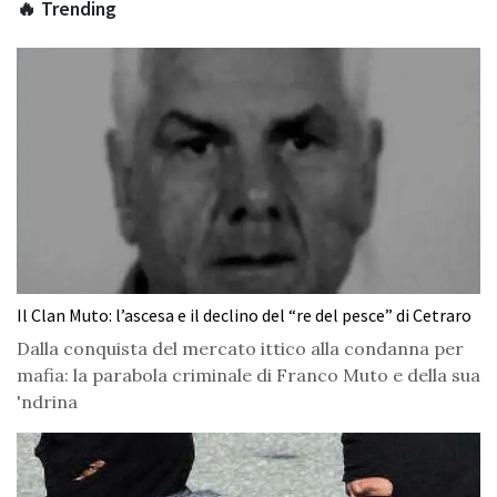
🔥 Trending
Il Clan Muto: l’ascesa e il declino del “re del pesce” di Cetraro
Dalla conquista del mercato ittico alla condanna per
mafia: la parabola criminale di Franco Muto e della sua
'ndrina