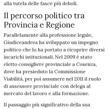
alla tutela delle fasce più deboli.
Il percorso politico tra
Provincia e Regione
Parallelamente alla professione legale,
Giudiceandrea ha sviluppato un impegno
politico che lo ha portato a ricoprire diversi
incarichi istituzionali. Nel 2009 è stato
eletto consigliere provinciale a Cosenza,
dove ha presieduto la Commissione
Viabilità, per poi assumere nel 2011 il ruolo
di assessore provinciale con delega al
mercato del lavoro e alla formazione.
Il passaggio più significativo della sua