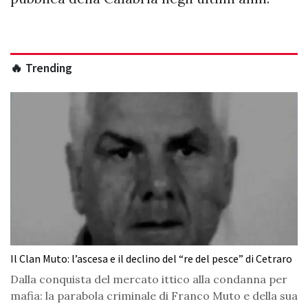
🔥 Trending
Il Clan Muto: l’ascesa e il declino del “re del pesce” di Cetraro
Dalla conquista del mercato ittico alla condanna per
mafia: la parabola criminale di Franco Muto e della sua