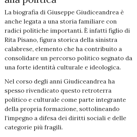
La biografia di Giuseppe Giudiceandrea è
anche legata a una storia familiare con
radici politiche importanti. È infatti figlio di
Rita Pisano, figura storica della sinistra
calabrese, elemento che ha contribuito a
consolidare un percorso politico segnato da
una forte identità culturale e ideologica.
Nel corso degli anni Giudiceandrea ha
spesso rivendicato questo retroterra
politico e culturale come parte integrante
della propria formazione, sottolineando
l’impegno a difesa dei diritti sociali e delle
categorie più fragili.