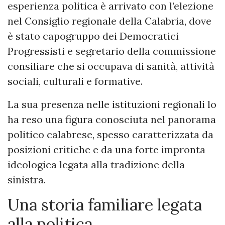
esperienza politica è arrivato con l’elezione
nel Consiglio regionale della Calabria, dove
è stato capogruppo dei Democratici
Progressisti e segretario della commissione
consiliare che si occupava di sanità, attività
sociali, culturali e formative.
La sua presenza nelle istituzioni regionali lo
ha reso una figura conosciuta nel panorama
politico calabrese, spesso caratterizzata da
posizioni critiche e da una forte impronta
ideologica legata alla tradizione della
sinistra.
Una storia familiare legata
alla politica