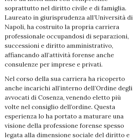
soprattutto nel diritto civile e di famiglia.
Laureato in giurisprudenza all’Università di
Napoli, ha costruito la propria carriera
professionale occupandosi di separazioni,
successioni e diritto amministrativo,
affiancando all’attività forense anche
consulenze per imprese e privati.
Nel corso della sua carriera ha ricoperto
anche incarichi all’interno dell’Ordine degli
avvocati di Cosenza, venendo eletto più
volte nel consiglio dell’ordine. Questa
esperienza lo ha portato a maturare una
visione della professione forense spesso
legata alla dimensione sociale del diritto e