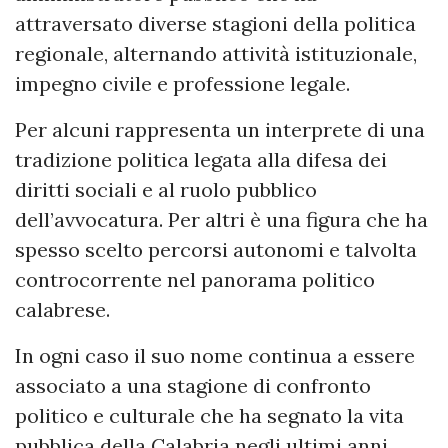
attraversato diverse stagioni della politica
regionale, alternando attività istituzionale,
impegno civile e professione legale.
Per alcuni rappresenta un interprete di una
tradizione politica legata alla difesa dei
diritti sociali e al ruolo pubblico
dell’avvocatura. Per altri è una figura che ha
spesso scelto percorsi autonomi e talvolta
controcorrente nel panorama politico
calabrese.
In ogni caso il suo nome continua a essere
associato a una stagione di confronto
politico e culturale che ha segnato la vita
pubblica della Calabria negli ultimi anni.