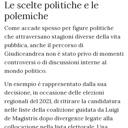
Le scelte politiche e le
polemiche
Come accade spesso per figure politiche
che attraversano stagioni diverse della vita
pubblica, anche il percorso di
Giudiceandrea non è stato privo di momenti
controversi o di discussioni interne al
mondo politico.
Un esempio è rappresentato dalla sua
decisione, in occasione delle elezioni
regionali del 2021, di ritirare la candidatura
nelle liste della coalizione guidata da Luigi
de Magistris dopo divergenze legate alla
collocazione nella lista elettorale. Una