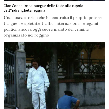
Clan Condello: dal sangue delle faide alla cupola
dell’‘ndrangheta reggina
Una cosca storica che ha costruito il proprio potere
tra guerre spietate, traffici internazionali e legami
politici, ancora oggi cuore malato del crimine
organizzato nel reggino