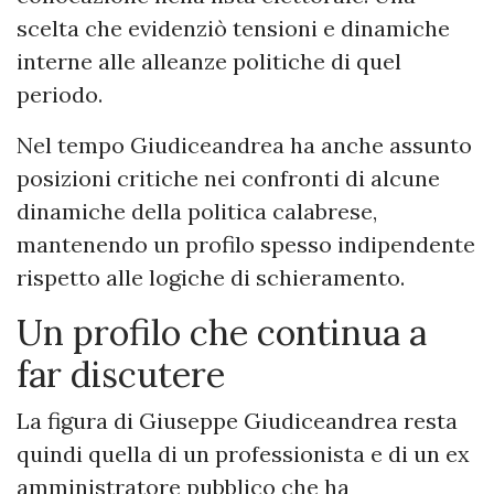
scelta che evidenziò tensioni e dinamiche
interne alle alleanze politiche di quel
periodo.
Nel tempo Giudiceandrea ha anche assunto
posizioni critiche nei confronti di alcune
dinamiche della politica calabrese,
mantenendo un profilo spesso indipendente
rispetto alle logiche di schieramento.
Un profilo che continua a
far discutere
La figura di Giuseppe Giudiceandrea resta
quindi quella di un professionista e di un ex
amministratore pubblico che ha