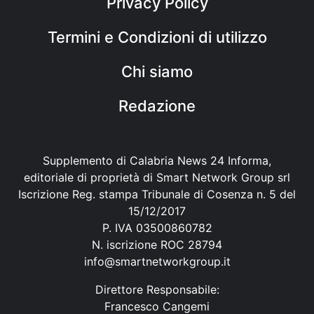
Privacy Policy
Termini e Condizioni di utilizzo
Chi siamo
Redazione
Supplemento di Calabria News 24 Informa,
editoriale di proprietà di Smart Network Group srl
Iscrizione Reg. stampa Tribunale di Cosenza n. 5 del
15/12/2017
P. IVA 03500860782
N. iscrizione ROC 28794
info@smartnetworkgroup.it
Direttore Responsabile:
Francesco Cangemi