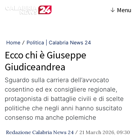
↓
Menu
Home
Politica | Calabria News 24
/
Ecco chi è Giuseppe
Giudiceandrea
Sguardo sulla carriera dell’avvocato
cosentino ed ex consigliere regionale,
protagonista di battaglie civili e di scelte
politiche che negli anni hanno suscitato
consenso ma anche polemiche
Redazione Calabria News 24
21 March 2026, 09:30
/