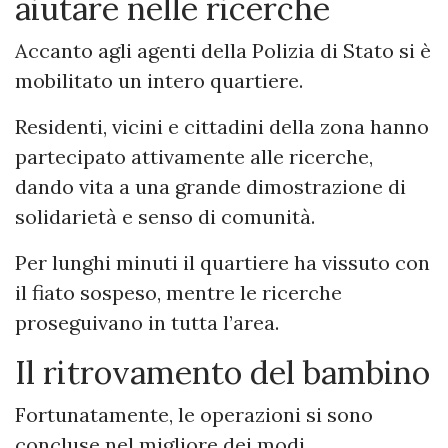
aiutare nelle ricerche
Accanto agli agenti della Polizia di Stato si è
mobilitato un intero quartiere.
Residenti, vicini e cittadini della zona hanno
partecipato attivamente alle ricerche,
dando vita a una grande dimostrazione di
solidarietà e senso di comunità.
Per lunghi minuti il quartiere ha vissuto con
il fiato sospeso, mentre le ricerche
proseguivano in tutta l’area.
Il ritrovamento del bambino
Fortunatamente, le operazioni si sono
concluse nel migliore dei modi.