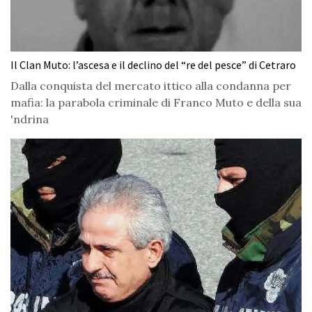
Il Clan Muto: l’ascesa e il declino del “re del pesce” di Cetraro
Dalla conquista del mercato ittico alla condanna per
mafia: la parabola criminale di Franco Muto e della sua
'ndrina