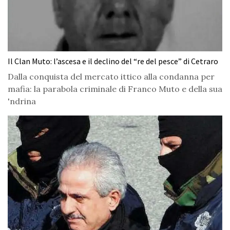
Il Clan Muto: l’ascesa e il declino del “re del pesce” di Cetraro
Dalla conquista del mercato ittico alla condanna per
mafia: la parabola criminale di Franco Muto e della sua
'ndrina