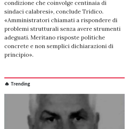
condizione che coinvolge centinaia di
sindaci calabresi», conclude Tridico.
«Amministratori chiamati a rispondere di
problemi strutturali senza avere strumenti
adeguati. Meritano risposte politiche
concrete e non semplici dichiarazioni di
principio».
🔥 Trending