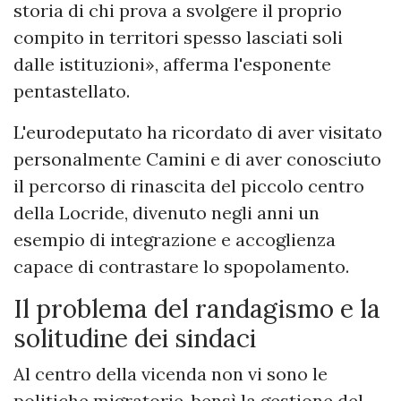
storia di chi prova a svolgere il proprio
compito in territori spesso lasciati soli
dalle istituzioni», afferma l'esponente
pentastellato.
L'eurodeputato ha ricordato di aver visitato
personalmente Camini e di aver conosciuto
il percorso di rinascita del piccolo centro
della Locride, divenuto negli anni un
esempio di integrazione e accoglienza
capace di contrastare lo spopolamento.
Il problema del randagismo e la
solitudine dei sindaci
Al centro della vicenda non vi sono le
politiche migratorie, bensì la gestione del