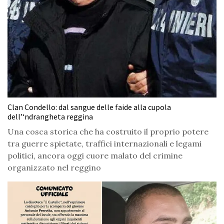
Clan Condello: dal sangue delle faide alla cupola
dell’‘ndrangheta reggina
Una cosca storica che ha costruito il proprio potere
tra guerre spietate, traffici internazionali e legami
politici, ancora oggi cuore malato del crimine
organizzato nel reggino