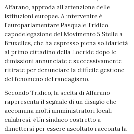
Alfarano, approda all'attenzione delle
istituzioni europee. A intervenire è
l'europarlamentare Pasquale Tridico,
capodelegazione del Movimento 5 Stelle a
Bruxelles, che ha espresso piena solidarietà
al primo cittadino della Locride dopo le
dimissioni annunciate e successivamente
ritirate per denunciare la difficile gestione
del fenomeno del randagismo.
Secondo Tridico, la scelta di Alfarano
rappresenta il segnale di un disagio che
accomuna molti amministratori locali
calabresi. «Un sindaco costretto a
dimettersi per essere ascoltato racconta la