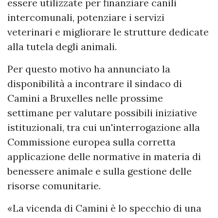
essere utilizzate per finanziare canili
intercomunali, potenziare i servizi
veterinari e migliorare le strutture dedicate
alla tutela degli animali.
Per questo motivo ha annunciato la
disponibilità a incontrare il sindaco di
Camini a Bruxelles nelle prossime
settimane per valutare possibili iniziative
istituzionali, tra cui un'interrogazione alla
Commissione europea sulla corretta
applicazione delle normative in materia di
benessere animale e sulla gestione delle
risorse comunitarie.
«La vicenda di Camini è lo specchio di una