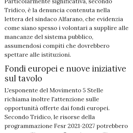
Particolarmente significativa, secondo
Tridico, è la denuncia contenuta nella
lettera del sindaco Alfarano, che evidenzia
come siano spesso i volontari a supplire alle
mancanze del sistema pubblico,
assumendosi compiti che dovrebbero
spettare alle istituzioni.
Fondi europei e nuove iniziative
sul tavolo
L'esponente del Movimento 5 Stelle
richiama inoltre l'attenzione sulle
opportunità offerte dai fondi europei.
Secondo Tridico, le risorse della
programmazione Fesr 2021-2027 potrebbero