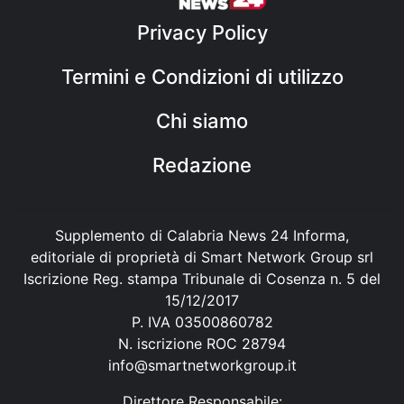
Privacy Policy
Termini e Condizioni di utilizzo
Chi siamo
Redazione
Supplemento di Calabria News 24 Informa,
editoriale di proprietà di Smart Network Group srl
Iscrizione Reg. stampa Tribunale di Cosenza n. 5 del
15/12/2017
P. IVA 03500860782
N. iscrizione ROC 28794
info@smartnetworkgroup.it
Direttore Responsabile: