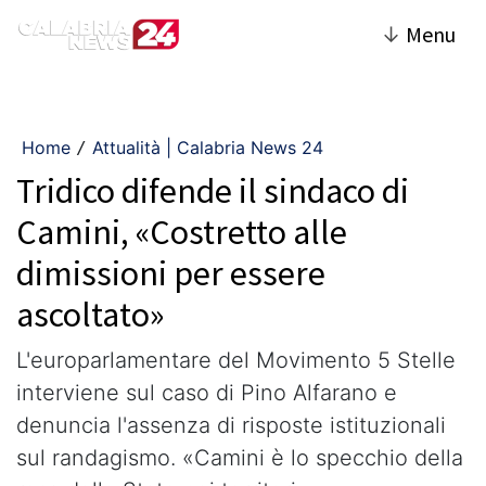
↓
Menu
Home
Attualità | Calabria News 24
/
Tridico difende il sindaco di
Camini, «Costretto alle
dimissioni per essere
ascoltato»
L'europarlamentare del Movimento 5 Stelle
interviene sul caso di Pino Alfarano e
denuncia l'assenza di risposte istituzionali
sul randagismo. «Camini è lo specchio della