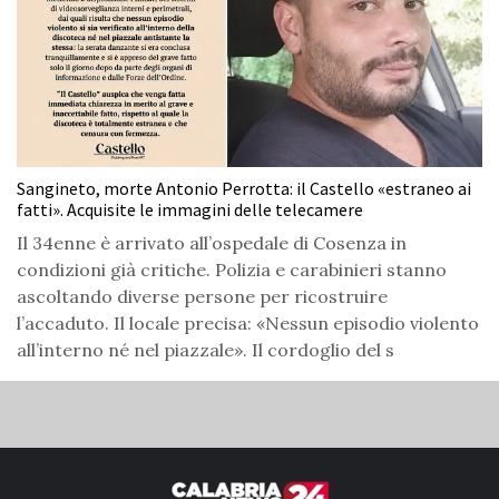
Sangineto, morte Antonio Perrotta: il Castello «estraneo ai
fatti». Acquisite le immagini delle telecamere
Il 34enne è arrivato all’ospedale di Cosenza in
condizioni già critiche. Polizia e carabinieri stanno
ascoltando diverse persone per ricostruire
l’accaduto. Il locale precisa: «Nessun episodio violento
all’interno né nel piazzale». Il cordoglio del s