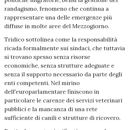
randagismo, fenomeno che continua a
rappresentare una delle emergenze più
diffuse in molte aree del Mezzogiorno.
Tridico sottolinea come la responsabilità
ricada formalmente sui sindaci, che tuttavia
si trovano spesso senza risorse
economiche, senza strutture adeguate e
senza il supporto necessario da parte degli
enti competenti. Nel mirino
dell'europarlamentare finiscono in
particolare le carenze dei servizi veterinari
pubblici e la mancanza di una rete
sufficiente di canili e strutture di ricovero.