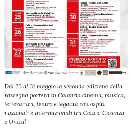
Dal 23 al 31 maggio la seconda edizione della
rassegna porterà in Calabria cinema, musica,
letteratura, teatro e legalità con ospiti
nazionali e internazionali tra Celico, Cosenza
e Unical