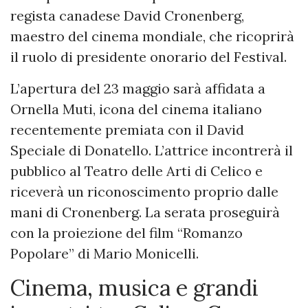
regista canadese David Cronenberg,
maestro del cinema mondiale, che ricoprirà
il ruolo di presidente onorario del Festival.
L’apertura del 23 maggio sarà affidata a
Ornella Muti, icona del cinema italiano
recentemente premiata con il David
Speciale di Donatello. L’attrice incontrerà il
pubblico al Teatro delle Arti di Celico e
riceverà un riconoscimento proprio dalle
mani di Cronenberg. La serata proseguirà
con la proiezione del film “Romanzo
Popolare” di Mario Monicelli.
Cinema, musica e grandi