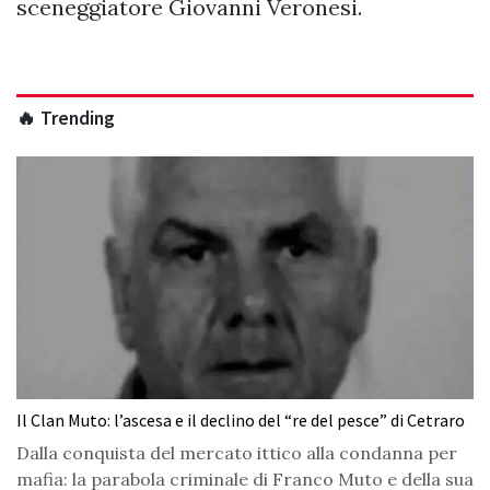
sceneggiatore Giovanni Veronesi.
🔥 Trending
Il Clan Muto: l’ascesa e il declino del “re del pesce” di Cetraro
Dalla conquista del mercato ittico alla condanna per
mafia: la parabola criminale di Franco Muto e della sua