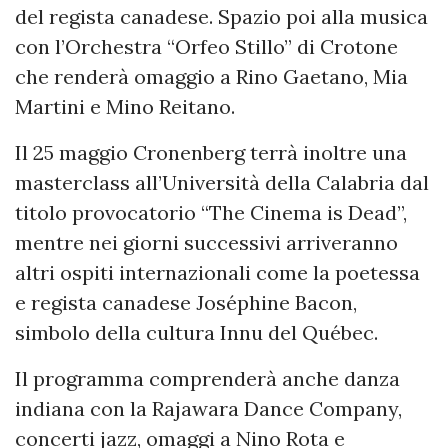
del regista canadese. Spazio poi alla musica
con l’Orchestra “Orfeo Stillo” di Crotone
che renderà omaggio a Rino Gaetano, Mia
Martini e Mino Reitano.
Il 25 maggio Cronenberg terrà inoltre una
masterclass all’Università della Calabria dal
titolo provocatorio “The Cinema is Dead”,
mentre nei giorni successivi arriveranno
altri ospiti internazionali come la poetessa
e regista canadese Joséphine Bacon,
simbolo della cultura Innu del Québec.
Il programma comprenderà anche danza
indiana con la Rajawara Dance Company,
concerti jazz, omaggi a Nino Rota e