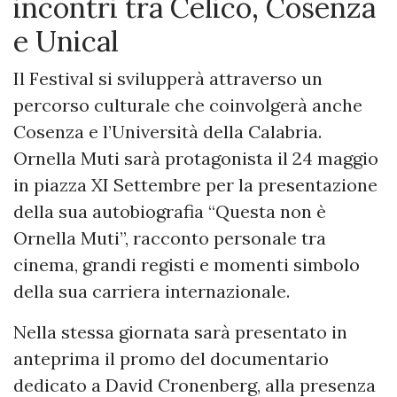
incontri tra Celico, Cosenza
e Unical
Il Festival si svilupperà attraverso un
percorso culturale che coinvolgerà anche
Cosenza e l’Università della Calabria.
Ornella Muti sarà protagonista il 24 maggio
in piazza XI Settembre per la presentazione
della sua autobiografia “Questa non è
Ornella Muti”, racconto personale tra
cinema, grandi registi e momenti simbolo
della sua carriera internazionale.
Nella stessa giornata sarà presentato in
anteprima il promo del documentario
dedicato a David Cronenberg, alla presenza