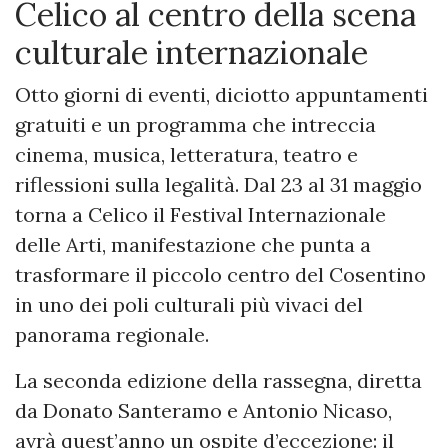
Celico al centro della scena
culturale internazionale
Otto giorni di eventi, diciotto appuntamenti
gratuiti e un programma che intreccia
cinema, musica, letteratura, teatro e
riflessioni sulla legalità. Dal 23 al 31 maggio
torna a Celico il Festival Internazionale
delle Arti, manifestazione che punta a
trasformare il piccolo centro del Cosentino
in uno dei poli culturali più vivaci del
panorama regionale.
La seconda edizione della rassegna, diretta
da Donato Santeramo e Antonio Nicaso,
avrà quest’anno un ospite d’eccezione: il