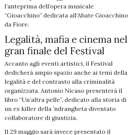
l’anteprima dell’opera musicale
“Gioacchino” dedicata all’Abate Gioacchino
da Fiore.
Legalità, mafia e cinema nel
gran finale del Festival
Accanto agli eventi artistici, il Festival
dedicherà ampio spazio anche ai temi della
legalità e del contrasto alla criminalità
organizzata. Antonio Nicaso presenterà il
libro “Un’altra pelle”, dedicato alla storia di
un ex killer della ’ndrangheta diventato
collaboratore di giustizia.
Il 29 maggio sarà invece presentato il