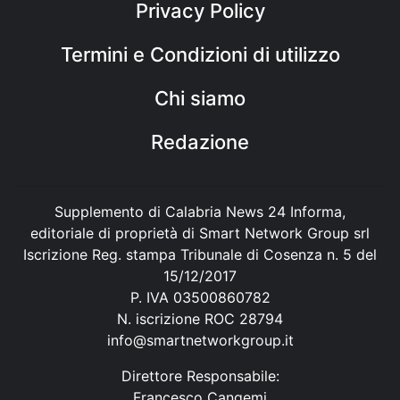
Privacy Policy
Termini e Condizioni di utilizzo
Chi siamo
Redazione
Supplemento di Calabria News 24 Informa,
editoriale di proprietà di Smart Network Group srl
Iscrizione Reg. stampa Tribunale di Cosenza n. 5 del
15/12/2017
P. IVA 03500860782
N. iscrizione ROC 28794
info@smartnetworkgroup.it
Direttore Responsabile:
Francesco Cangemi