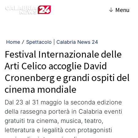
↓
Menu
Home
Spettacolo | Calabria News 24
/
Festival Internazionale delle
Arti Celico accoglie David
Cronenberg e grandi ospiti del
cinema mondiale
Dal 23 al 31 maggio la seconda edizione
della rassegna porterà in Calabria eventi
gratuiti tra cinema, musica, teatro,
letteratura e legalità con protagonisti