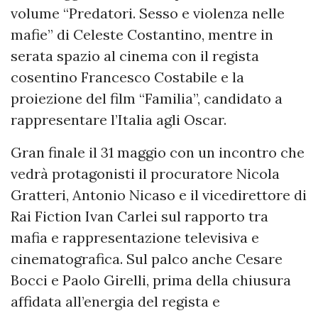
volume “Predatori. Sesso e violenza nelle
mafie” di Celeste Costantino, mentre in
serata spazio al cinema con il regista
cosentino Francesco Costabile e la
proiezione del film “Familia”, candidato a
rappresentare l’Italia agli Oscar.
Gran finale il 31 maggio con un incontro che
vedrà protagonisti il procuratore Nicola
Gratteri, Antonio Nicaso e il vicedirettore di
Rai Fiction Ivan Carlei sul rapporto tra
mafia e rappresentazione televisiva e
cinematografica. Sul palco anche Cesare
Bocci e Paolo Girelli, prima della chiusura
affidata all’energia del regista e