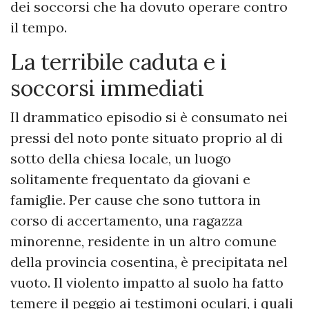
dei soccorsi che ha dovuto operare contro
il tempo.
​La terribile caduta e i
soccorsi immediati
​Il drammatico episodio si è consumato nei
pressi del noto ponte situato proprio al di
sotto della chiesa locale, un luogo
solitamente frequentato da giovani e
famiglie. Per cause che sono tuttora in
corso di accertamento, una ragazza
minorenne, residente in un altro comune
della provincia cosentina, è precipitata nel
vuoto. Il violento impatto al suolo ha fatto
temere il peggio ai testimoni oculari, i quali