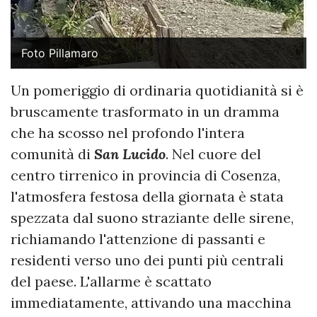
Foto Pillamaro
Un pomeriggio di ordinaria quotidianità si è
bruscamente trasformato in un dramma
che ha scosso nel profondo l'intera
comunità di
San Lucido
. Nel cuore del
centro tirrenico in provincia di Cosenza,
l'atmosfera festosa della giornata è stata
spezzata dal suono straziante delle sirene,
richiamando l'attenzione di passanti e
residenti verso uno dei punti più centrali
del paese. L'allarme è scattato
immediatamente, attivando una macchina