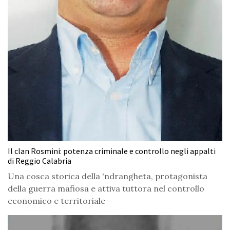
Il clan Rosmini: potenza criminale e controllo negli appalti
di Reggio Calabria
Una cosca storica della 'ndrangheta, protagonista
della guerra mafiosa e attiva tuttora nel controllo
economico e territoriale