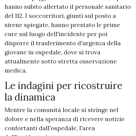
hanno subito allertato il personale sanitario
del 112. I soccorritori, giunti sul posto a
sirene spiegate, hanno prestato le prime
cure sul luogo dell'incidente per poi
disporre il trasferimento d'urgenza della
giovane in ospedale, dove si trova
attualmente sotto stretta osservazione
medica.
​Le indagini per ricostruire
la dinamica
Mentre la comunità locale si stringe nel
dolore e nella speranza di ricevere notizie
confortanti dall'ospedale, l'area