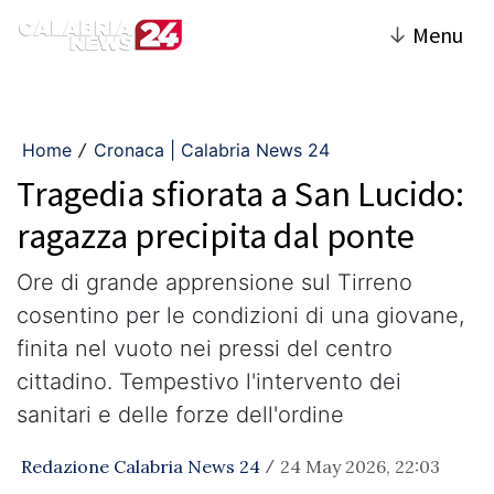
↓
Menu
Home
Cronaca | Calabria News 24
/
Tragedia sfiorata a San Lucido:
ragazza precipita dal ponte
​Ore di grande apprensione sul Tirreno
cosentino per le condizioni di una giovane,
finita nel vuoto nei pressi del centro
cittadino. Tempestivo l'intervento dei
sanitari e delle forze dell'ordine
Redazione Calabria News 24
24 May 2026, 22:03
/