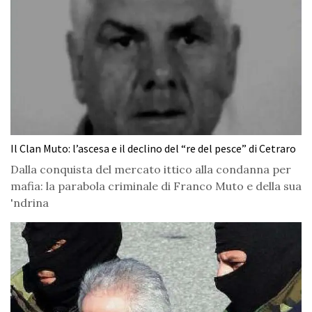
Il Clan Muto: l’ascesa e il declino del “re del pesce” di Cetraro
Dalla conquista del mercato ittico alla condanna per
mafia: la parabola criminale di Franco Muto e della sua
'ndrina