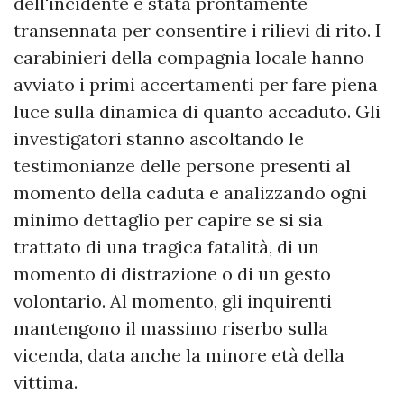
dell'incidente è stata prontamente
transennata per consentire i rilievi di rito. I
carabinieri della compagnia locale hanno
avviato i primi accertamenti per fare piena
luce sulla dinamica di quanto accaduto. Gli
investigatori stanno ascoltando le
testimonianze delle persone presenti al
momento della caduta e analizzando ogni
minimo dettaglio per capire se si sia
trattato di una tragica fatalità, di un
momento di distrazione o di un gesto
volontario. Al momento, gli inquirenti
mantengono il massimo riserbo sulla
vicenda, data anche la minore età della
vittima.