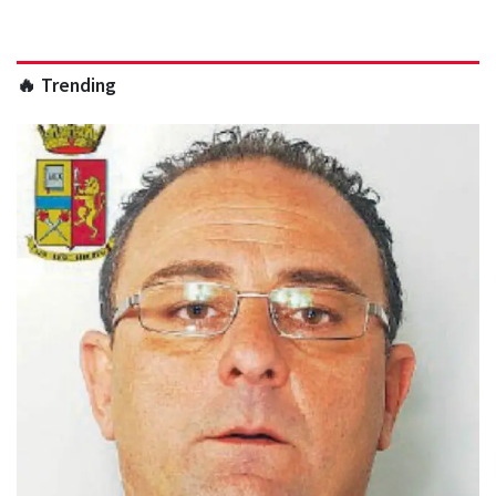
🔥 Trending