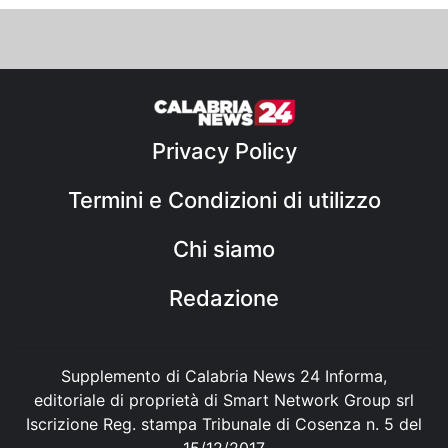
Privacy Policy
Termini e Condizioni di utilizzo
Chi siamo
Redazione
Supplemento di Calabria News 24 Informa,
editoriale di proprietà di Smart Network Group srl
Iscrizione Reg. stampa Tribunale di Cosenza n. 5 del
15/12/2017