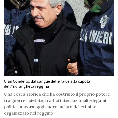
Clan Condello: dal sangue delle faide alla cupola
dell’‘ndrangheta reggina
Una cosca storica che ha costruito il proprio potere
tra guerre spietate, traffici internazionali e legami
politici, ancora oggi cuore malato del crimine
organizzato nel reggino