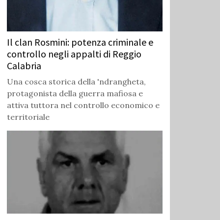
Il clan Rosmini: potenza criminale e
controllo negli appalti di Reggio
Calabria
Una cosca storica della 'ndrangheta,
protagonista della guerra mafiosa e
attiva tuttora nel controllo economico e
territoriale