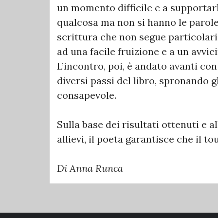
un momento difficile e a supportarl
qualcosa ma non si hanno le parole. 
scrittura che non segue particolari
ad una facile fruizione e a un avvi
L’incontro, poi, è andato avanti con 
diversi passi del libro, spronando gl
consapevole.
Sulla base dei risultati ottenuti e a
allievi, il poeta garantisce che il t
Di Anna Runca