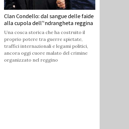
Clan Condello: dal sangue delle faide
alla cupola dell’‘ndrangheta reggina
Una cosca storica che ha costruito il
proprio potere tra guerre spietate,
traffici internazionali e legami politici,
ancora oggi cuore malato del crimine
organizzato nel reggino