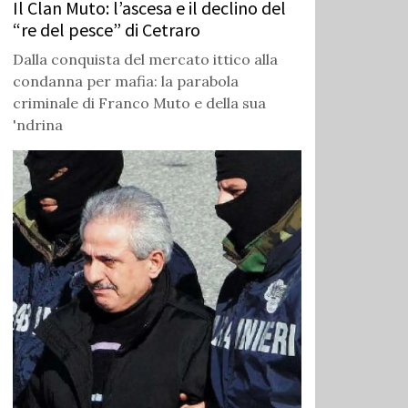
Il Clan Muto: l’ascesa e il declino del
“re del pesce” di Cetraro
Dalla conquista del mercato ittico alla
condanna per mafia: la parabola
criminale di Franco Muto e della sua
'ndrina