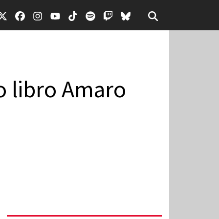
o libro Amaro