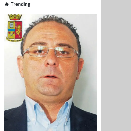
🔥 Trending