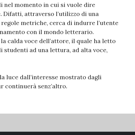
i nel momento in cui si vuole dire
Difatti, attraverso l’utilizzo di una
 regole metriche, cerca di indurre l’utente
cinamento con il mondo letterario.
la calda voce dell’attore, il quale ha letto
i studenti ad una lettura, ad alta voce,
lla luce dall’interesse mostrato dagli
our continuerà senz’altro.