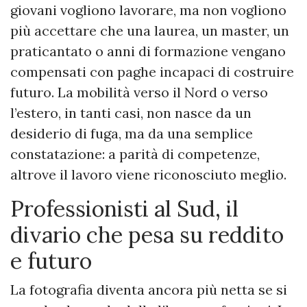
giovani vogliono lavorare, ma non vogliono
più accettare che una laurea, un master, un
praticantato o anni di formazione vengano
compensati con paghe incapaci di costruire
futuro. La mobilità verso il Nord o verso
l’estero, in tanti casi, non nasce da un
desiderio di fuga, ma da una semplice
constatazione: a parità di competenze,
altrove il lavoro viene riconosciuto meglio.
Professionisti al Sud, il
divario che pesa su reddito
e futuro
La fotografia diventa ancora più netta se si