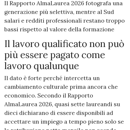
Il Rapporto AlmaLaurea 2026 fotografa una
generazione più selettiva, mentre al Sud
salari e redditi professionali restano troppo
bassi rispetto al valore della formazione
Il lavoro qualificato non può
più essere pagato come
lavoro qualunque
Il dato è forte perché intercetta un
cambiamento culturale prima ancora che
economico. Secondo il Rapporto
AlmaLaurea 2026, quasi sette laureandi su
dieci dichiarano di essere disponibili ad
accettare un impiego a tempo pieno solo se