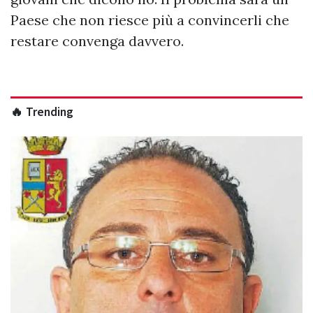
Paese che non riesce più a convincerli che
restare convenga davvero.
🔥 Trending