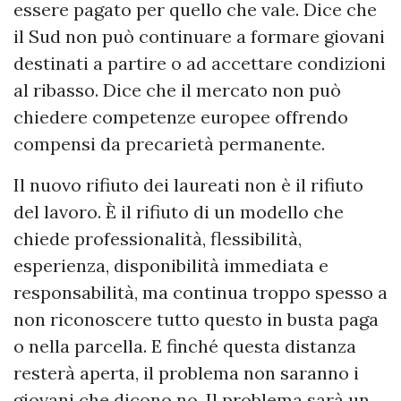
essere pagato per quello che vale. Dice che
il Sud non può continuare a formare giovani
destinati a partire o ad accettare condizioni
al ribasso. Dice che il mercato non può
chiedere competenze europee offrendo
compensi da precarietà permanente.
Il nuovo rifiuto dei laureati non è il rifiuto
del lavoro. È il rifiuto di un modello che
chiede professionalità, flessibilità,
esperienza, disponibilità immediata e
responsabilità, ma continua troppo spesso a
non riconoscere tutto questo in busta paga
o nella parcella. E finché questa distanza
resterà aperta, il problema non saranno i
giovani che dicono no. Il problema sarà un