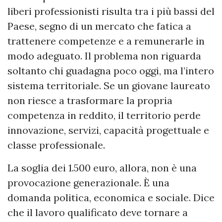
liberi professionisti risulta tra i più bassi del
Paese, segno di un mercato che fatica a
trattenere competenze e a remunerarle in
modo adeguato. Il problema non riguarda
soltanto chi guadagna poco oggi, ma l’intero
sistema territoriale. Se un giovane laureato
non riesce a trasformare la propria
competenza in reddito, il territorio perde
innovazione, servizi, capacità progettuale e
classe professionale.
La soglia dei 1.500 euro, allora, non è una
provocazione generazionale. È una
domanda politica, economica e sociale. Dice
che il lavoro qualificato deve tornare a