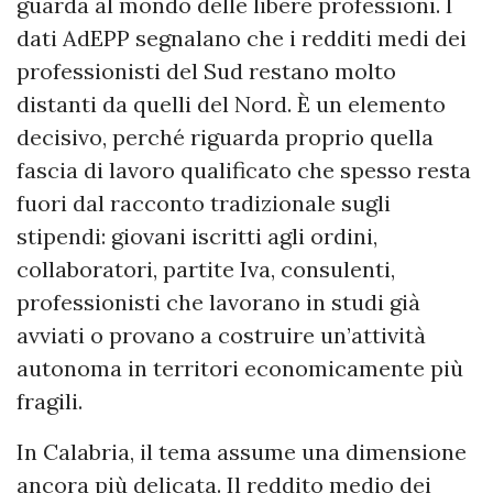
guarda al mondo delle libere professioni. I
dati AdEPP segnalano che i redditi medi dei
professionisti del Sud restano molto
distanti da quelli del Nord. È un elemento
decisivo, perché riguarda proprio quella
fascia di lavoro qualificato che spesso resta
fuori dal racconto tradizionale sugli
stipendi: giovani iscritti agli ordini,
collaboratori, partite Iva, consulenti,
professionisti che lavorano in studi già
avviati o provano a costruire un’attività
autonoma in territori economicamente più
fragili.
In Calabria, il tema assume una dimensione
ancora più delicata. Il reddito medio dei