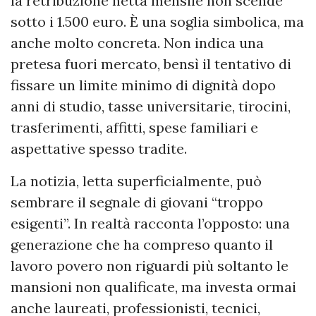
la retribuzione netta mensile non scende
sotto i 1.500 euro. È una soglia simbolica, ma
anche molto concreta. Non indica una
pretesa fuori mercato, bensì il tentativo di
fissare un limite minimo di dignità dopo
anni di studio, tasse universitarie, tirocini,
trasferimenti, affitti, spese familiari e
aspettative spesso tradite.
La notizia, letta superficialmente, può
sembrare il segnale di giovani “troppo
esigenti”. In realtà racconta l’opposto: una
generazione che ha compreso quanto il
lavoro povero non riguardi più soltanto le
mansioni non qualificate, ma investa ormai
anche laureati, professionisti, tecnici,