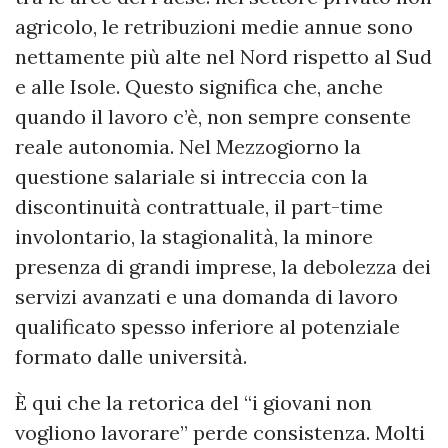
agricolo, le retribuzioni medie annue sono
nettamente più alte nel Nord rispetto al Sud
e alle Isole. Questo significa che, anche
quando il lavoro c’è, non sempre consente
reale autonomia. Nel Mezzogiorno la
questione salariale si intreccia con la
discontinuità contrattuale, il part-time
involontario, la stagionalità, la minore
presenza di grandi imprese, la debolezza dei
servizi avanzati e una domanda di lavoro
qualificato spesso inferiore al potenziale
formato dalle università.
È qui che la retorica del “i giovani non
vogliono lavorare” perde consistenza. Molti