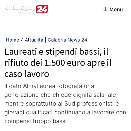
↓
Menu
Home
Attualità | Calabria News 24
/
Laureati e stipendi bassi, il
rifiuto dei 1.500 euro apre il
caso lavoro
Il dato AlmaLaurea fotografa una
generazione che chiede dignità salariale,
mentre soprattutto al Sud professionisti e
giovani qualificati continuano a lavorare con
compensi troppo bassi