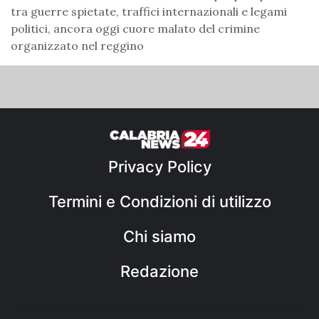
tra guerre spietate, traffici internazionali e legami
politici, ancora oggi cuore malato del crimine
organizzato nel reggino
Privacy Policy
Termini e Condizioni di utilizzo
Chi siamo
Redazione