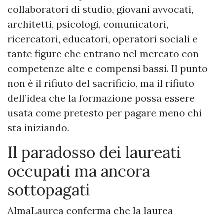
collaboratori di studio, giovani avvocati,
architetti, psicologi, comunicatori,
ricercatori, educatori, operatori sociali e
tante figure che entrano nel mercato con
competenze alte e compensi bassi. Il punto
non è il rifiuto del sacrificio, ma il rifiuto
dell’idea che la formazione possa essere
usata come pretesto per pagare meno chi
sta iniziando.
Il paradosso dei laureati
occupati ma ancora
sottopagati
AlmaLaurea conferma che la laurea