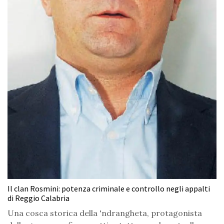
Il clan Rosmini: potenza criminale e controllo negli appalti
di Reggio Calabria
Una cosca storica della 'ndrangheta, protagonista