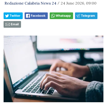
Redazione Calabria News 24
24 June 2026, 09:00
/
Twitter
Facebook
Whatsapp
Telegram
Email