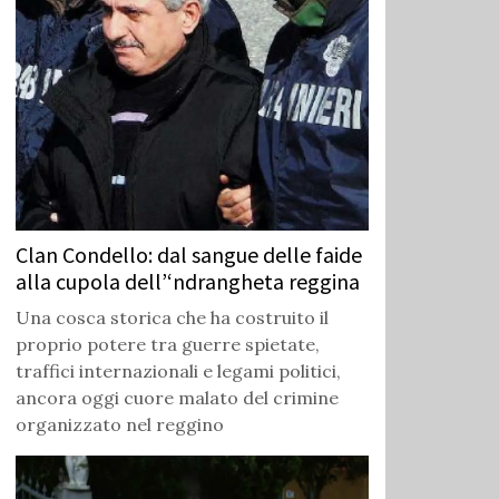
Clan Condello: dal sangue delle faide
alla cupola dell’‘ndrangheta reggina
Una cosca storica che ha costruito il
proprio potere tra guerre spietate,
traffici internazionali e legami politici,
ancora oggi cuore malato del crimine
organizzato nel reggino