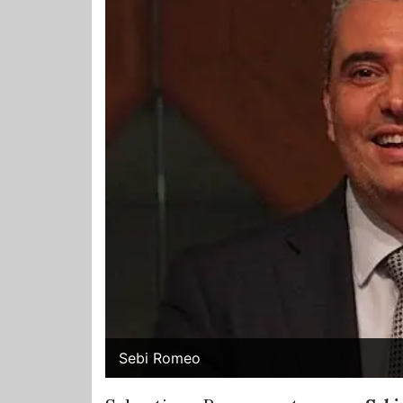
Sebi Romeo