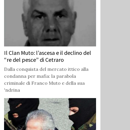
Il Clan Muto: l’ascesa e il declino del
“re del pesce” di Cetraro
Dalla conquista del mercato ittico alla
condanna per mafia: la parabola
criminale di Franco Muto e della sua
'ndrina