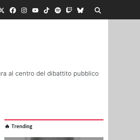
ura al centro del dibattito pubblico
🔥 Trending