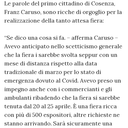
Le parole del primo cittadino di Cosenza,
Franz Caruso, sono ricche di orgoglio per la
realizzazione della tanto attesa fiera:
“Se dico una cosa si fa. – afferma Caruso –
Avevo anticipato nello scetticismo generale
che la fiera i sarebbe svolta seppur con un
mese di distanza rispetto alla data
tradizionale di marzo per lo stato di
emergenza dovuto al Covid. Avevo preso un
impegno anche con i commercianti e gli
ambulanti ribadendo che la fiera si sarebbe
tenuta dal 20 al 25 aprile. È una fiera ricca
con più di 500 espositori, altre richieste ne
stanno arrivando. Sarà sicuramente una