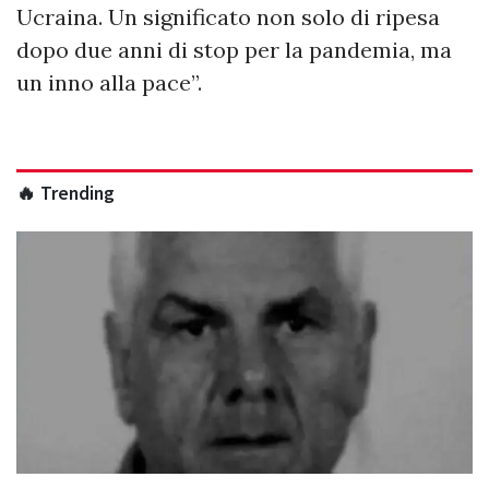
Ucraina. Un significato non solo di ripesa
dopo due anni di stop per la pandemia, ma
un inno alla pace”.
🔥 Trending