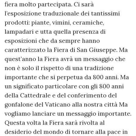
fiera molto partecipata. Ci sarà
l’esposizione traduzionale dei tantissimi
prodotti: piante, vimini, ceramiche,
lampadari e utta quella presenza di
esposizioni che da sempre hanno
caratterizzato la Fiera di San Giuseppe. Ma
quest’anno la Fiera avrà un messaggio che
non è solo il rispetto di una tradizione
importante che si perpetua da 800 anni. Ma
un significato particolare con gli 800 anni
della Cattedrale e del conferimento del
gonfalone del Vaticano alla nostra città Ma
vogliamo lanciare un messaggio importante.
Questa volta la Fiera sarà rivolta al
desiderio del mondo di tornare alla pace in