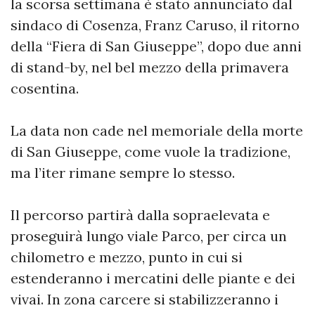
la scorsa settimana è stato annunciato dal
sindaco di Cosenza, Franz Caruso, il ritorno
della “Fiera di San Giuseppe”, dopo due anni
di stand-by, nel bel mezzo della primavera
cosentina.
La data non cade nel memoriale della morte
di San Giuseppe, come vuole la tradizione,
ma l’iter rimane sempre lo stesso.
Il percorso partirà dalla sopraelevata e
proseguirà lungo viale Parco, per circa un
chilometro e mezzo, punto in cui si
estenderanno i mercatini delle piante e dei
vivai. In zona carcere si stabilizzeranno i