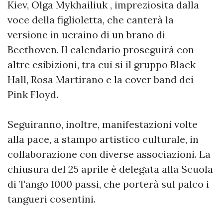
Kiev, Olga Mykhailiuk , impreziosita dalla
voce della figlioletta, che canterà la
versione in ucraino di un brano di
Beethoven. Il calendario proseguirà con
altre esibizioni, tra cui si il gruppo Black
Hall, Rosa Martirano e la cover band dei
Pink Floyd.
Seguiranno, inoltre, manifestazioni volte
alla pace, a stampo artistico culturale, in
collaborazione con diverse associazioni. La
chiusura del 25 aprile è delegata alla Scuola
di Tango 1000 passi, che porterà sul palco i
tangueri cosentini.