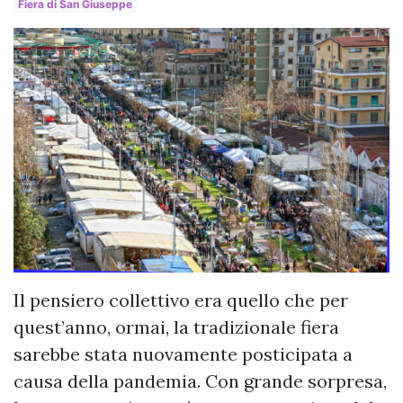
Fiera di San Giuseppe
Il pensiero collettivo era quello che per
quest’anno, ormai, la tradizionale fiera
sarebbe stata nuovamente posticipata a
causa della pandemia. Con grande sorpresa,