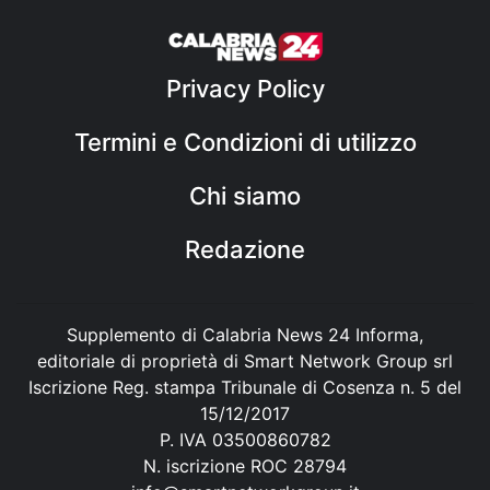
Privacy Policy
Termini e Condizioni di utilizzo
Chi siamo
Redazione
Supplemento di Calabria News 24 Informa,
editoriale di proprietà di Smart Network Group srl
Iscrizione Reg. stampa Tribunale di Cosenza n. 5 del
15/12/2017
P. IVA 03500860782
N. iscrizione ROC 28794