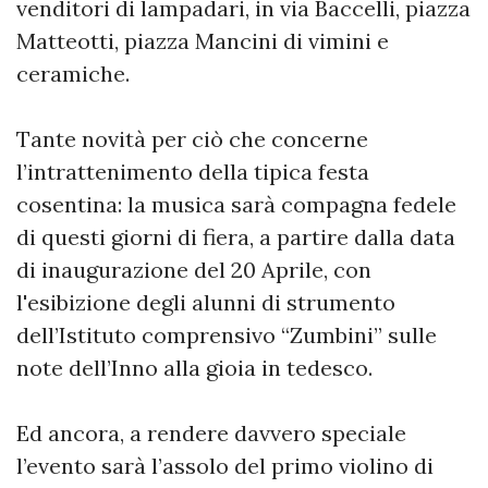
venditori di lampadari, in via Baccelli, piazza
Matteotti, piazza Mancini di vimini e
ceramiche.
Tante novità per ciò che concerne
l’intrattenimento della tipica festa
cosentina: la musica sarà compagna fedele
di questi giorni di fiera, a partire dalla data
di inaugurazione del 20 Aprile, con
l'esibizione degli alunni di strumento
dell’Istituto comprensivo “Zumbini” sulle
note dell’Inno alla gioia in tedesco.
Ed ancora, a rendere davvero speciale
l’evento sarà l’assolo del primo violino di