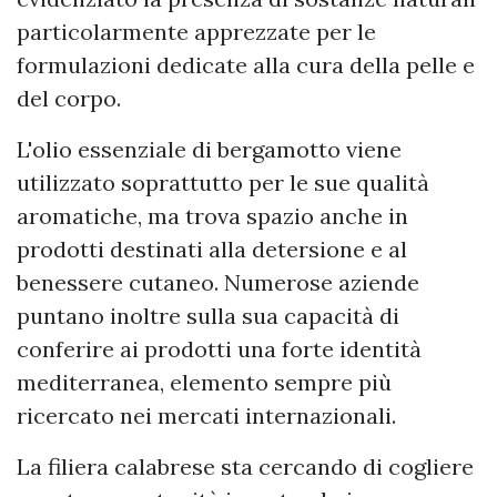
particolarmente apprezzate per le
formulazioni dedicate alla cura della pelle e
del corpo.
L'olio essenziale di bergamotto viene
utilizzato soprattutto per le sue qualità
aromatiche, ma trova spazio anche in
prodotti destinati alla detersione e al
benessere cutaneo. Numerose aziende
puntano inoltre sulla sua capacità di
conferire ai prodotti una forte identità
mediterranea, elemento sempre più
ricercato nei mercati internazionali.
La filiera calabrese sta cercando di cogliere