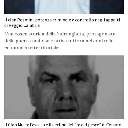
Il clan Rosmini: potenza criminale e controllo negli appalti
di Reggio Calabria
Una cosca storica della 'ndrangheta, protagonista
della guerra mafiosa e attiva tuttora nel controllo
economico e territoriale
Il Clan Muto: l’ascesa e il declino del “re del pesce” di Cetraro