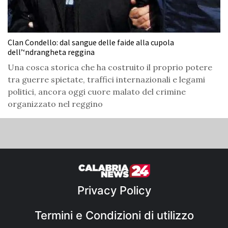
Clan Condello: dal sangue delle faide alla cupola
dell’‘ndrangheta reggina
Una cosca storica che ha costruito il proprio potere
tra guerre spietate, traffici internazionali e legami
politici, ancora oggi cuore malato del crimine
organizzato nel reggino
Privacy Policy
Termini e Condizioni di utilizzo