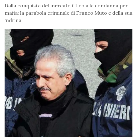
Dalla conquista del mercato ittico alla condanna per
mafia: la parabola criminale di Franco Muto e della sua
'ndrina