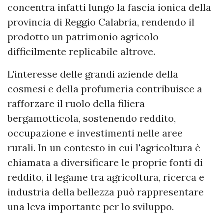
concentra infatti lungo la fascia ionica della
provincia di Reggio Calabria, rendendo il
prodotto un patrimonio agricolo
difficilmente replicabile altrove.
L'interesse delle grandi aziende della
cosmesi e della profumeria contribuisce a
rafforzare il ruolo della filiera
bergamotticola, sostenendo reddito,
occupazione e investimenti nelle aree
rurali. In un contesto in cui l'agricoltura è
chiamata a diversificare le proprie fonti di
reddito, il legame tra agricoltura, ricerca e
industria della bellezza può rappresentare
una leva importante per lo sviluppo.