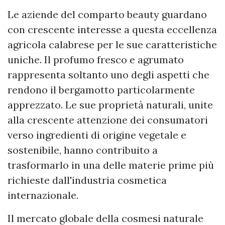
Le aziende del comparto beauty guardano
con crescente interesse a questa eccellenza
agricola calabrese per le sue caratteristiche
uniche. Il profumo fresco e agrumato
rappresenta soltanto uno degli aspetti che
rendono il bergamotto particolarmente
apprezzato. Le sue proprietà naturali, unite
alla crescente attenzione dei consumatori
verso ingredienti di origine vegetale e
sostenibile, hanno contribuito a
trasformarlo in una delle materie prime più
richieste dall'industria cosmetica
internazionale.
Il mercato globale della cosmesi naturale