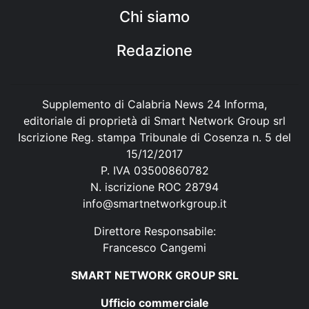
Chi siamo
Redazione
Supplemento di Calabria News 24 Informa,
editoriale di proprietà di Smart Network Group srl
Iscrizione Reg. stampa Tribunale di Cosenza n. 5 del
15/12/2017
P. IVA 03500860782
N. iscrizione ROC 28794
info@smartnetworkgroup.it
Direttore Responsabile:
Francesco Cangemi
SMART NETWORK GROUP SRL
Ufficio commerciale