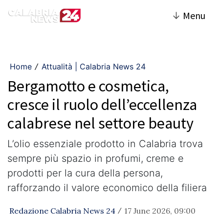
↓
Menu
Home
Attualità | Calabria News 24
/
Bergamotto e cosmetica,
cresce il ruolo dell’eccellenza
calabrese nel settore beauty
L’olio essenziale prodotto in Calabria trova
sempre più spazio in profumi, creme e
prodotti per la cura della persona,
rafforzando il valore economico della filiera
Redazione Calabria News 24
17 June 2026, 09:00
/