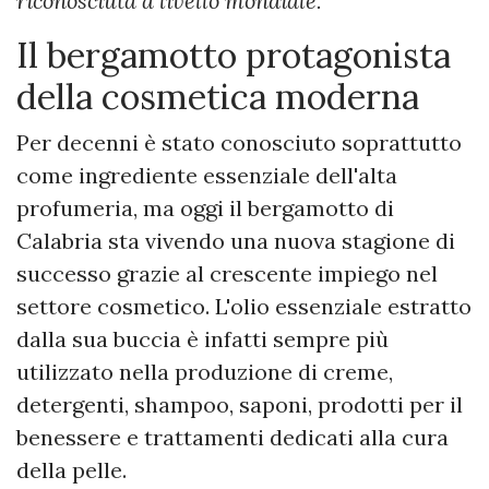
riconosciuta a livello mondiale.
Il bergamotto protagonista
della cosmetica moderna
Per decenni è stato conosciuto soprattutto
come ingrediente essenziale dell'alta
profumeria, ma oggi il bergamotto di
Calabria sta vivendo una nuova stagione di
successo grazie al crescente impiego nel
settore cosmetico. L'olio essenziale estratto
dalla sua buccia è infatti sempre più
utilizzato nella produzione di creme,
detergenti, shampoo, saponi, prodotti per il
benessere e trattamenti dedicati alla cura
della pelle.