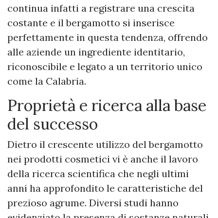
continua infatti a registrare una crescita
costante e il bergamotto si inserisce
perfettamente in questa tendenza, offrendo
alle aziende un ingrediente identitario,
riconoscibile e legato a un territorio unico
come la Calabria.
Proprietà e ricerca alla base
del successo
Dietro il crescente utilizzo del bergamotto
nei prodotti cosmetici vi è anche il lavoro
della ricerca scientifica che negli ultimi
anni ha approfondito le caratteristiche del
prezioso agrume. Diversi studi hanno
evidenziato la presenza di sostanze naturali