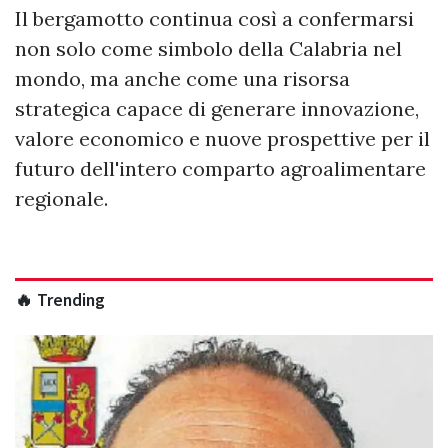
Il bergamotto continua così a confermarsi
non solo come simbolo della Calabria nel
mondo, ma anche come una risorsa
strategica capace di generare innovazione,
valore economico e nuove prospettive per il
futuro dell'intero comparto agroalimentare
regionale.
🔥 Trending