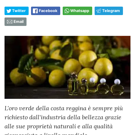
Twitter
Facebook
Whatsapp
Telegram
Email
L'oro verde della costa reggina è sempre più
richiesto dall'industria della bellezza grazie
alle sue proprietà naturali e alla qualità