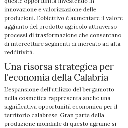
queste opportunità investendo in
innovazione e valorizzazione delle
produzioni. L'obiettivo è aumentare il valore
aggiunto del prodotto agricolo attraverso
processi di trasformazione che consentano
di intercettare segmenti di mercato ad alta
redditività.
Una risorsa strategica per
l'economia della Calabria
L'espansione dell'utilizzo del bergamotto
nella cosmetica rappresenta anche una
significativa opportunità economica per il
territorio calabrese. Gran parte della
produzione mondiale di questo agrume si