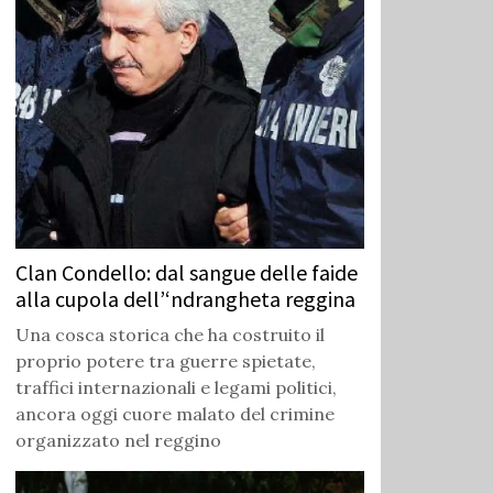
Clan Condello: dal sangue delle faide
alla cupola dell’‘ndrangheta reggina
Una cosca storica che ha costruito il
proprio potere tra guerre spietate,
traffici internazionali e legami politici,
ancora oggi cuore malato del crimine
organizzato nel reggino