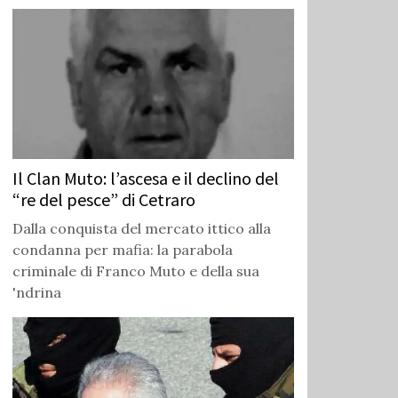
Il Clan Muto: l’ascesa e il declino del
“re del pesce” di Cetraro
Dalla conquista del mercato ittico alla
condanna per mafia: la parabola
criminale di Franco Muto e della sua
'ndrina