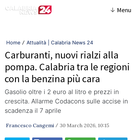
↓
Menu
Home
Attualità | Calabria News 24
/
Carburanti, nuovi rialzi alla
pompa. Calabria tra le regioni
con la benzina più cara
Gasolio oltre i 2 euro al litro e prezzi in
crescita. Allarme Codacons sulle accise in
scadenza il 7 aprile
Francesco Cangemi
30 March 2026, 10:15
/