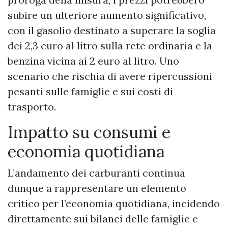
subire un ulteriore aumento significativo,
con il gasolio destinato a superare la soglia
dei 2,3 euro al litro sulla rete ordinaria e la
benzina vicina ai 2 euro al litro. Uno
scenario che rischia di avere ripercussioni
pesanti sulle famiglie e sui costi di
trasporto.
Impatto su consumi e
economia quotidiana
L’andamento dei carburanti continua
dunque a rappresentare un elemento
critico per l’economia quotidiana, incidendo
direttamente sui bilanci delle famiglie e