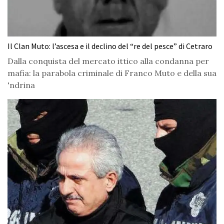
Il Clan Muto: l’ascesa e il declino del “re del pesce” di Cetraro
Dalla conquista del mercato ittico alla condanna per
mafia: la parabola criminale di Franco Muto e della sua
'ndrina