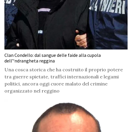
Clan Condello: dal sangue delle faide alla cupola
dell’‘ndrangheta reggina
Una cosca storica che ha costruito il proprio potere
tra guerre spietate, traffici internazionali e legami
politici, ancora oggi cuore malato del crimine
organizzato nel reggino