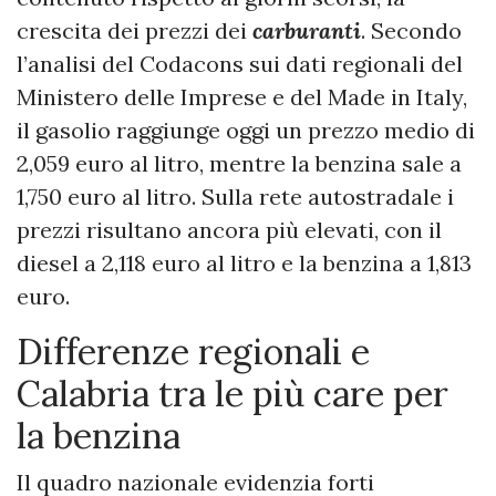
crescita dei prezzi dei
carburanti
. Secondo
l’analisi del Codacons sui dati regionali del
Ministero delle Imprese e del Made in Italy,
il gasolio raggiunge oggi un prezzo medio di
2,059 euro al litro, mentre la benzina sale a
1,750 euro al litro. Sulla rete autostradale i
prezzi risultano ancora più elevati, con il
diesel a 2,118 euro al litro e la benzina a 1,813
euro.
Differenze regionali e
Calabria tra le più care per
la benzina
Il quadro nazionale evidenzia forti