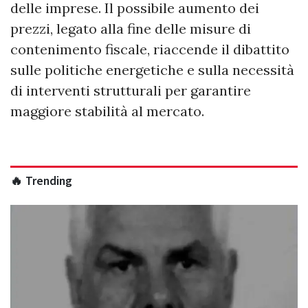
delle imprese. Il possibile aumento dei
prezzi, legato alla fine delle misure di
contenimento fiscale, riaccende il dibattito
sulle politiche energetiche e sulla necessità
di interventi strutturali per garantire
maggiore stabilità al mercato.
🔥 Trending