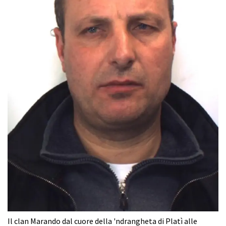
Il clan Marando dal cuore della 'ndrangheta di Platì alle