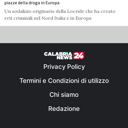
piazze della droga in Europa
Un sodalizio originario della Locride che ha creato
reti criminali nel Nord Italia e in Europa
Privacy Policy
Termini e Condizioni di utilizzo
Chi siamo
Redazione