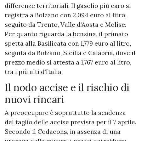
differenze territoriali. Il gasolio più caro si
registra a Bolzano con 2,094 euro al litro,
seguito da Trento, Valle d’Aosta e Molise.
Per quanto riguarda la benzina, il primato
spetta alla Basilicata con 1,779 euro al litro,
seguita da Bolzano, Sicilia e Calabria, dove il
prezzo medio si attesta a 1,767 euro al litro,
tra i più alti d’Italia.
Il nodo accise e il rischio di
nuovi rincari
A preoccupare è soprattutto la scadenza
del taglio delle accise prevista per il 7 aprile.
Secondo il Codacons, in assenza di una
proroga della misura, i prezzi potrebbero