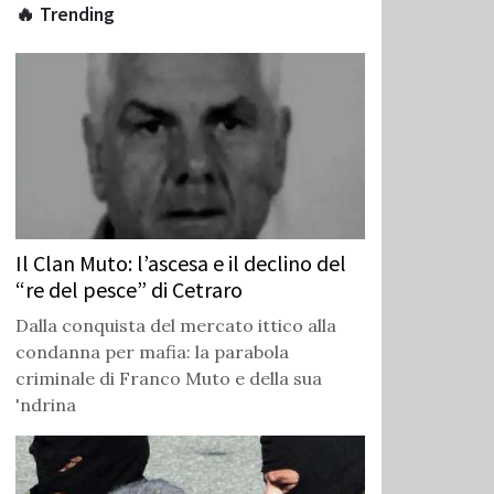
🔥 Trending
Il Clan Muto: l’ascesa e il declino del
“re del pesce” di Cetraro
Dalla conquista del mercato ittico alla
condanna per mafia: la parabola
criminale di Franco Muto e della sua
'ndrina