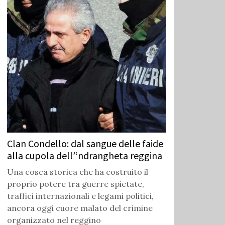
Clan Condello: dal sangue delle faide
alla cupola dell’‘ndrangheta reggina
Una cosca storica che ha costruito il
proprio potere tra guerre spietate,
traffici internazionali e legami politici,
ancora oggi cuore malato del crimine
organizzato nel reggino