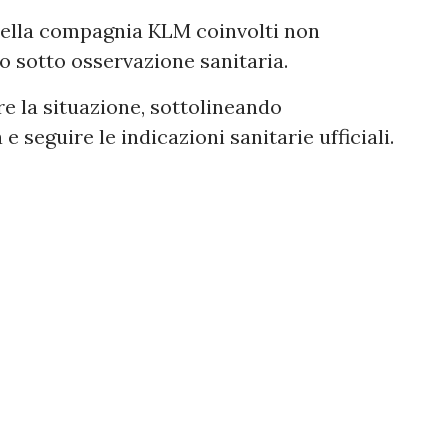
della compagnia KLM coinvolti non
 sotto osservazione sanitaria.
e la situazione, sottolineando
 seguire le indicazioni sanitarie ufficiali.