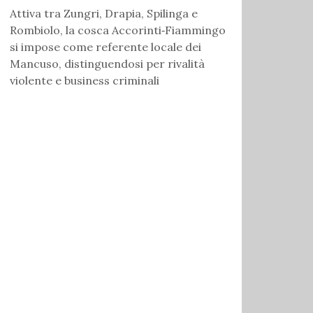
Attiva tra Zungri, Drapia, Spilinga e
Rombiolo, la cosca Accorinti‑Fiammingo
si impose come referente locale dei
Mancuso, distinguendosi per rivalità
violente e business criminali