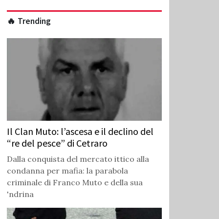
🔥 Trending
Il Clan Muto: l’ascesa e il declino del
“re del pesce” di Cetraro
Dalla conquista del mercato ittico alla
condanna per mafia: la parabola
criminale di Franco Muto e della sua
'ndrina