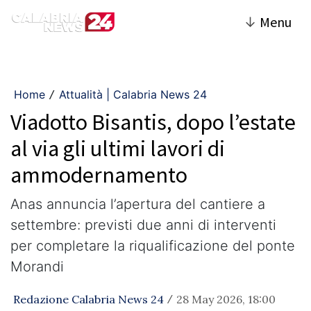
↓
Menu
Home
Attualità | Calabria News 24
/
Viadotto Bisantis, dopo l’estate
al via gli ultimi lavori di
ammodernamento
Anas annuncia l’apertura del cantiere a
settembre: previsti due anni di interventi
per completare la riqualificazione del ponte
Morandi
Redazione Calabria News 24
28 May 2026, 18:00
/