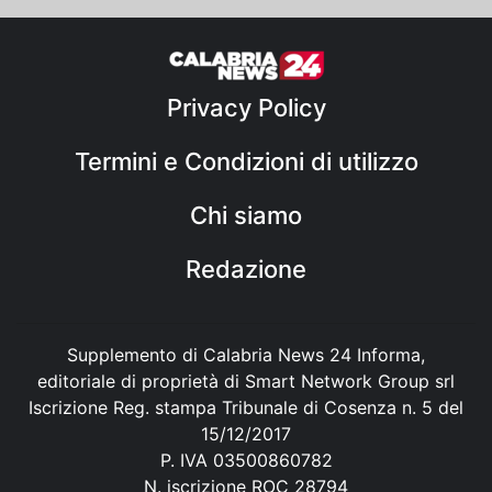
Privacy Policy
Termini e Condizioni di utilizzo
Chi siamo
Redazione
Supplemento di Calabria News 24 Informa,
editoriale di proprietà di Smart Network Group srl
Iscrizione Reg. stampa Tribunale di Cosenza n. 5 del
15/12/2017
P. IVA 03500860782
N. iscrizione ROC 28794