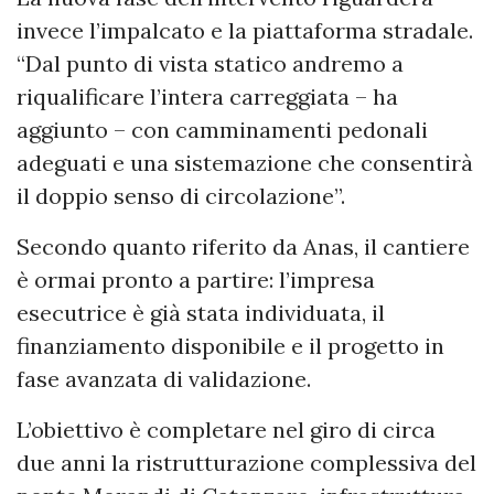
invece l’impalcato e la piattaforma stradale.
“Dal punto di vista statico andremo a
riqualificare l’intera carreggiata – ha
aggiunto – con camminamenti pedonali
adeguati e una sistemazione che consentirà
il doppio senso di circolazione”.
Secondo quanto riferito da Anas, il cantiere
è ormai pronto a partire: l’impresa
esecutrice è già stata individuata, il
finanziamento disponibile e il progetto in
fase avanzata di validazione.
L’obiettivo è completare nel giro di circa
due anni la ristrutturazione complessiva del