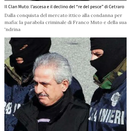
Il Clan Muto: l’ascesa e il declino del “re del pesce” di Cetraro
Dalla conquista del mercato ittico alla condanna per
mafia: la parabola criminale di Franco Muto e della sua
'ndrina