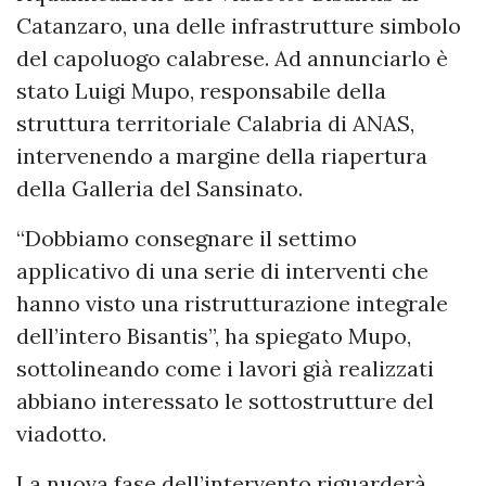
Catanzaro, una delle infrastrutture simbolo
del capoluogo calabrese. Ad annunciarlo è
stato Luigi Mupo, responsabile della
struttura territoriale Calabria di ANAS,
intervenendo a margine della riapertura
della Galleria del Sansinato.
“Dobbiamo consegnare il settimo
applicativo di una serie di interventi che
hanno visto una ristrutturazione integrale
dell’intero Bisantis”, ha spiegato Mupo,
sottolineando come i lavori già realizzati
abbiano interessato le sottostrutture del
viadotto.
La nuova fase dell’intervento riguarderà