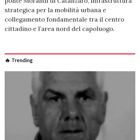
ponte Morandi di Catanzaro, infrastruttura
strategica per la mobilità urbana e
collegamento fondamentale tra il centro
cittadino e l’area nord del capoluogo.
🔥 Trending