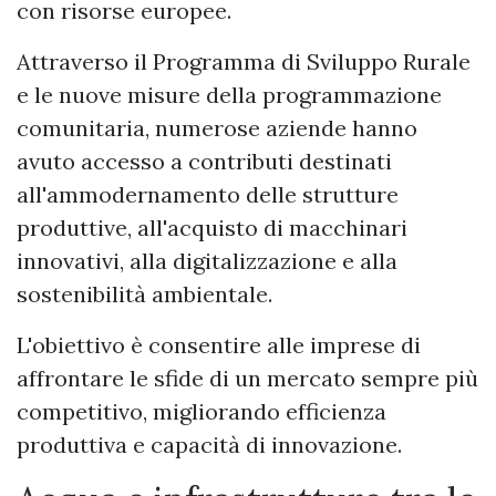
con risorse europee.
Attraverso il Programma di Sviluppo Rurale
e le nuove misure della programmazione
comunitaria, numerose aziende hanno
avuto accesso a contributi destinati
all'ammodernamento delle strutture
produttive, all'acquisto di macchinari
innovativi, alla digitalizzazione e alla
sostenibilità ambientale.
L'obiettivo è consentire alle imprese di
affrontare le sfide di un mercato sempre più
competitivo, migliorando efficienza
produttiva e capacità di innovazione.