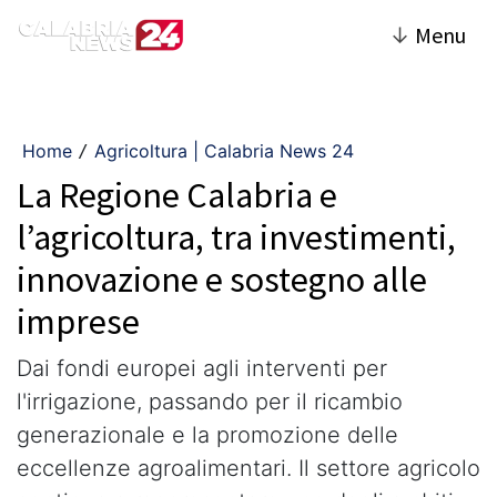
↓
Menu
Home
Agricoltura | Calabria News 24
/
La Regione Calabria e
l’agricoltura, tra investimenti,
innovazione e sostegno alle
imprese
Dai fondi europei agli interventi per
l'irrigazione, passando per il ricambio
generazionale e la promozione delle
eccellenze agroalimentari. Il settore agricolo