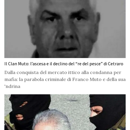
Il Clan Muto: l’ascesa e il declino del “re del pesce” di Cetraro
Dalla conquista del mercato ittico alla condanna per
mafia: la parabola criminale di Franco Muto e della sua
'ndrina