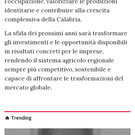
l'occupazione, valorizzare le produzioni
identitarie e contribuire alla crescita
complessiva della Calabria.
La sfida dei prossimi anni sarà trasformare
gli investimenti e le opportunità disponibili
in risultati concreti per le imprese,
rendendo il sistema agricolo regionale
sempre più competitivo, sostenibile e
capace di affrontare le trasformazioni del
mercato globale.
🔥 Trending