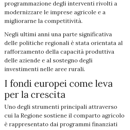
programmazione degli interventi rivolti a
modernizzare le imprese agricole e a
migliorarne la competitività.
Negli ultimi anni una parte significativa
delle politiche regionali è stata orientata al
rafforzamento della capacità produttiva
delle aziende e al sostegno degli
investimenti nelle aree rurali.
I fondi europei come leva
per la crescita
Uno degli strumenti principali attraverso
cui la Regione sostiene il comparto agricolo
è rappresentato dai programmi finanziati