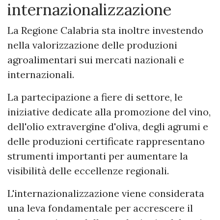
internazionalizzazione
La Regione Calabria sta inoltre investendo
nella valorizzazione delle produzioni
agroalimentari sui mercati nazionali e
internazionali.
La partecipazione a fiere di settore, le
iniziative dedicate alla promozione del vino,
dell'olio extravergine d'oliva, degli agrumi e
delle produzioni certificate rappresentano
strumenti importanti per aumentare la
visibilità delle eccellenze regionali.
L'internazionalizzazione viene considerata
una leva fondamentale per accrescere il