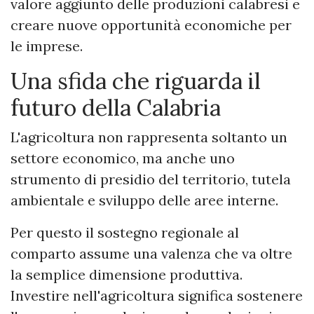
valore aggiunto delle produzioni calabresi e
creare nuove opportunità economiche per
le imprese.
Una sfida che riguarda il
futuro della Calabria
L'agricoltura non rappresenta soltanto un
settore economico, ma anche uno
strumento di presidio del territorio, tutela
ambientale e sviluppo delle aree interne.
Per questo il sostegno regionale al
comparto assume una valenza che va oltre
la semplice dimensione produttiva.
Investire nell'agricoltura significa sostenere