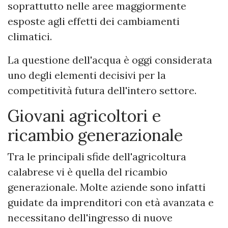
soprattutto nelle aree maggiormente
esposte agli effetti dei cambiamenti
climatici.
La questione dell'acqua è oggi considerata
uno degli elementi decisivi per la
competitività futura dell'intero settore.
Giovani agricoltori e
ricambio generazionale
Tra le principali sfide dell'agricoltura
calabrese vi è quella del ricambio
generazionale. Molte aziende sono infatti
guidate da imprenditori con età avanzata e
necessitano dell'ingresso di nuove