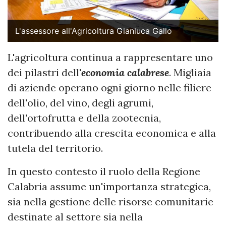
L'assessore all'Agricoltura Gianluca Gallo
L'agricoltura continua a rappresentare uno
dei pilastri dell'
economia calabrese
. Migliaia
di aziende operano ogni giorno nelle filiere
dell'olio, del vino, degli agrumi,
dell'ortofrutta e della zootecnia,
contribuendo alla crescita economica e alla
tutela del territorio.
In questo contesto il ruolo della Regione
Calabria assume un'importanza strategica,
sia nella gestione delle risorse comunitarie
destinate al settore sia nella