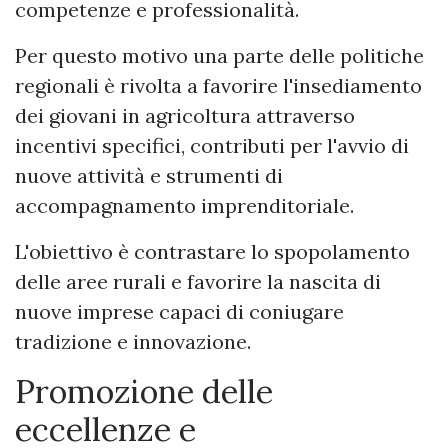
competenze e professionalità.
Per questo motivo una parte delle politiche
regionali è rivolta a favorire l'insediamento
dei giovani in agricoltura attraverso
incentivi specifici, contributi per l'avvio di
nuove attività e strumenti di
accompagnamento imprenditoriale.
L'obiettivo è contrastare lo spopolamento
delle aree rurali e favorire la nascita di
nuove imprese capaci di coniugare
tradizione e innovazione.
Promozione delle
eccellenze e