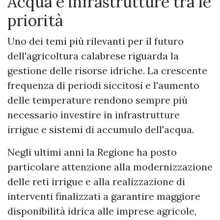
Acqua e infrastrutture tra le
priorità
Uno dei temi più rilevanti per il futuro
dell'agricoltura calabrese riguarda la
gestione delle risorse idriche. La crescente
frequenza di periodi siccitosi e l'aumento
delle temperature rendono sempre più
necessario investire in infrastrutture
irrigue e sistemi di accumulo dell'acqua.
Negli ultimi anni la Regione ha posto
particolare attenzione alla modernizzazione
delle reti irrigue e alla realizzazione di
interventi finalizzati a garantire maggiore
disponibilità idrica alle imprese agricole,