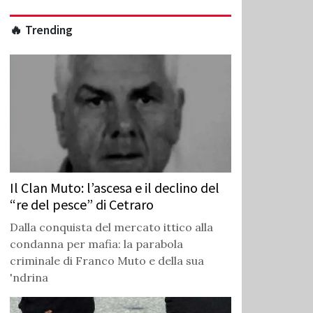
🔥 Trending
Il Clan Muto: l’ascesa e il declino del
“re del pesce” di Cetraro
Dalla conquista del mercato ittico alla
condanna per mafia: la parabola
criminale di Franco Muto e della sua
'ndrina