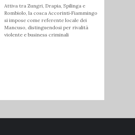
Attiva tra Zungri, Drapia, Spilinga e
Rombiolo, la cosca Accorinti‑Fiammingo
si impose come referente locale dei
Mancuso, distinguendosi per rivalità
violente e business criminali