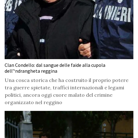
Clan Condello: dal sangue delle faide alla cupola
dell’‘ndrangheta reggina
Una cosca storica che ha costruito il proprio potere
tra guerre spietate, traffici internazionali e legami
politici, ancora oggi cuore malato del crimine
organizzato nel reggino