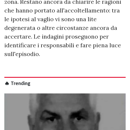
zona. Restano ancora da chiarire le ragioni
che hanno portato all'accoltellamento: tra
le ipotesi al vaglio vi sono una lite
degenerata o altre circostanze ancora da
accertare. Le indagini proseguono per
identificare i responsabili e fare piena luce
sull'episodio.
🔥 Trending