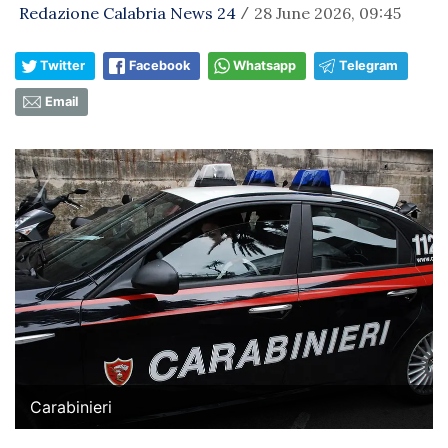
Redazione Calabria News 24
28 June 2026, 09:45
/
Twitter
Facebook
Whatsapp
Telegram
Email
Carabinieri