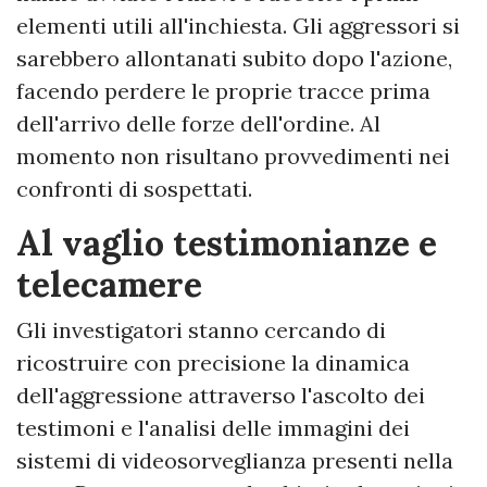
elementi utili all'inchiesta. Gli aggressori si
sarebbero allontanati subito dopo l'azione,
facendo perdere le proprie tracce prima
dell'arrivo delle forze dell'ordine. Al
momento non risultano provvedimenti nei
confronti di sospettati.
Al vaglio testimonianze e
telecamere
Gli investigatori stanno cercando di
ricostruire con precisione la dinamica
dell'aggressione attraverso l'ascolto dei
testimoni e l'analisi delle immagini dei
sistemi di videosorveglianza presenti nella