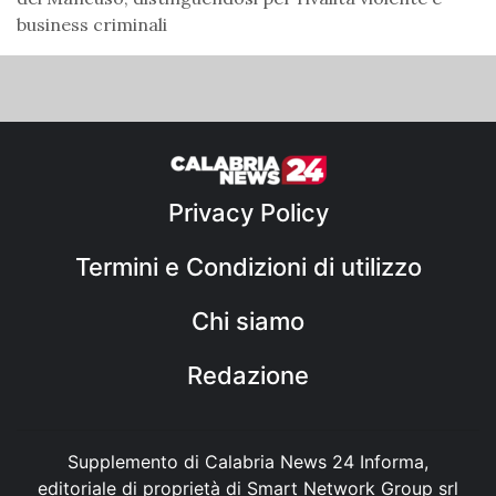
business criminali
Privacy Policy
Termini e Condizioni di utilizzo
Chi siamo
Redazione
Supplemento di Calabria News 24 Informa,
editoriale di proprietà di Smart Network Group srl