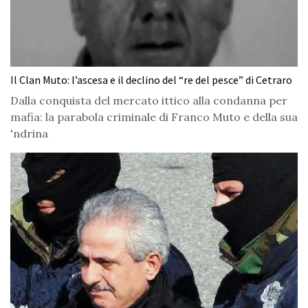
Il Clan Muto: l’ascesa e il declino del “re del pesce” di Cetraro
Dalla conquista del mercato ittico alla condanna per
mafia: la parabola criminale di Franco Muto e della sua
'ndrina