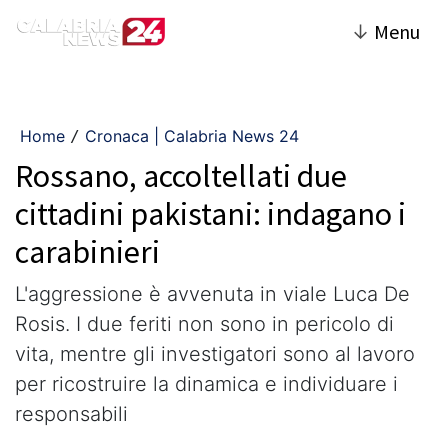
↓
Menu
Home
Cronaca | Calabria News 24
/
Rossano, accoltellati due
cittadini pakistani: indagano i
carabinieri
L'aggressione è avvenuta in viale Luca De
Rosis. I due feriti non sono in pericolo di
vita, mentre gli investigatori sono al lavoro
per ricostruire la dinamica e individuare i
responsabili