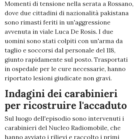
Momenti di tensione nella serata a Rossano,
dove due cittadini di nazionalità pakistana
sono rimasti feriti in un'aggressione
avvenuta in viale Luca De Rosis. I due
uomini sono stati colpiti con un'arma da
taglio e soccorsi dal personale del 118,
giunto rapidamente sul posto. Trasportati
in ospedale per le cure necessarie, hanno
riportato lesioni giudicate non gravi.
Indagini dei carabinieri
per ricostruire l'accaduto
Sul luogo dell'episodio sono intervenuti i
carabinieri del Nucleo Radiomobile, che
hanno avviato i rilievi e raccolto i primi